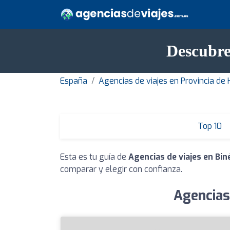
Descubre
España
Agencias de viajes en Provincia de
Top 10
Esta es tu guía de
Agencias de viajes en Bin
comparar y elegir con confianza.
Agencias