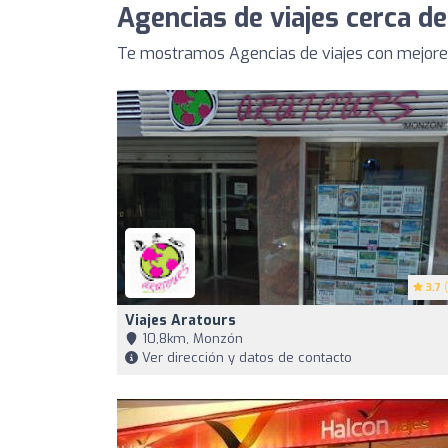
Agencias de viajes cerca de
Te mostramos Agencias de viajes con mejores
3.7
(
Viajes Aratours
10,8km, Monzón
Ver dirección y datos de contacto