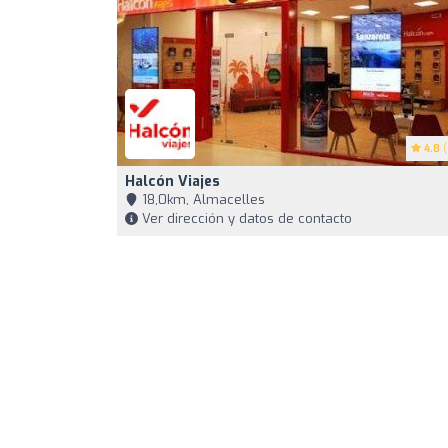
4.8
(
Halcón Viajes
18,0km, Almacelles
Ver dirección y datos de contacto