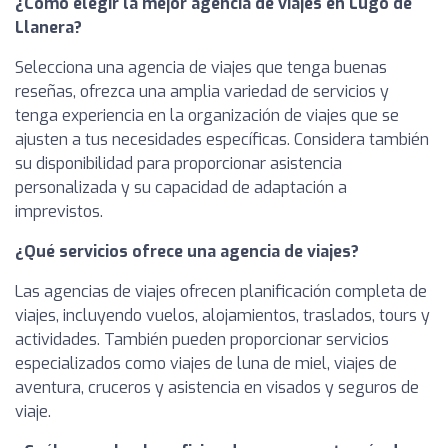
¿Cómo elegir la mejor agencia de viajes en Lugo de
Llanera?
Selecciona una agencia de viajes que tenga buenas
reseñas, ofrezca una amplia variedad de servicios y
tenga experiencia en la organización de viajes que se
ajusten a tus necesidades específicas. Considera también
su disponibilidad para proporcionar asistencia
personalizada y su capacidad de adaptación a
imprevistos.
¿Qué servicios ofrece una agencia de viajes?
Las agencias de viajes ofrecen planificación completa de
viajes, incluyendo vuelos, alojamientos, traslados, tours y
actividades. También pueden proporcionar servicios
especializados como viajes de luna de miel, viajes de
aventura, cruceros y asistencia en visados y seguros de
viaje.