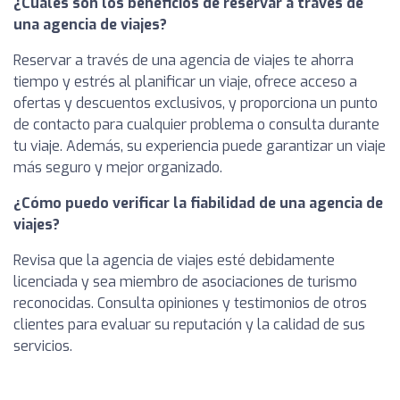
¿Cuáles son los beneficios de reservar a través de
una agencia de viajes?
Reservar a través de una agencia de viajes te ahorra
tiempo y estrés al planificar un viaje, ofrece acceso a
ofertas y descuentos exclusivos, y proporciona un punto
de contacto para cualquier problema o consulta durante
tu viaje. Además, su experiencia puede garantizar un viaje
más seguro y mejor organizado.
¿Cómo puedo verificar la fiabilidad de una agencia de
viajes?
Revisa que la agencia de viajes esté debidamente
licenciada y sea miembro de asociaciones de turismo
reconocidas. Consulta opiniones y testimonios de otros
clientes para evaluar su reputación y la calidad de sus
servicios.