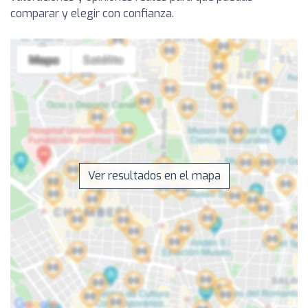
comparar y elegir con confianza.
Ver resultados en el mapa