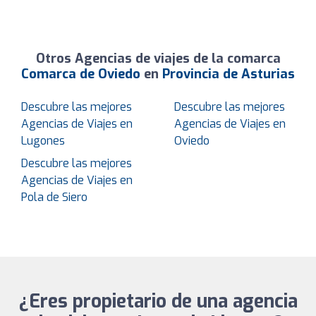
Otros Agencias de viajes de la comarca
Comarca de Oviedo
en
Provincia de Asturias
Descubre las mejores
Descubre las mejores
Agencias de Viajes en
Agencias de Viajes en
Lugones
Oviedo
Descubre las mejores
Agencias de Viajes en
Pola de Siero
¿Eres propietario de una agencia