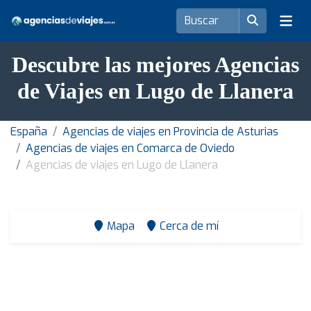
Descubre las mejores Agencias
de Viajes en Lugo de Llanera
España
Agencias de viajes en Provincia de Asturias
Agencias de viajes en Comarca de Oviedo
Agencias de viajes en Lugo de Llanera
Mapa
Cerca de mí