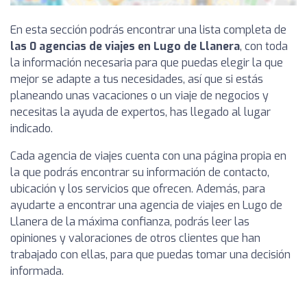
En esta sección podrás encontrar una lista completa de
las 0 agencias de viajes en Lugo de Llanera
, con toda
la información necesaria para que puedas elegir la que
mejor se adapte a tus necesidades, así que si estás
planeando unas vacaciones o un viaje de negocios y
necesitas la ayuda de expertos, has llegado al lugar
indicado.
Cada agencia de viajes cuenta con una página propia en
la que podrás encontrar su información de contacto,
ubicación y los servicios que ofrecen. Además, para
ayudarte a encontrar una agencia de viajes en Lugo de
Llanera de la máxima confianza, podrás leer las
opiniones y valoraciones de otros clientes que han
trabajado con ellas, para que puedas tomar una decisión
informada.