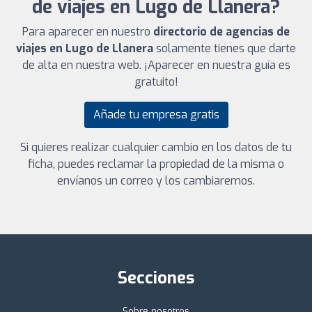
de viajes en Lugo de Llanera?
Para aparecer en nuestro
directorio de agencias de
viajes en Lugo de Llanera
solamente tienes que darte
de alta en nuestra web. ¡Aparecer en nuestra guía es
gratuito!
Añade tu empresa gratis
Si quieres realizar cualquier cambio en los datos de tu
ficha, puedes reclamar la propiedad de la misma o
envíanos un correo y los cambiaremos.
Secciones
Sobre nosotros