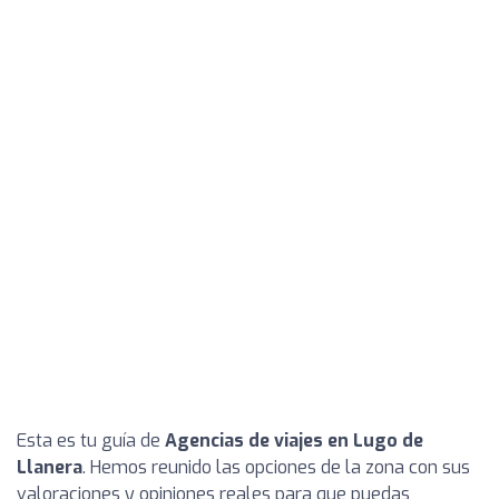
Esta es tu guía de
Agencias de viajes en Lugo de
Llanera
. Hemos reunido las opciones de la zona con sus
valoraciones y opiniones reales para que puedas