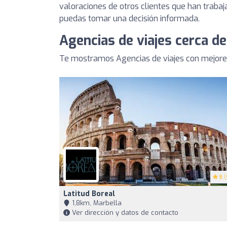
valoraciones de otros clientes que han trabaj
puedas tomar una decisión informada.
Agencias de viajes cerca d
Te mostramos Agencias de viajes con mejores
5
(
Latitud Boreal
1,8km, Marbella
Ver dirección y datos de contacto