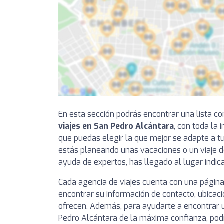
En esta sección podrás encontrar una lista 
viajes en San Pedro Alcántara
, con toda la
que puedas elegir la que mejor se adapte a tu
estás planeando unas vacaciones o un viaje d
ayuda de expertos, has llegado al lugar indic
Cada agencia de viajes cuenta con una página
encontrar su información de contacto, ubicaci
ofrecen. Además, para ayudarte a encontrar u
Pedro Alcántara de la máxima confianza, podr