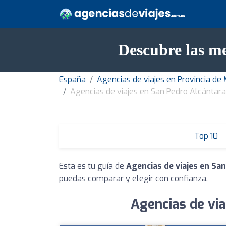
Descubre las me
España
Agencias de viajes en Provincia de
Agencias de viajes en San Pedro Alcántara
Top 10
Esta es tu guía de
Agencias de viajes en Sa
puedas comparar y elegir con confianza.
Agencias de via