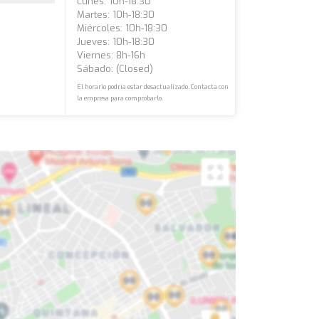
Lunes: 10h-18:30
Martes: 10h-18:30
Miércoles: 10h-18:30
Jueves: 10h-18:30
Viernes: 8h-16h
Sábado: (closed)
El horario podría estar desactualizado. Contacta con
la empresa para comprobarlo.