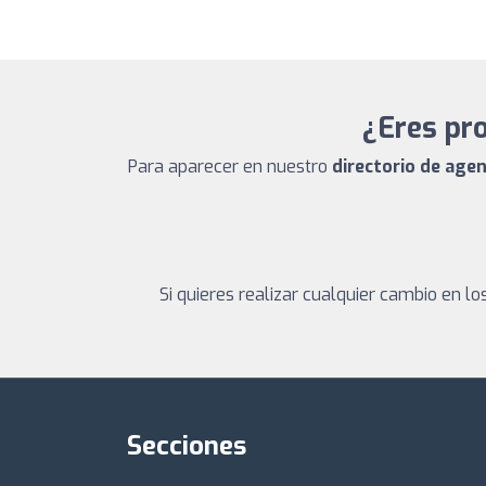
¿Eres pro
Para aparecer en nuestro
directorio de agen
Si quieres realizar cualquier cambio en 
Secciones