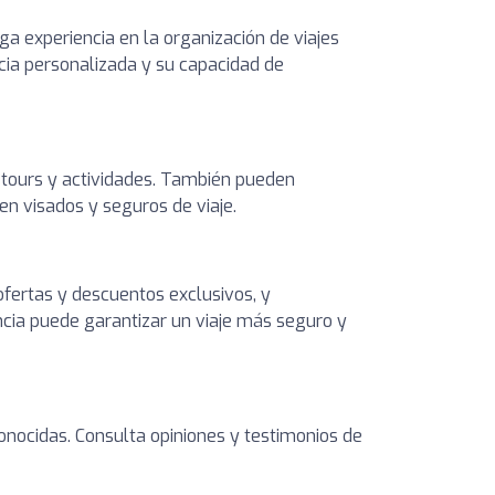
a experiencia en la organización de viajes
ncia personalizada y su capacidad de
, tours y actividades. También pueden
en visados y seguros de viaje.
 ofertas y descuentos exclusivos, y
ncia puede garantizar un viaje más seguro y
onocidas. Consulta opiniones y testimonios de