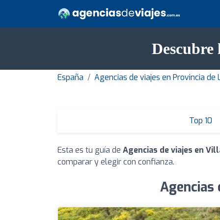
Descubre l
España
Agencias de viajes en Provincia de
Top 10
Esta es tu guía de
Agencias de viajes en Vil
comparar y elegir con confianza.
Agencias d