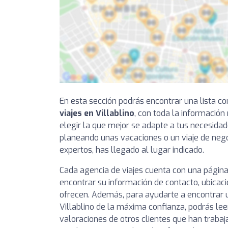
En esta sección podrás encontrar una lista 
viajes en Villablino
, con toda la informació
elegir la que mejor se adapte a tus necesidade
planeando unas vacaciones o un viaje de nego
expertos, has llegado al lugar indicado.
Cada agencia de viajes cuenta con una página
encontrar su información de contacto, ubicaci
ofrecen. Además, para ayudarte a encontrar u
Villablino de la máxima confianza, podrás lee
valoraciones de otros clientes que han trabaj