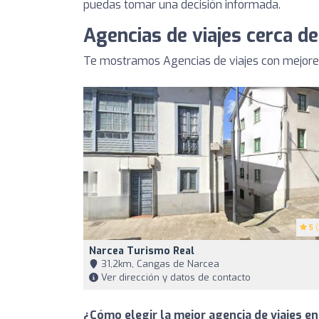
puedas tomar una decisión informada.
Agencias de viajes cerca de
Te mostramos Agencias de viajes con mejores 
5
(
Narcea Turismo Real
31,2km, Cangas de Narcea
Ver dirección y datos de contacto
¿Cómo elegir la mejor agencia de viajes en