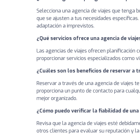
Selecciona una agencia de viajes que tenga bu
que se ajusten a tus necesidades específicas.
adaptación a imprevistos.
¿Qué servicios ofrece una agencia de viaje
Las agencias de viajes ofrecen planificación 
proporcionar servicios especializados como via
¿Cuáles son los beneficios de reservar a t
Reservar a través de una agencia de viajes te 
proporciona un punto de contacto para cualqu
mejor organizado.
¿Cómo puedo verificar la fiabilidad de una
Revisa que la agencia de viajes esté debidam
otros clientes para evaluar su reputación y la 