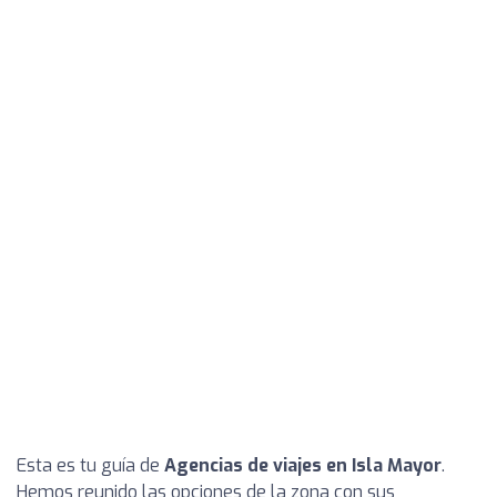
Esta es tu guía de
Agencias de viajes en Isla Mayor
.
Hemos reunido las opciones de la zona con sus