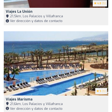
4.8
(5)
Viajes La Unión
21,5km, Los Palacios y Villafranca
Ver dirección y datos de contacto
5
(5)
Viajes Marisma
21,6km, Los Palacios y Villafranca
Ver dirección y datos de contacto