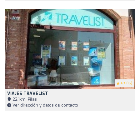
4.7
(15)
VIAJES TRAVELIST
22,1km, Pilas
Ver dirección y datos de contacto