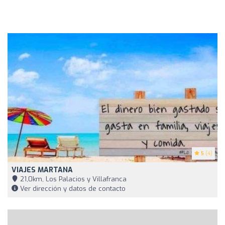
5
(4)
VIAJES MARTANA
21,0km, Los Palacios y Villafranca
Ver dirección y datos de contacto