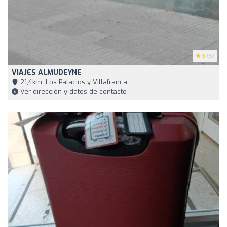
5
(5)
VIAJES ALMUDEYNE
21,4km, Los Palacios y Villafranca
Ver dirección y datos de contacto