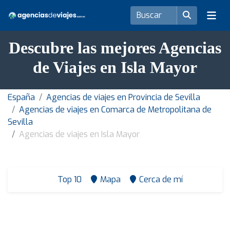
Descubre las mejores Agencias
de Viajes en Isla Mayor
España
Agencias de viajes en Provincia de Sevilla
Agencias de viajes en Comarca de Metropolitana de
Sevilla
Agencias de viajes en Isla Mayor
Top 10
Mapa
Cerca de mí