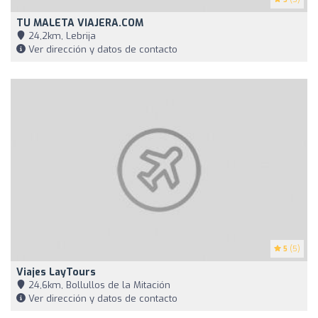
TU MALETA VIAJERA.COM
24,2km, Lebrija
Ver dirección y datos de contacto
5
(5)
Viajes LayTours
24,6km, Bollullos de la Mitación
Ver dirección y datos de contacto