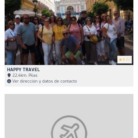
5
(5)
HAPPY TRAVEL
22,4km, Pilas
Ver dirección y datos de contacto