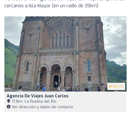
cercanos a Isla Mayor (en un radio de 35km)
4.6
(10)
Agencia De Viajes Juan Carlos
17,1km, La Puebla del Río
Ver dirección y datos de contacto