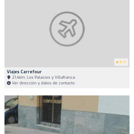
5
(4)
Viajes Carrefour
21,4km, Los Palacios y Villafranca
Ver dirección y datos de contacto