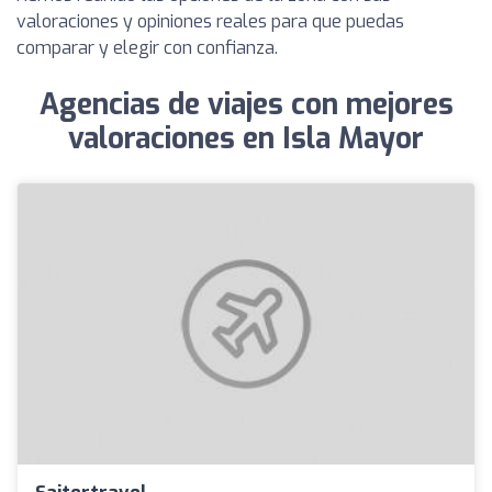
valoraciones y opiniones reales para que puedas
comparar y elegir con confianza.
Agencias de viajes con mejores
valoraciones en Isla Mayor