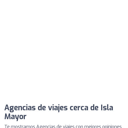
Agencias de viajes cerca de Isla
Mayor
Te mostramos Agencias de viajes con mejores opiniones