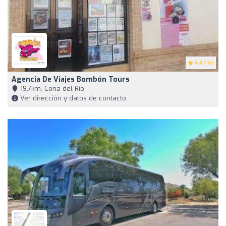
4.4
(16)
Agencia De Viajes Bombón Tours
19,7km, Coria del Río
Ver dirección y datos de contacto