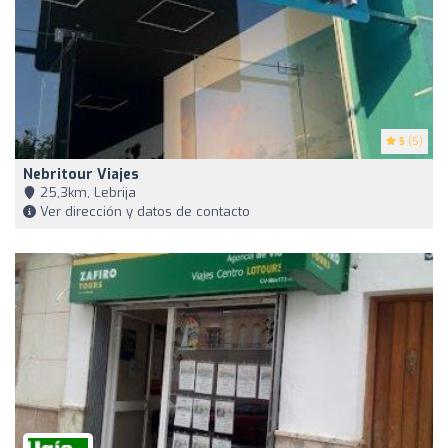
5
(5)
Nebritour Viajes
25,3km, Lebrija
Ver dirección y datos de contacto