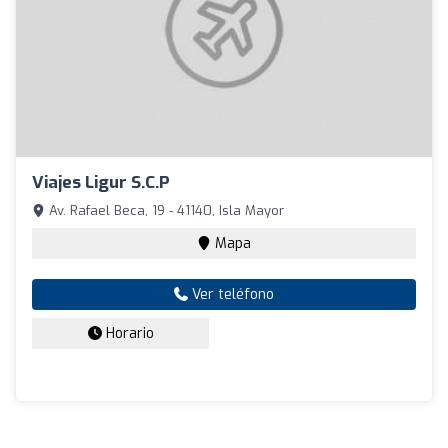
Viajes Ligur S.C.P
Av. Rafael Beca, 19 - 41140, Isla Mayor
Mapa
Ver teléfono
Horario