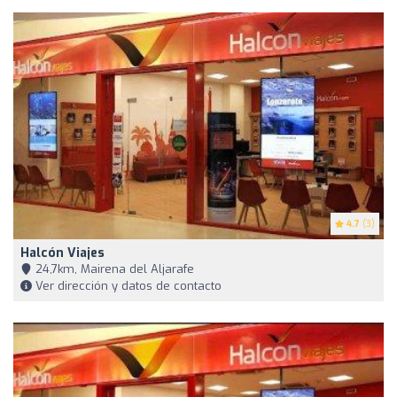
4.7
(3)
Halcón Viajes
24,7km, Mairena del Aljarafe
Ver dirección y datos de contacto