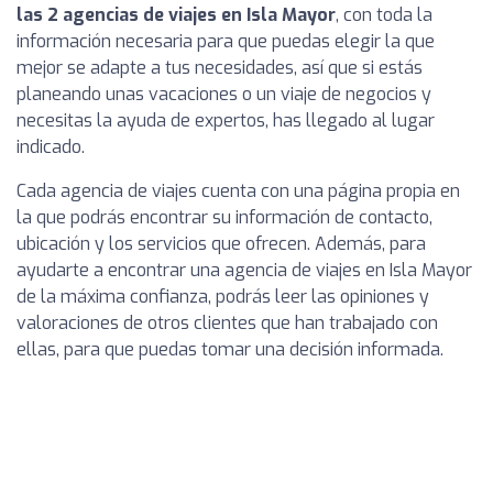
las 2 agencias de viajes en Isla Mayor
, con toda la
información necesaria para que puedas elegir la que
mejor se adapte a tus necesidades, así que si estás
planeando unas vacaciones o un viaje de negocios y
necesitas la ayuda de expertos, has llegado al lugar
indicado.
Cada agencia de viajes cuenta con una página propia en
la que podrás encontrar su información de contacto,
ubicación y los servicios que ofrecen. Además, para
ayudarte a encontrar una agencia de viajes en Isla Mayor
de la máxima confianza, podrás leer las opiniones y
valoraciones de otros clientes que han trabajado con
ellas, para que puedas tomar una decisión informada.