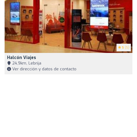
5
(5)
Halcón Viajes
24,9km, Lebrija
Ver dirección y datos de contacto