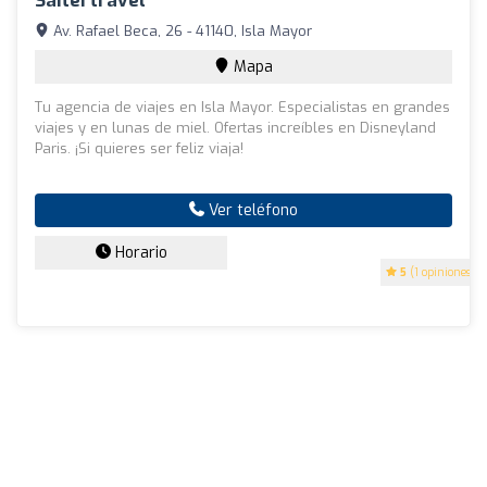
Saitertravel
Av. Rafael Beca, 26 - 41140, Isla Mayor
Mapa
Tu agencia de viajes en Isla Mayor. Especialistas en grandes
viajes y en lunas de miel. Ofertas increíbles en Disneyland
Paris. ¡Si quieres ser feliz viaja!
Ver teléfono
Horario
5
(1 opiniones)