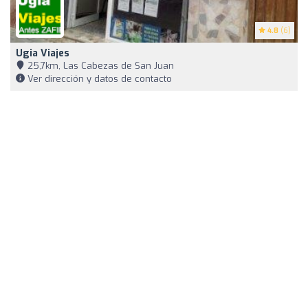
4.8
(6)
Ugia Viajes
25,7km, Las Cabezas de San Juan
Ver dirección y datos de contacto