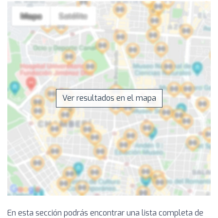
Ver resultados en el mapa
En esta sección podrás encontrar una lista completa de