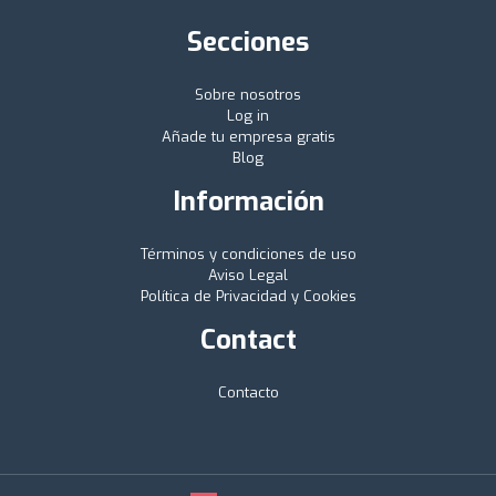
Secciones
Sobre nosotros
Log in
Añade tu empresa gratis
Blog
Información
Términos y condiciones de uso
Aviso Legal
Política de Privacidad y Cookies
Contact
Contacto