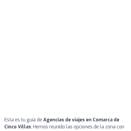
Esta es tu guía de
Agencias de viajes en Comarca de
Cinco Villas
. Hemos reunido las opciones de la zona con