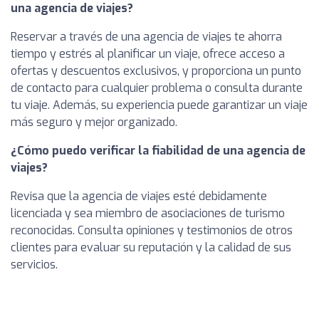
una agencia de viajes?
Reservar a través de una agencia de viajes te ahorra
tiempo y estrés al planificar un viaje, ofrece acceso a
ofertas y descuentos exclusivos, y proporciona un punto
de contacto para cualquier problema o consulta durante
tu viaje. Además, su experiencia puede garantizar un viaje
más seguro y mejor organizado.
¿Cómo puedo verificar la fiabilidad de una agencia de
viajes?
Revisa que la agencia de viajes esté debidamente
licenciada y sea miembro de asociaciones de turismo
reconocidas. Consulta opiniones y testimonios de otros
clientes para evaluar su reputación y la calidad de sus
servicios.