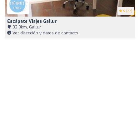
5
(22)
Escápate Viajes Gallur
32,3km, Gallur
Ver dirección y datos de contacto