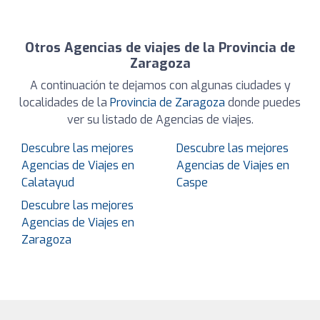
Otros Agencias de viajes de la Provincia de
Zaragoza
A continuación te dejamos con algunas ciudades y
localidades de la
Provincia de Zaragoza
donde puedes
ver su listado de Agencias de viajes.
Descubre las mejores
Descubre las mejores
Agencias de Viajes en
Agencias de Viajes en
Calatayud
Caspe
Descubre las mejores
Agencias de Viajes en
Zaragoza