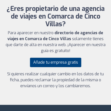
¿Eres propietario de una agencia
de viajes en Comarca de Cinco
Villas?
Para aparecer en nuestro
directorio de agencias de
viajes en Comarca de Cinco Villas
solamente tienes
que darte de alta en nuestra web. ¡Aparecer en nuestra
guía es gratuito!
Añade tu empresa gratis
Si quieres realizar cualquier cambio en los datos de tu
ficha, puedes reclamar la propiedad de la misma o
envíanos un correo y los cambiaremos.