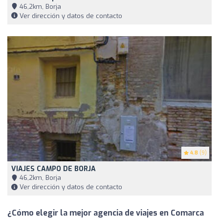
46,2km, Borja
Ver dirección y datos de contacto
4.8
(9)
VIAJES CAMPO DE BORJA
46,2km, Borja
Ver dirección y datos de contacto
¿Cómo elegir la mejor agencia de viajes en Comarca