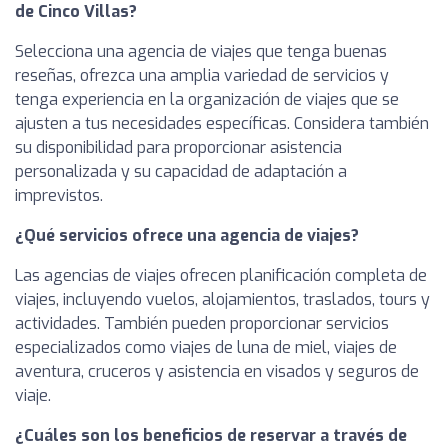
de Cinco Villas?
Selecciona una agencia de viajes que tenga buenas
reseñas, ofrezca una amplia variedad de servicios y
tenga experiencia en la organización de viajes que se
ajusten a tus necesidades específicas. Considera también
su disponibilidad para proporcionar asistencia
personalizada y su capacidad de adaptación a
imprevistos.
¿Qué servicios ofrece una agencia de viajes?
Las agencias de viajes ofrecen planificación completa de
viajes, incluyendo vuelos, alojamientos, traslados, tours y
actividades. También pueden proporcionar servicios
especializados como viajes de luna de miel, viajes de
aventura, cruceros y asistencia en visados y seguros de
viaje.
¿Cuáles son los beneficios de reservar a través de