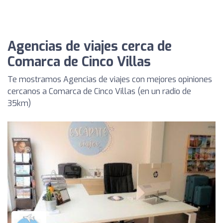
Agencias de viajes cerca de
Comarca de Cinco Villas
Te mostramos Agencias de viajes con mejores opiniones
cercanos a Comarca de Cinco Villas (en un radio de
35km)