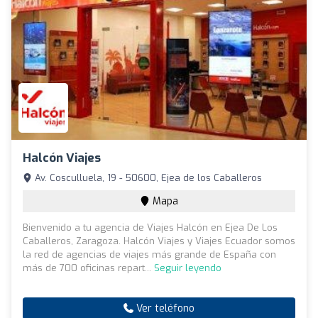
Halcón Viajes
Av. Cosculluela, 19 - 50600, Ejea de los Caballeros
Mapa
Bienvenido a tu agencia de Viajes Halcón en Ejea De Los
Caballeros, Zaragoza. Halcón Viajes y Viajes Ecuador somos
la red de agencias de viajes más grande de España con
más de 700 oficinas repart...
Seguir leyendo
Ver teléfono