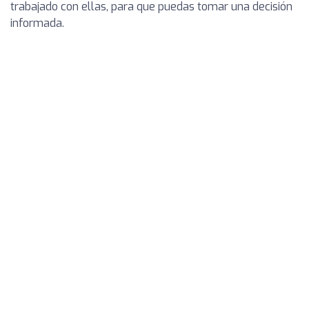
trabajado con ellas, para que puedas tomar una decisión
informada.