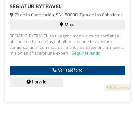
SEGIATUR BYTRAVEL
P.º de la Constitución, 96 - 50600, Ejea de los Caballeros
Mapa
SEGIATUR BYTRAVEL es tu agencia de viajes de confianza
ubicada en Ejea de los Caballeros, donde tu aventura
comienza aquí. Con más de 15 años de experiencia, nuestra
misión es ofrecerte una experi...
Seguir leyendo
Ver teléfono
Horario
5
(8 opiniones)