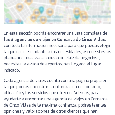
En esta sección podrás encontrar una lista completa de
las 3 agencias de viajes en Comarca de Cinco Villas
,
con toda la información necesaria para que puedas elegir
la que mejor se adapte a tus necesidades, así que si estás
planeando unas vacaciones o un viaje de negocios y
necesitas la ayuda de expertos, has llegado al lugar
indicado.
Cada agencia de viajes cuenta con una página propia en
la que podrás encontrar su información de contacto,
ubicación y los servicios que ofrecen. Además, para
ayudarte a encontrar una agencia de viajes en Comarca
de Cinco Villas de la máxima confianza, podrás leer las
opiniones y valoraciones de otros clientes que han