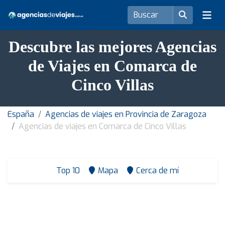
Descubre las mejores Agencias
de Viajes en Comarca de
Cinco Villas
España
Agencias de viajes en Provincia de Zaragoza
Agencias de viajes en Comarca de Cinco Villas
Top 10
Mapa
Cerca de mí