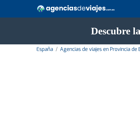
Descubre la
España
Agencias de viajes en Provincia de