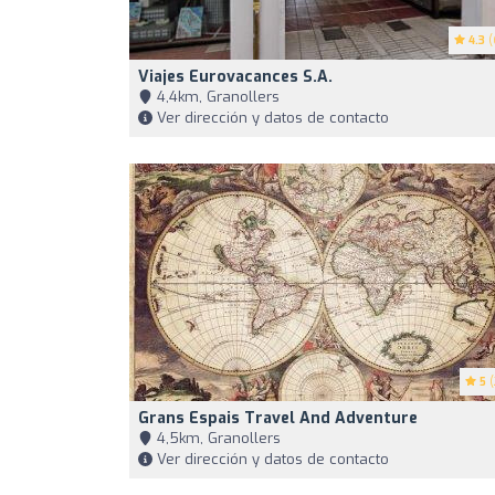
4.3
(
Viajes Eurovacances S.A.
4,4km, Granollers
Ver dirección y datos de contacto
5
(
Grans Espais Travel And Adventure
4,5km, Granollers
Ver dirección y datos de contacto