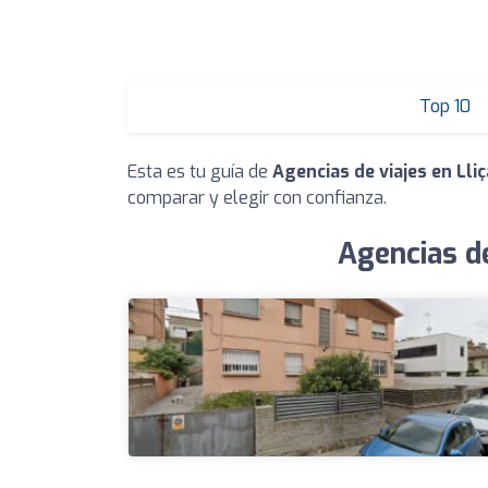
Top 10
Esta es tu guía de
Agencias de viajes en Lliç
comparar y elegir con confianza.
Agencias de