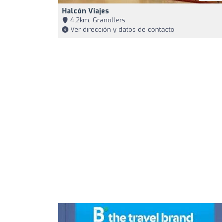
Halcón Viajes
4,2km, Granollers
Ver dirección y datos de contacto