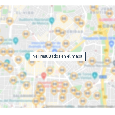
Ver resultados en el mapa