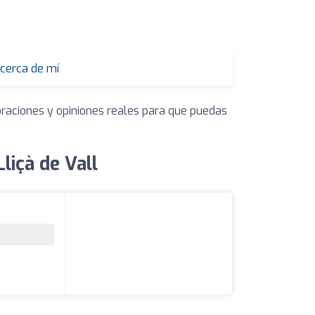
 cerca de mí
oraciones y opiniones reales para que puedas
liçà de Vall