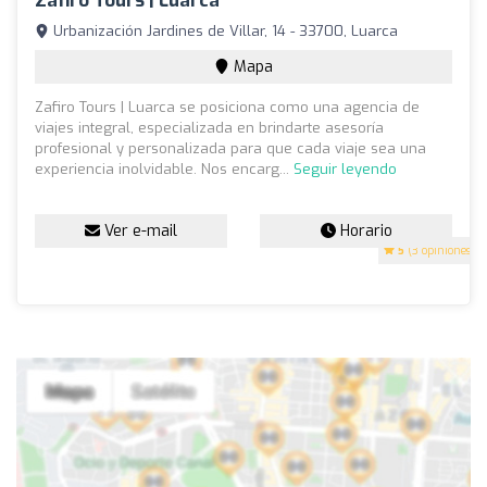
Zafiro Tours | Luarca
Urbanización Jardines de Villar, 14 - 33700, Luarca
Mapa
Zafiro Tours | Luarca se posiciona como una agencia de
viajes integral, especializada en brindarte asesoría
profesional y personalizada para que cada viaje sea una
experiencia inolvidable. Nos encarg...
Seguir leyendo
Ver e-mail
Horario
5
(3 opiniones)