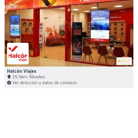
3
(12)
Halcón Viajes
25,5km, Ribadeo
Ver dirección y datos de contacto