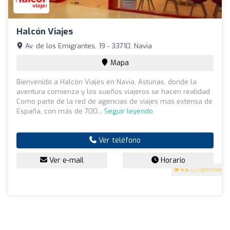
Halcón Viajes
Av. de los Emigrantes, 19 - 33710, Navia
Mapa
Bienvenido a Halcón Viajes en Navia, Asturias, donde la
aventura comienza y los sueños viajeros se hacen realidad.
Como parte de la red de agencias de viajes más extensa de
España, con más de 700...
Seguir leyendo
Ver teléfono
Ver e-mail
Horario
4.6
(21 opiniones)