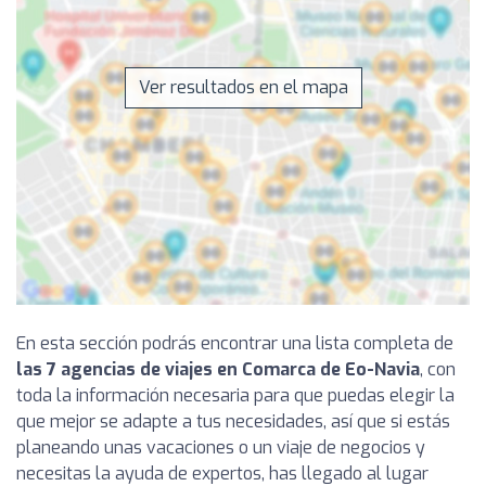
Ver resultados en el mapa
En esta sección podrás encontrar una lista completa de
las 7 agencias de viajes en Comarca de Eo-Navia
, con
toda la información necesaria para que puedas elegir la
que mejor se adapte a tus necesidades, así que si estás
planeando unas vacaciones o un viaje de negocios y
necesitas la ayuda de expertos, has llegado al lugar