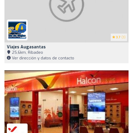
3.7
(3)
Viajes Augasantas
25,6km, Ribadeo
Ver dirección y datos de contacto