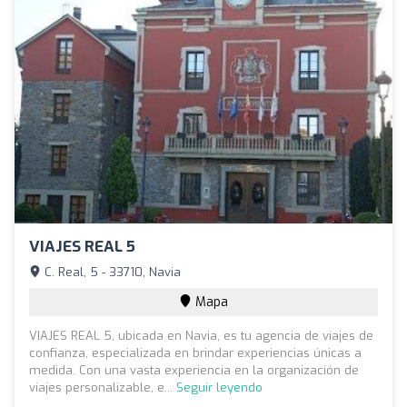
VIAJES REAL 5
C. Real, 5 - 33710, Navia
Mapa
VIAJES REAL 5, ubicada en Navia, es tu agencia de viajes de
confianza, especializada en brindar experiencias únicas a
medida. Con una vasta experiencia en la organización de
viajes personalizable, e...
Seguir leyendo