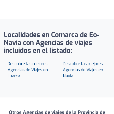
Localidades en Comarca de Eo-
Navia con Agencias de viajes
incluidos en el listado:
Descubre las mejores
Descubre las mejores
Agencias de Viajes en
Agencias de Viajes en
Luarca
Navia
Otros Agencias de viajes de la Provincia de