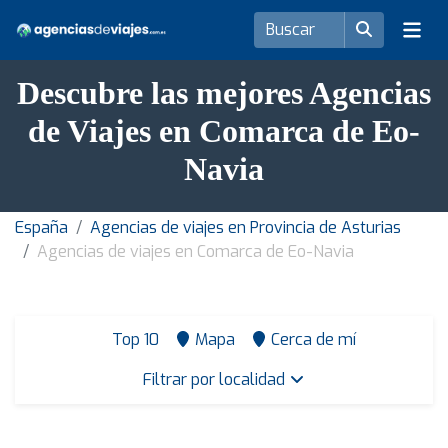
Descubre las mejores Agencias
de Viajes en Comarca de Eo-
Navia
España
Agencias de viajes en Provincia de Asturias
Agencias de viajes en Comarca de Eo-Navia
Top 10
Mapa
Cerca de mí
Filtrar por localidad