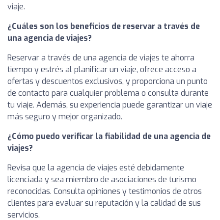
viaje.
¿Cuáles son los beneficios de reservar a través de
una agencia de viajes?
Reservar a través de una agencia de viajes te ahorra
tiempo y estrés al planificar un viaje, ofrece acceso a
ofertas y descuentos exclusivos, y proporciona un punto
de contacto para cualquier problema o consulta durante
tu viaje. Además, su experiencia puede garantizar un viaje
más seguro y mejor organizado.
¿Cómo puedo verificar la fiabilidad de una agencia de
viajes?
Revisa que la agencia de viajes esté debidamente
licenciada y sea miembro de asociaciones de turismo
reconocidas. Consulta opiniones y testimonios de otros
clientes para evaluar su reputación y la calidad de sus
servicios.