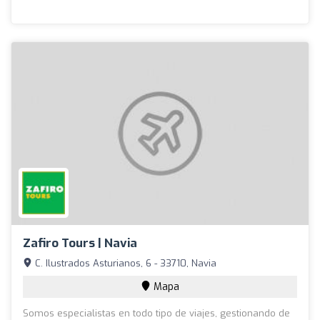
Zafiro Tours | Navia
C. Ilustrados Asturianos, 6 - 33710, Navia
Mapa
Somos especialistas en todo tipo de viajes, gestionando de