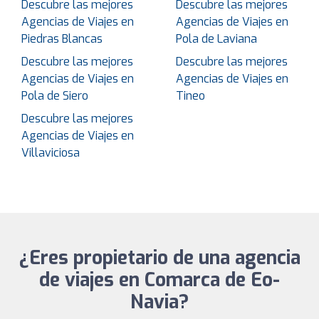
Descubre las mejores
Descubre las mejores
Agencias de Viajes en
Agencias de Viajes en
Piedras Blancas
Pola de Laviana
Descubre las mejores
Descubre las mejores
Agencias de Viajes en
Agencias de Viajes en
Pola de Siero
Tineo
Descubre las mejores
Agencias de Viajes en
Villaviciosa
¿Eres propietario de una agencia
de viajes en Comarca de Eo-
Navia?