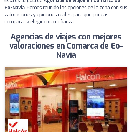
Esta es tu guía de
Agencias de viajes en Comarca de
Eo-Navia
. Hemos reunido las opciones de la zona con sus
valoraciones y opiniones reales para que puedas
comparar y elegir con confianza.
Agencias de viajes con mejores
valoraciones en Comarca de Eo-
Navia