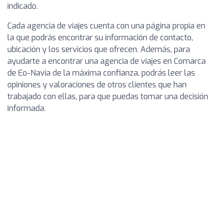
indicado.
Cada agencia de viajes cuenta con una página propia en
la que podrás encontrar su información de contacto,
ubicación y los servicios que ofrecen. Además, para
ayudarte a encontrar una agencia de viajes en Comarca
de Eo-Navia de la máxima confianza, podrás leer las
opiniones y valoraciones de otros clientes que han
trabajado con ellas, para que puedas tomar una decisión
informada.