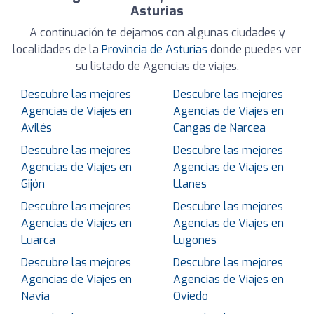
Asturias
A continuación te dejamos con algunas ciudades y
localidades de la
Provincia de Asturias
donde puedes ver
su listado de Agencias de viajes.
Descubre las mejores
Descubre las mejores
Agencias de Viajes en
Agencias de Viajes en
Avilés
Cangas de Narcea
Descubre las mejores
Descubre las mejores
Agencias de Viajes en
Agencias de Viajes en
Gijón
Llanes
Descubre las mejores
Descubre las mejores
Agencias de Viajes en
Agencias de Viajes en
Luarca
Lugones
Descubre las mejores
Descubre las mejores
Agencias de Viajes en
Agencias de Viajes en
Navia
Oviedo