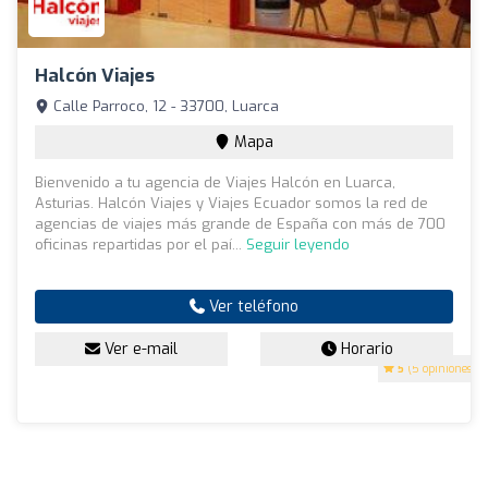
Halcón Viajes
Calle Parroco, 12 - 33700, Luarca
Mapa
Bienvenido a tu agencia de Viajes Halcón en Luarca,
Asturias. Halcón Viajes y Viajes Ecuador somos la red de
agencias de viajes más grande de España con más de 700
oficinas repartidas por el paí...
Seguir leyendo
Ver teléfono
Ver e-mail
Horario
5
(5 opiniones)