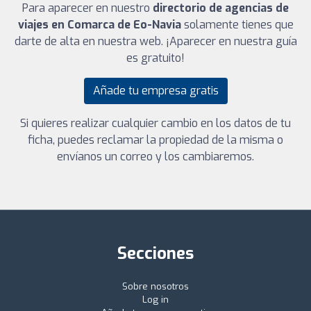
Para aparecer en nuestro
directorio de agencias de
viajes en Comarca de Eo-Navia
solamente tienes que
darte de alta en nuestra web. ¡Aparecer en nuestra guía
es gratuito!
Añade tu empresa gratis
Si quieres realizar cualquier cambio en los datos de tu
ficha, puedes reclamar la propiedad de la misma o
envíanos un correo y los cambiaremos.
Secciones
Sobre nosotros
Log in