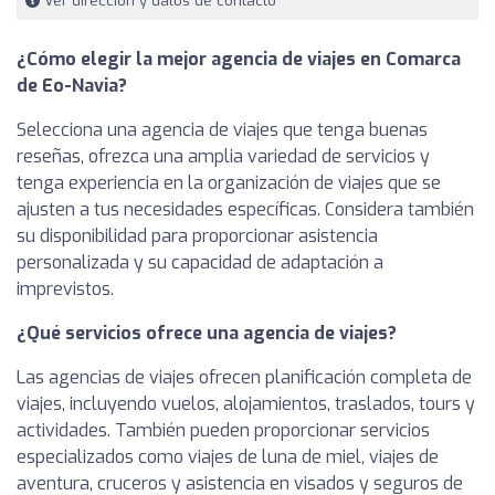
Ver dirección y datos de contacto
¿Cómo elegir la mejor agencia de viajes en Comarca
de Eo-Navia?
Selecciona una agencia de viajes que tenga buenas
reseñas, ofrezca una amplia variedad de servicios y
tenga experiencia en la organización de viajes que se
ajusten a tus necesidades específicas. Considera también
su disponibilidad para proporcionar asistencia
personalizada y su capacidad de adaptación a
imprevistos.
¿Qué servicios ofrece una agencia de viajes?
Las agencias de viajes ofrecen planificación completa de
viajes, incluyendo vuelos, alojamientos, traslados, tours y
actividades. También pueden proporcionar servicios
especializados como viajes de luna de miel, viajes de
aventura, cruceros y asistencia en visados y seguros de