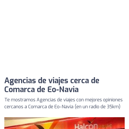
Agencias de viajes cerca de
Comarca de Eo-Navia
Te mostramos Agencias de viajes con mejores opiniones
cercanos a Comarca de Eo-Navia (en un radio de 35km)