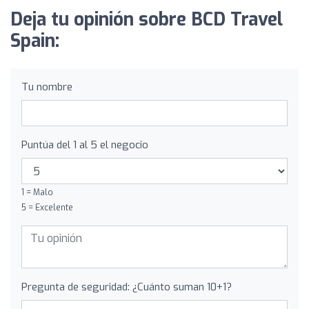
Deja tu opinión sobre BCD Travel
Spain:
Tu nombre
Puntúa del 1 al 5 el negocio
1 = Malo
5 = Excelente
Pregunta de seguridad: ¿Cuánto suman 10+1?