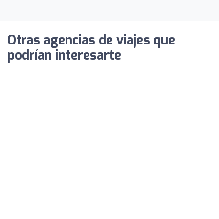
Otras agencias de viajes que
podrían interesarte