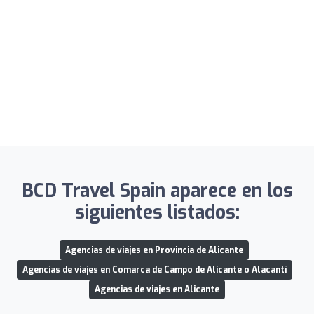
BCD Travel Spain aparece en los
siguientes listados:
Agencias de viajes en Provincia de Alicante
Agencias de viajes en Comarca de Campo de Alicante o Alacantí
Agencias de viajes en Alicante