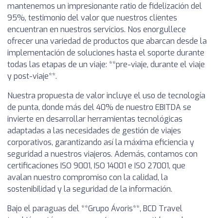
mantenemos un impresionante ratio de fidelización del
95%, testimonio del valor que nuestros clientes
encuentran en nuestros servicios. Nos enorgullece
ofrecer una variedad de productos que abarcan desde la
implementación de soluciones hasta el soporte durante
todas las etapas de un viaje: **pre-viaje, durante el viaje
y post-viaje**.
Nuestra propuesta de valor incluye el uso de tecnología
de punta, donde más del 40% de nuestro EBITDA se
invierte en desarrollar herramientas tecnológicas
adaptadas a las necesidades de gestión de viajes
corporativos, garantizando así la máxima eficiencia y
seguridad a nuestros viajeros. Además, contamos con
certificaciones ISO 9001, ISO 14001 e ISO 27001, que
avalan nuestro compromiso con la calidad, la
sostenibilidad y la seguridad de la información.
Bajo el paraguas del **Grupo Ávoris**, BCD Travel