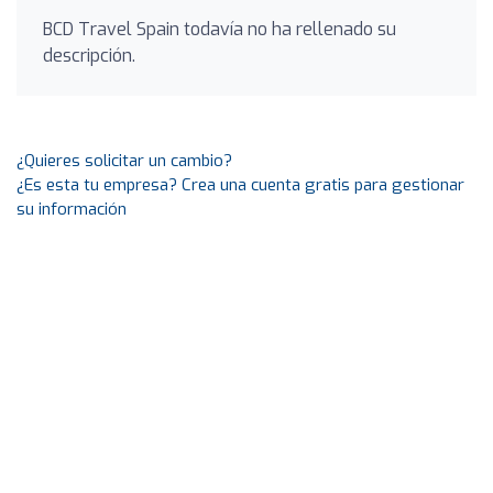
BCD Travel Spain todavía no ha rellenado su
descripción.
¿Quieres solicitar un cambio?
¿Es esta tu empresa? Crea una cuenta gratis para gestionar
su información