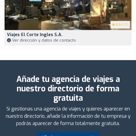
3.9
(177)
Viajes El Corte Ingles S.A.
Ver dirección y datos de contacto
Añade tu agencia de viajes a
nuestro directorio de forma
gratuita
Si gestionas una agencia de viajes y quieres aparecer en
nuestro directorio, añade la información de tu empresa y
podrás aparecer de forma totalmente gratuita.