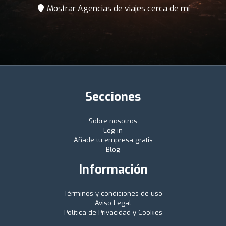
Mostrar Agencias de viajes cerca de mí
Secciones
Sobre nosotros
Log in
Añade tu empresa gratis
Blog
Información
Términos y condiciones de uso
Aviso Legal
Política de Privacidad y Cookies