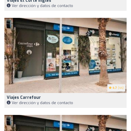
Viajes El Corte Ingles
Ver dirección y datos de contacto
4.7
(44)
Viajes Carrefour
Ver dirección y datos de contacto