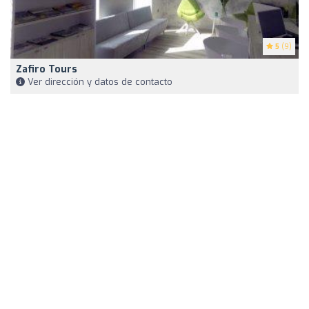
5
(9)
Zafiro Tours
Ver dirección y datos de contacto