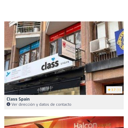
3.7
(9)
Class Spain
Ver dirección y datos de contacto