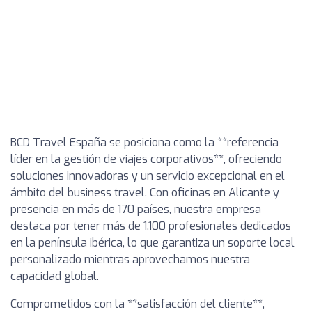
BCD Travel España se posiciona como la **referencia
líder en la gestión de viajes corporativos**, ofreciendo
soluciones innovadoras y un servicio excepcional en el
ámbito del business travel. Con oficinas en Alicante y
presencia en más de 170 países, nuestra empresa
destaca por tener más de 1.100 profesionales dedicados
en la península ibérica, lo que garantiza un soporte local
personalizado mientras aprovechamos nuestra
capacidad global.
Comprometidos con la **satisfacción del cliente**,