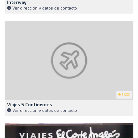
Interway
Ver dirección y datos de contacto
1
(22)
Viajes 5 Continentes
Ver dirección y datos de contacto