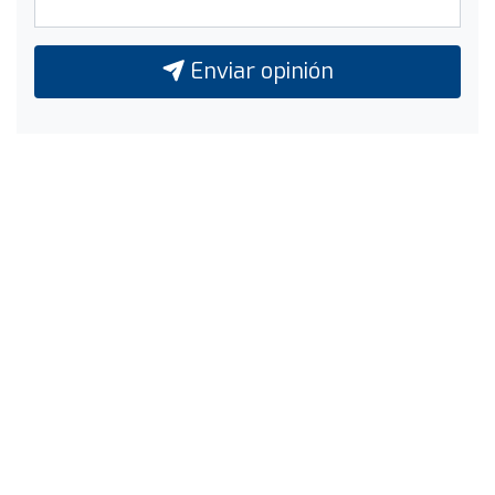
Enviar opinión