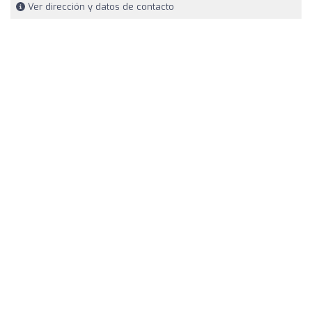
Ver dirección y datos de contacto