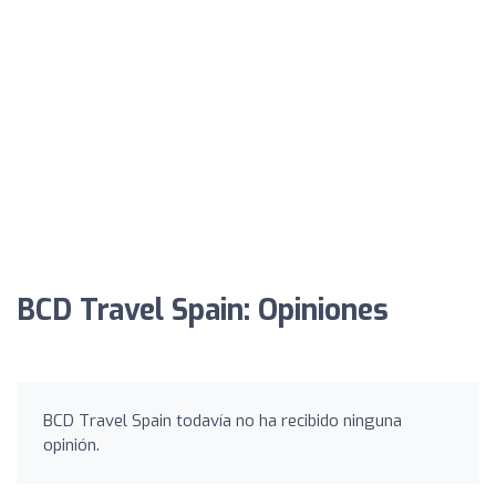
BCD Travel Spain: Opiniones
BCD Travel Spain todavía no ha recibido ninguna
opinión.