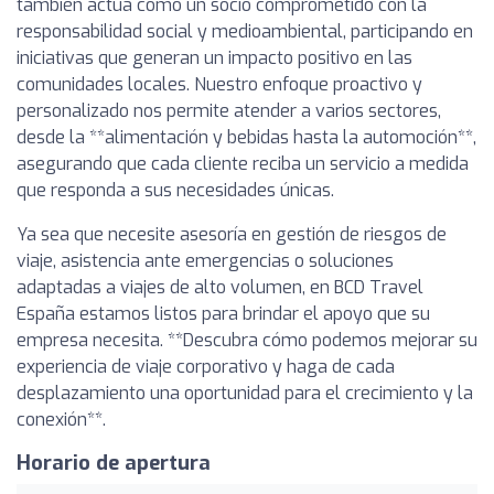
también actúa como un socio comprometido con la
responsabilidad social y medioambiental, participando en
iniciativas que generan un impacto positivo en las
comunidades locales. Nuestro enfoque proactivo y
personalizado nos permite atender a varios sectores,
desde la **alimentación y bebidas hasta la automoción**,
asegurando que cada cliente reciba un servicio a medida
que responda a sus necesidades únicas.
Ya sea que necesite asesoría en gestión de riesgos de
viaje, asistencia ante emergencias o soluciones
adaptadas a viajes de alto volumen, en BCD Travel
España estamos listos para brindar el apoyo que su
empresa necesita. **Descubra cómo podemos mejorar su
experiencia de viaje corporativo y haga de cada
desplazamiento una oportunidad para el crecimiento y la
conexión**.
Horario de apertura