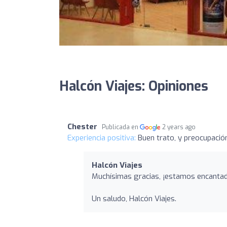
Halcón Viajes: Opiniones
Chester
Publicada en
2 years ago
Experiencia positiva:
Buen trato, y preocupació
Halcón Viajes
Muchísimas gracias, ¡estamos encantad
Un saludo, Halcón Viajes.