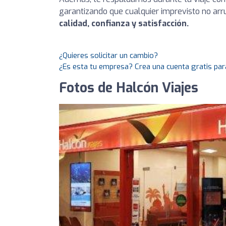
garantizando que cualquier imprevisto no arru
calidad, confianza y satisfacción.
¿Quieres solicitar un cambio?
¿Es esta tu empresa? Crea una cuenta gratis par
Fotos de Halcón Viajes