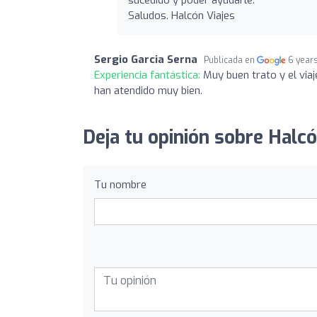
Saludos. Halcón Viajes
Sergio Garcia Serna
Publicada en
6 year
Experiencia fantástica:
Muy buen trato y el via
han atendido muy bien.
Deja tu opinión sobre Halcó
Tu nombre