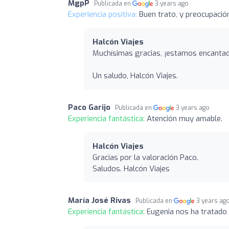
MgpP
Publicada en
3 years ago
Experiencia positiva:
Buen trato, y preocupació
Halcón Viajes
Muchísimas gracias, ¡estamos encantad
Un saludo, Halcón Viajes.
Paco Garijo
Publicada en
3 years ago
Experiencia fantástica:
Atención muy amable.
Halcón Viajes
Gracias por la valoración Paco.
Saludos. Halcón Viajes
María José Rivas
Publicada en
3 years ag
Experiencia fantástica:
Eugenia nos ha tratado 