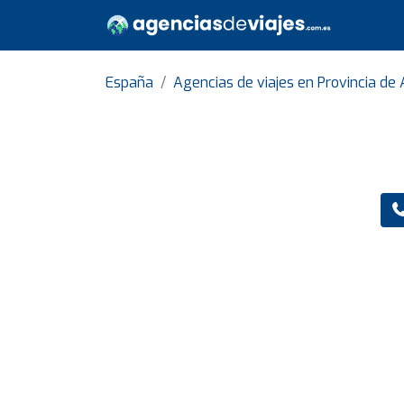
España
Agencias de viajes en Provincia de