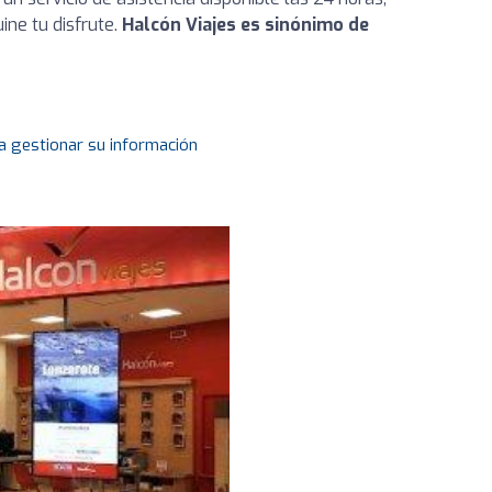
ine tu disfrute.
Halcón Viajes es sinónimo de
a gestionar su información