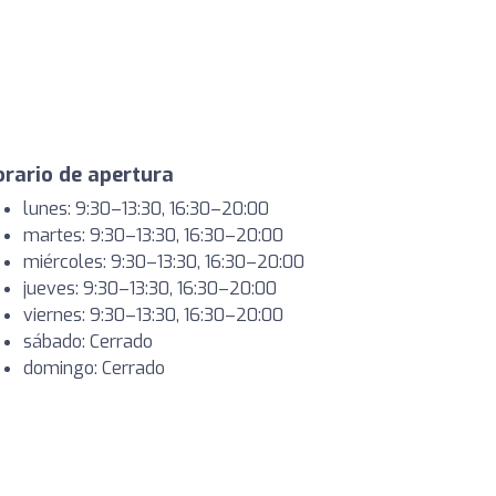
rario de apertura
lunes: 9:30–13:30, 16:30–20:00
martes: 9:30–13:30, 16:30–20:00
miércoles: 9:30–13:30, 16:30–20:00
jueves: 9:30–13:30, 16:30–20:00
viernes: 9:30–13:30, 16:30–20:00
sábado: Cerrado
domingo: Cerrado