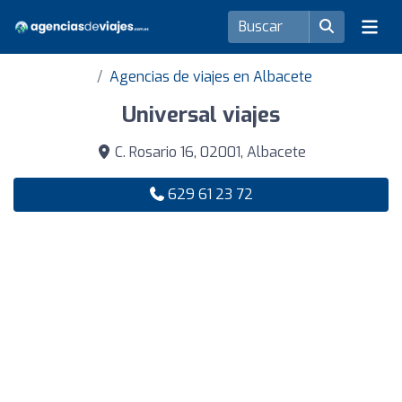
Agencias de viajes en Albacete
Universal viajes
C. Rosario 16, 02001, Albacete
629 61 23 72