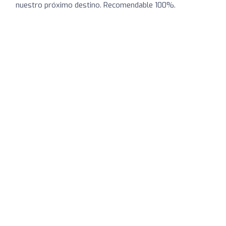
nuestro próximo destino. Recomendable 100%.