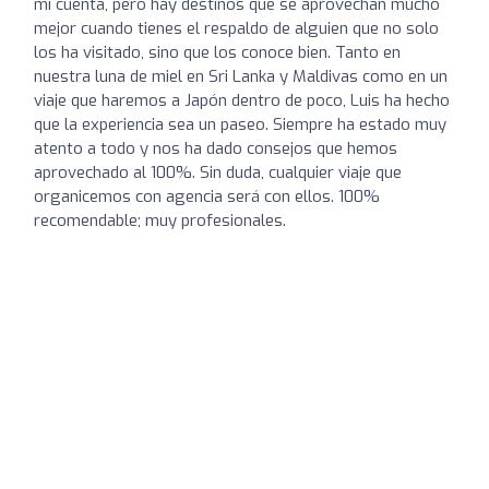
mi cuenta, pero hay destinos que se aprovechan mucho
mejor cuando tienes el respaldo de alguien que no solo
los ha visitado, sino que los conoce bien. Tanto en
nuestra luna de miel en Sri Lanka y Maldivas como en un
viaje que haremos a Japón dentro de poco, Luis ha hecho
que la experiencia sea un paseo. Siempre ha estado muy
atento a todo y nos ha dado consejos que hemos
aprovechado al 100%. Sin duda, cualquier viaje que
organicemos con agencia será con ellos. 100%
recomendable; muy profesionales.