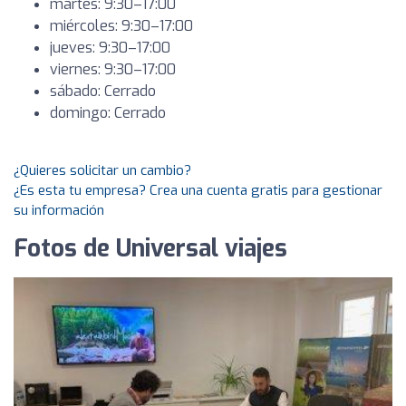
martes: 9:30–17:00
miércoles: 9:30–17:00
jueves: 9:30–17:00
viernes: 9:30–17:00
sábado: Cerrado
domingo: Cerrado
¿Quieres solicitar un cambio?
¿Es esta tu empresa? Crea una cuenta gratis para gestionar
su información
Fotos de Universal viajes