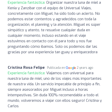
Experiencia fantástica:
Organizar nuestra luna de miel a
Kenia y Zanzíbar con el equipo de Universal Viajes,
concretamente con Miguel, ha sido todo un acierto. No
podemos estar contentos y agradecidos con toda la
organización, el planning y la atención. Miguel es súper
simpático y atento, te resuelve cualquier duda en
cualquier momento, incluso estando en el viaje
estuvimos en contacto con él para todo y nos fue
preguntando cómo íbamos. Solo os podemos dar las
gracias por una experiencia tan guay y enriquecedora
Cristina Rosa Felipe
Publicada en
2 years ago
Experiencia fantástica:
Viajamos con universal para
nuestra luna de miel, uno de los viajes más importantes
de nuestra vida. Un servicio impecable de principio a fin,
siempre asesorados por Miguel incluso a horas
intempestivas. Sin duda 100% recomendable a todo el
mundo, volveremos a viajar con ellos seguro! Cristina y
Carlos