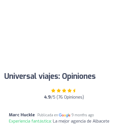
Universal viajes: Opiniones
4.9
/5 (76 Opiniones)
Marc Huckle
Publicada en
9 months ago
Experiencia fantástica:
La mejor agencia de Albacete