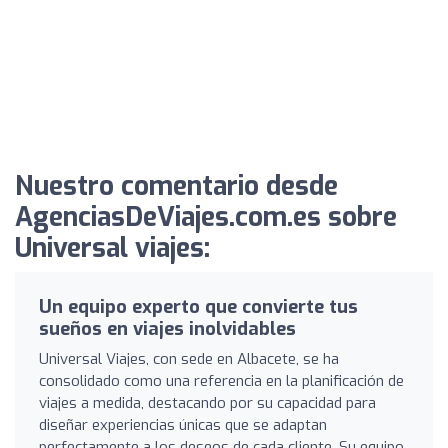
Nuestro comentario desde
AgenciasDeViajes.com.es sobre
Universal viajes:
Un equipo experto que convierte tus
sueños en viajes inolvidables
Universal Viajes, con sede en Albacete, se ha
consolidado como una referencia en la planificación de
viajes a medida, destacando por su capacidad para
diseñar experiencias únicas que se adaptan
perfectamente a los deseos de cada cliente. Su equipo