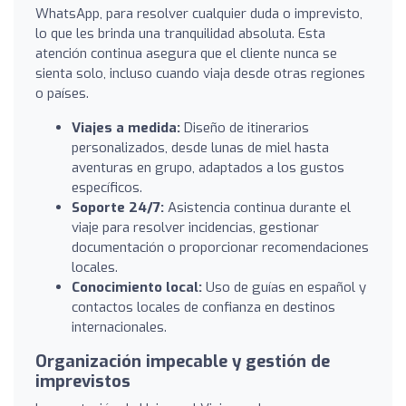
WhatsApp, para resolver cualquier duda o imprevisto,
lo que les brinda una tranquilidad absoluta. Esta
atención continua asegura que el cliente nunca se
sienta solo, incluso cuando viaja desde otras regiones
o países.
Viajes a medida:
Diseño de itinerarios
personalizados, desde lunas de miel hasta
aventuras en grupo, adaptados a los gustos
específicos.
Soporte 24/7:
Asistencia continua durante el
viaje para resolver incidencias, gestionar
documentación o proporcionar recomendaciones
locales.
Conocimiento local:
Uso de guías en español y
contactos locales de confianza en destinos
internacionales.
Organización impecable y gestión de
imprevistos