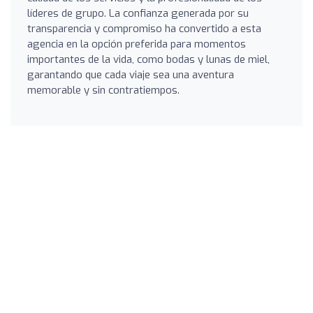
líderes de grupo. La confianza generada por su
transparencia y compromiso ha convertido a esta
agencia en la opción preferida para momentos
importantes de la vida, como bodas y lunas de miel,
garantando que cada viaje sea una aventura
memorable y sin contratiempos.