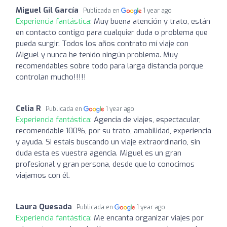
Miguel Gil García
Publicada en
1 year ago
Experiencia fantástica:
Muy buena atención y trato, están
en contacto contigo para cualquier duda o problema que
pueda surgir. Todos los años contrato mí viaje con
Miguel y nunca he tenido ningún problema. Muy
recomendables sobre todo para larga distancia porque
controlan mucho!!!!!
Celia R
Publicada en
1 year ago
Experiencia fantástica:
Agencia de viajes, espectacular,
recomendable 100%, por su trato, amabilidad, experiencia
y ayuda. Si estais buscando un viaje extraordinario, sin
duda esta es vuestra agencia. Miguel es un gran
profesional y gran persona, desde que lo conocimos
viajamos con él.
Laura Quesada
Publicada en
1 year ago
Experiencia fantástica:
Me encanta organizar viajes por