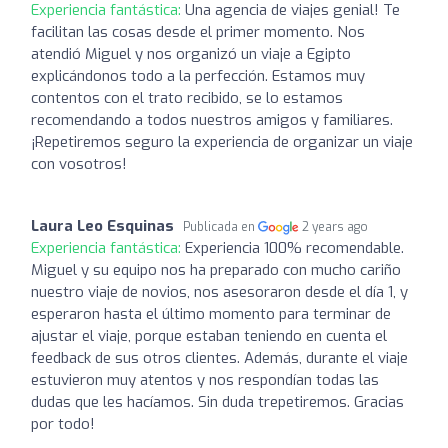
Experiencia fantástica:
Una agencia de viajes genial! Te
facilitan las cosas desde el primer momento. Nos
atendió Miguel y nos organizó un viaje a Egipto
explicándonos todo a la perfección. Estamos muy
contentos con el trato recibido, se lo estamos
recomendando a todos nuestros amigos y familiares.
¡Repetiremos seguro la experiencia de organizar un viaje
con vosotros!
Laura Leo Esquinas
Publicada en
2 years ago
Experiencia fantástica:
Experiencia 100% recomendable.
Miguel y su equipo nos ha preparado con mucho cariño
nuestro viaje de novios, nos asesoraron desde el día 1, y
esperaron hasta el último momento para terminar de
ajustar el viaje, porque estaban teniendo en cuenta el
feedback de sus otros clientes. Además, durante el viaje
estuvieron muy atentos y nos respondían todas las
dudas que les hacíamos. Sin duda trepetiremos. Gracias
por todo!