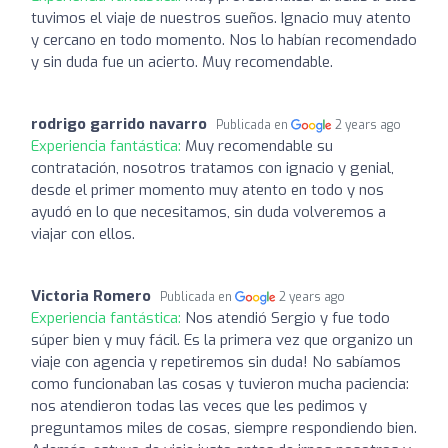
tuvimos el viaje de nuestros sueños. Ignacio muy atento
y cercano en todo momento. Nos lo habían recomendado
y sin duda fue un acierto. Muy recomendable.
rodrigo garrido navarro
Publicada en
2 years ago
Experiencia fantástica:
Muy recomendable su
contratación, nosotros tratamos con ignacio y genial,
desde el primer momento muy atento en todo y nos
ayudó en lo que necesitamos, sin duda volveremos a
viajar con ellos.
Victoria Romero
Publicada en
2 years ago
Experiencia fantástica:
Nos atendió Sergio y fue todo
súper bien y muy fácil. Es la primera vez que organizo un
viaje con agencia y repetiremos sin duda! No sabíamos
como funcionaban las cosas y tuvieron mucha paciencia:
nos atendieron todas las veces que les pedimos y
preguntamos miles de cosas, siempre respondiendo bien.