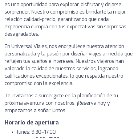
es una oportunidad para explorar, disfrutar y dejarse
sorprender. Nuestro compromiso es brindarte la mejor
relación calidad-precio, garantizando que cada
experiencia cumpla con tus expectativas sin sorpresas
desagradables.
En Universal Viajes, nos enorgullece nuestra atención
personalizada y la pasión por diseñar viajes a medida que
reflejen tus sueños e intereses. Nuestros viajeros han
valorado la calidad de nuestros servicios, logrando
calificaciones excepcionales, lo que respalda nuestro
compromiso con la excelencia.
Te invitamos a sumergirte en la planificación de tu
próxima aventura con nosotros. ¡Reserva hoy y
empezamos a soñar juntos!
Horario de apertura
lunes: 9:30–17:00