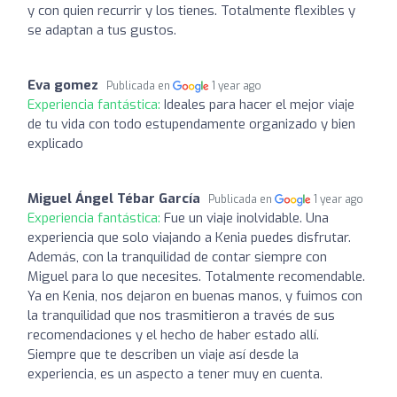
y con quien recurrir y los tienes. Totalmente flexibles y
se adaptan a tus gustos.
Eva gomez
Publicada en
1 year ago
Experiencia fantástica:
Ideales para hacer el mejor viaje
de tu vida con todo estupendamente organizado y bien
explicado
Miguel Ángel Tébar García
Publicada en
1 year ago
Experiencia fantástica:
Fue un viaje inolvidable. Una
experiencia que solo viajando a Kenia puedes disfrutar.
Además, con la tranquilidad de contar siempre con
Miguel para lo que necesites. Totalmente recomendable.
Ya en Kenia, nos dejaron en buenas manos, y fuimos con
la tranquilidad que nos trasmitieron a través de sus
recomendaciones y el hecho de haber estado allí.
Siempre que te describen un viaje así desde la
experiencia, es un aspecto a tener muy en cuenta.