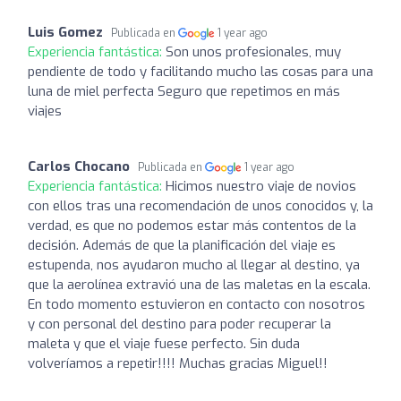
Luis Gomez
Publicada en
1 year ago
Experiencia fantástica:
Son unos profesionales, muy
pendiente de todo y facilitando mucho las cosas para una
luna de miel perfecta Seguro que repetimos en más
viajes
Carlos Chocano
Publicada en
1 year ago
Experiencia fantástica:
Hicimos nuestro viaje de novios
con ellos tras una recomendación de unos conocidos y, la
verdad, es que no podemos estar más contentos de la
decisión. Además de que la planificación del viaje es
estupenda, nos ayudaron mucho al llegar al destino, ya
que la aerolínea extravió una de las maletas en la escala.
En todo momento estuvieron en contacto con nosotros
y con personal del destino para poder recuperar la
maleta y que el viaje fuese perfecto. Sin duda
volveríamos a repetir!!!! Muchas gracias Miguel!!