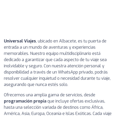
Universal Viajes
, ubicado en Albacete, es tu puerta de
entrada a un mundo de aventuras y experiencias
memorables. Nuestro equipo multidisciplinario está
dedicado a garantizar que cada aspecto de tu viaje sea
inolvidable y seguro. Con nuestra atención personal y
disponibilidad a través de un WhatsApp privado, podrás
resolver cualquier inquietud o necesidad durante tu viaje,
asegurando que nunca estés solo.
Ofrecemos una amplia gama de servicios, desde
programación propia
que incluye ofertas exclusivas,
hasta una selección variada de destinos como África,
América, Asia, Europa, Oceanía e Islas Exóticas. Cada viaje