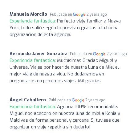
Manuela Morcilo
Publicada en
2 years ago
Experiencia fantástica:
Perfecto viaje familiar a Nueva
York, todo salió según lo previsto gracias a la buena
organización de esta agencia.
Bernardo Javier Gonzalez
Publicada en
2 years ago
Experiencia fantástica:
Muchísimas Gracias Miguel y
Universal Viajes por hacer de nuestra Luna de Miel el
mejor viaje de nuestra vida. No dudaremos en
preguntaros en próximos viajes. Mil gracias
Ángel Caballero
Publicada en
2 years ago
Experiencia fantástica:
Agencia 100% recomendable.
Miguel nos asesoró en nuestra luna de miel a Kenia y
Maldivas de forma personal y cercana. Si tuviese que
organizar un viaje repetiría sin dudarlo!