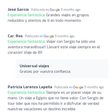
José García
Publicada en
9 months ago
Experiencia fantástica:
Grandes viajes en grupos
reducidos y atentos de ti en todo momento
Car. Ros
Publicada en
9 months ago
Experiencia fantástica:
Viajar con Sergio ha sido una
aventura maravillosa!! Llevaré este viaje siempre en el
corazón! Viaje de 10!
Universal viajes
Gracias por vuestra confianza.
Patricia Lorenzo Lapeña
Publicada en
9 months ago
Experiencia fantástica:
Siempre es un placer viajar de su
mano. Un viaje a Egipto que no tiene valor. Con Sergio de
tour líder que nos ha permitido ir a disfrutar de verdad
nuestras vacaciones un destino increíble