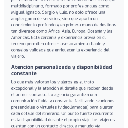
multidisciplinario, formado por profesionales como
Miguel, Ignacio, Sergio y Luis, no solo ofrece una
amplia gama de servicios, sino que aporta un
conocimiento profundo y en primera mano de destinos
tan diversos como África, Asia, Europa, Oceanía y las
Américas. Esta cercanía y experiencia previa en el
terreno permiten ofrecer asesoramiento fiable y
consejos valiosos que enriquecen la experiencia del
viajero.
Atención personalizada y disponibilidad
constante
Lo que más valoran los viajeros es el trato
excepcional y la atención al detalle que reciben desde
el primer contacto. La agencia garantiza una
comunicación fluida y constante, facilitando reuniones
presenciales o virtuales (videollamadas) para ajustar
cada detalle del itinerario. Un punto fuerte recurrente
es la disponibilidad durante el propio viaje; los viajeros
cuentan con un contacto directo, a menudo vía