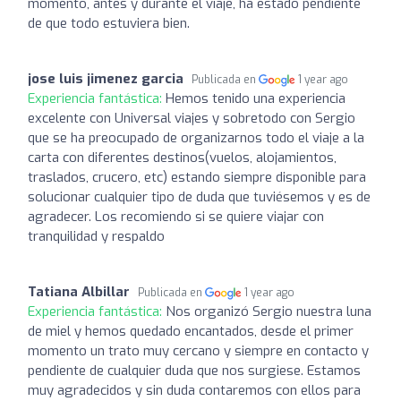
momento, antes y durante el viaje, ha estado pendiente
de que todo estuviera bien.
jose luis jimenez garcia
Publicada en
1 year ago
Experiencia fantástica:
Hemos tenido una experiencia
excelente con Universal viajes y sobretodo con Sergio
que se ha preocupado de organizarnos todo el viaje a la
carta con diferentes destinos(vuelos, alojamientos,
traslados, crucero, etc) estando siempre disponible para
solucionar cualquier tipo de duda que tuviésemos y es de
agradecer. Los recomiendo si se quiere viajar con
tranquilidad y respaldo
Tatiana Albillar
Publicada en
1 year ago
Experiencia fantástica:
Nos organizó Sergio nuestra luna
de miel y hemos quedado encantados, desde el primer
momento un trato muy cercano y siempre en contacto y
pendiente de cualquier duda que nos surgiese. Estamos
muy agradecidos y sin duda contaremos con ellos para