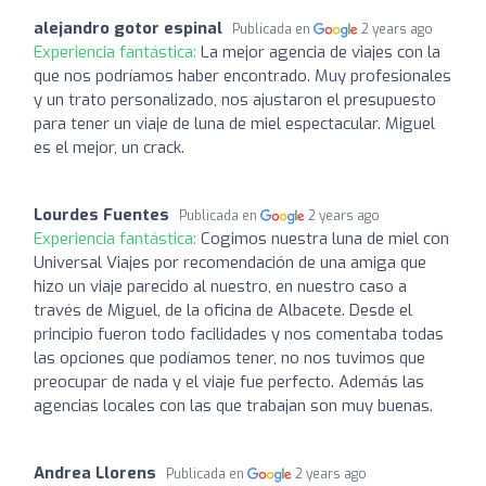
alejandro gotor espinal
Publicada en
2 years ago
Experiencia fantástica:
La mejor agencia de viajes con la
que nos podríamos haber encontrado. Muy profesionales
y un trato personalizado, nos ajustaron el presupuesto
para tener un viaje de luna de miel espectacular. Miguel
es el mejor, un crack.
Lourdes Fuentes
Publicada en
2 years ago
Experiencia fantástica:
Cogimos nuestra luna de miel con
Universal Viajes por recomendación de una amiga que
hizo un viaje parecido al nuestro, en nuestro caso a
través de Miguel, de la oficina de Albacete. Desde el
principio fueron todo facilidades y nos comentaba todas
las opciones que podíamos tener, no nos tuvimos que
preocupar de nada y el viaje fue perfecto. Además las
agencias locales con las que trabajan son muy buenas.
Andrea Llorens
Publicada en
2 years ago