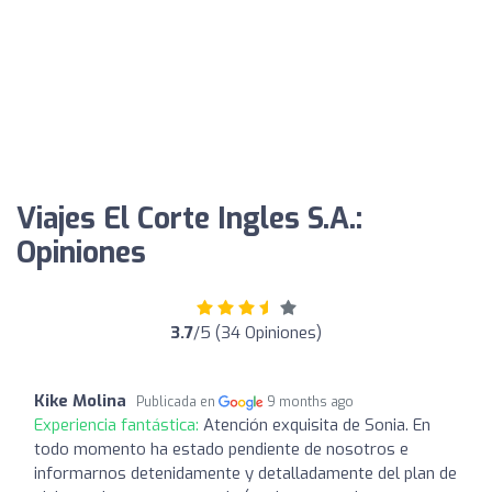
Viajes El Corte Ingles S.A.:
Opiniones
3.7
/5 (34 Opiniones)
Kike Molina
Publicada en
9 months ago
Experiencia fantástica:
Atención exquisita de Sonia. En
todo momento ha estado pendiente de nosotros e
informarnos detenidamente y detalladamente del plan de