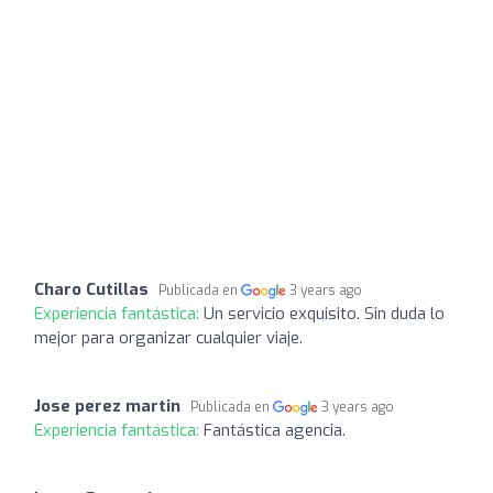
Charo Cutillas
Publicada en
3 years ago
Experiencia fantástica:
Un servicio exquisito. Sin duda lo
mejor para organizar cualquier viaje.
Jose perez martin
Publicada en
3 years ago
Experiencia fantástica:
Fantástica agencia.