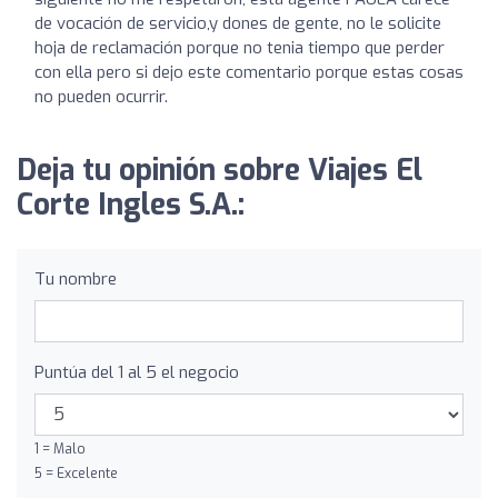
de vocación de servicio,y dones de gente, no le solicite
hoja de reclamación porque no tenia tiempo que perder
con ella pero si dejo este comentario porque estas cosas
no pueden ocurrir.
Deja tu opinión sobre Viajes El
Corte Ingles S.A.:
Tu nombre
Puntúa del 1 al 5 el negocio
1 = Malo
5 = Excelente