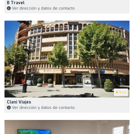
B Travel
Ver dirección y datos de contacto
5
(6)
Clani Viajes
Ver dirección y datos de contacto