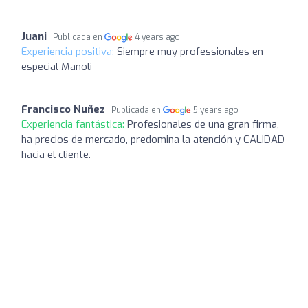
Juani
Publicada en
4 years ago
Experiencia positiva:
Siempre muy professionales en
especial Manoli
Francisco Nuñez
Publicada en
5 years ago
Experiencia fantástica:
Profesionales de una gran firma,
ha precios de mercado, predomina la atención y CALIDAD
hacia el cliente.