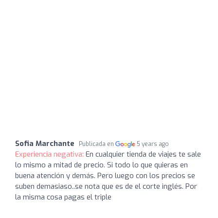
Sofia Marchante
Publicada en
5 years ago
Experiencia negativa:
En cualquier tienda de viajes te sale
lo mismo a mitad de precio. Si todo lo que quieras en
buena atención y demás. Pero luego con los precios se
suben demasiaso..se nota que es de el corte inglés. Por
la misma cosa pagas el triple