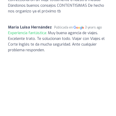
Dándonos buenos consejos CONTENTISIMAS De hecho
nos organizo ya el próximo tb
Maria Luisa Hernández
Publicada en
3 years ago
Experiencia fantástica:
Muy buena agencia de viajes.
Excelente trato. Te solucionan todo. Viajar con Viajes el
Corte Inglés te da mucha seguridad. Ante cualquier
problema responden.