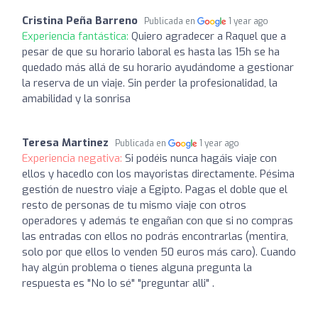
Cristina Peña Barreno
Publicada en
1 year ago
Experiencia fantástica:
Quiero agradecer a Raquel que a
pesar de que su horario laboral es hasta las 15h se ha
quedado más allá de su horario ayudándome a gestionar
la reserva de un viaje. Sin perder la profesionalidad, la
amabilidad y la sonrisa
Teresa Martinez
Publicada en
1 year ago
Experiencia negativa:
Si podéis nunca hagáis viaje con
ellos y hacedlo con los mayoristas directamente. Pésima
gestión de nuestro viaje a Egipto. Pagas el doble que el
resto de personas de tu mismo viaje con otros
operadores y además te engañan con que si no compras
las entradas con ellos no podrás encontrarlas (mentira,
solo por que ellos lo venden 50 euros más caro). Cuando
hay algún problema o tienes alguna pregunta la
respuesta es "No lo sé" "preguntar alli" .