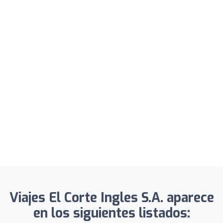
Viajes El Corte Ingles S.A. aparece
en los siguientes listados: