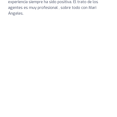
experiencia siempre ha sido positiva. El trato de los
agentes es muy profesional , sobre todo con Mari
Ángeles.