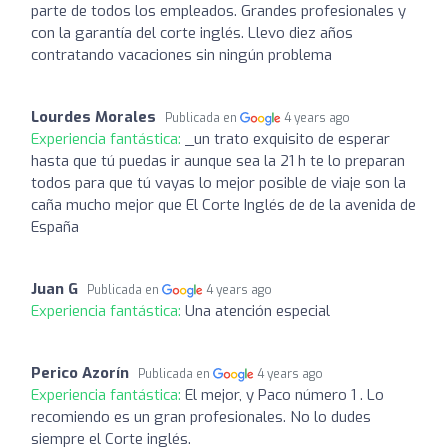
parte de todos los empleados. Grandes profesionales y
con la garantía del corte inglés. Llevo diez años
contratando vacaciones sin ningún problema
Lourdes Morales
Publicada en
4 years ago
Experiencia fantástica:
_un trato exquisito de esperar
hasta que tú puedas ir aunque sea la 21 h te lo preparan
todos para que tú vayas lo mejor posible de viaje son la
caña mucho mejor que El Corte Inglés de de la avenida de
España
Juan G
Publicada en
4 years ago
Experiencia fantástica:
Una atención especial
Perico Azorín
Publicada en
4 years ago
Experiencia fantástica:
El mejor, y Paco número 1 . Lo
recomiendo es un gran profesionales. No lo dudes
siempre el Corte inglés.