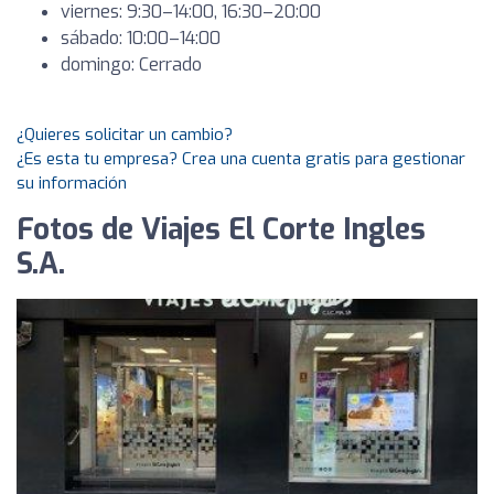
viernes: 9:30–14:00, 16:30–20:00
sábado: 10:00–14:00
domingo: Cerrado
¿Quieres solicitar un cambio?
¿Es esta tu empresa? Crea una cuenta gratis para gestionar
su información
Fotos de Viajes El Corte Ingles
S.A.