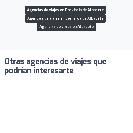
Agencias de viajes en Provincia de Albacete
Agencias de viajes en Comarca de Albacete
Agencias de viajes en Albacete
Otras agencias de viajes que
podrían interesarte