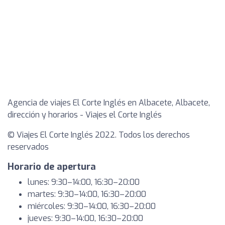
Agencia de viajes El Corte Inglés en Albacete, Albacete,
dirección y horarios - Viajes el Corte Inglés
© Viajes El Corte Inglés 2022. Todos los derechos
reservados
Horario de apertura
lunes: 9:30–14:00, 16:30–20:00
martes: 9:30–14:00, 16:30–20:00
miércoles: 9:30–14:00, 16:30–20:00
jueves: 9:30–14:00, 16:30–20:00