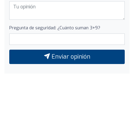
Pregunta de seguridad: ¿Cuánto suman 3+9?
Enviar opinión