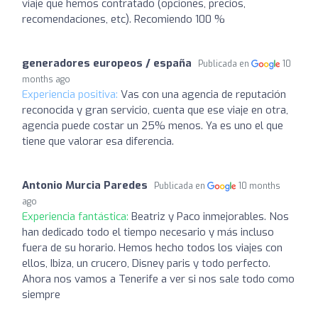
viaje que hemos contratado (opciones, precios,
recomendaciones, etc). Recomiendo 100 %
generadores europeos / españa
Publicada en
10
months ago
Experiencia positiva:
Vas con una agencia de reputación
reconocida y gran servicio, cuenta que ese viaje en otra,
agencia puede costar un 25% menos. Ya es uno el que
tiene que valorar esa diferencia.
Antonio Murcia Paredes
Publicada en
10 months
ago
Experiencia fantástica:
Beatriz y Paco inmejorables. Nos
han dedicado todo el tiempo necesario y más incluso
fuera de su horario. Hemos hecho todos los viajes con
ellos, Ibiza, un crucero, Disney paris y todo perfecto.
Ahora nos vamos a Tenerife a ver si nos sale todo como
siempre