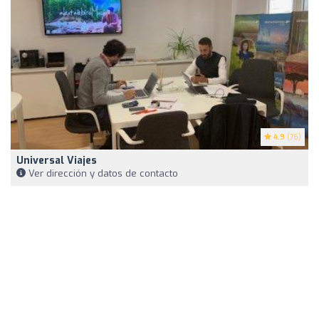
4.9
(76)
Universal Viajes
Ver dirección y datos de contacto