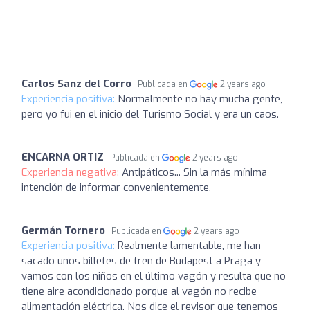
Carlos Sanz del Corro
Publicada en
2 years ago
Experiencia positiva:
Normalmente no hay mucha gente,
pero yo fui en el inicio del Turismo Social y era un caos.
ENCARNA ORTIZ
Publicada en
2 years ago
Experiencia negativa:
Antipáticos... Sin la más mínima
intención de informar convenientemente.
Germán Tornero
Publicada en
2 years ago
Experiencia positiva:
Realmente lamentable, me han
sacado unos billetes de tren de Budapest a Praga y
vamos con los niños en el último vagón y resulta que no
tiene aire acondicionado porque al vagón no recibe
alimentación eléctrica. Nos dice el revisor que tenemos