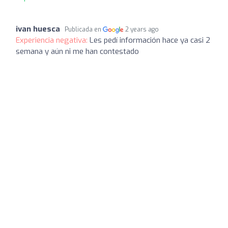
ivan huesca
Publicada en
2 years ago
Experiencia negativa:
Les pedí información hace ya casi 2
semana y aún ni me han contestado