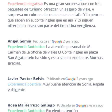
Experiencia negativa:
Es una gran sorpresa que con los
paquetes de turismo ofrezcan un seguro de viaje, y
sorpresa no cubre nada, osea es una estafa. Y lo peor es
que saben en el corte inglés que es asi. Y lo siguen
ofreciendo, osea son parte del timo. Una vergüenza.
Angel Gomis
Publicada en
2 years ago
Experiencia fantástica:
La atención personal de M
Carmen dé la oficina de viajes El Corte Ingles en plaza
San Agatantelo ha sido y está siendo excelente. Muchas
gracias.
Javier Pastor Belvis
Publicada en
2 years ago
Experiencia positiva:
Muy buena atención de Sonia. Rápida
y diligente
Rosa Ma Herruzo Gallego
Publicada en
2 years ago
Experiencia fantástica:
Excelente atención