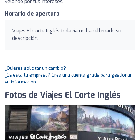
velando por tus intereses.
Horario de apertura
Viajes El Corte Inglés todavía no ha rellenado su
descripción.
¿Quieres solicitar un cambio?
¿Es esta tu empresa? Crea una cuenta gratis para gestionar
su información
Fotos de Viajes El Corte Inglés