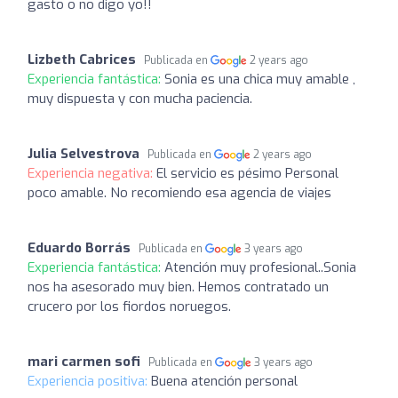
gasto o no digo yo!!
Lizbeth Cabrices
Publicada en
2 years ago
Experiencia fantástica:
Sonia es una chica muy amable ,
muy dispuesta y con mucha paciencia.
Julia Selvestrova
Publicada en
2 years ago
Experiencia negativa:
El servicio es pésimo Personal
poco amable. No recomiendo esa agencia de viajes
Eduardo Borrás
Publicada en
3 years ago
Experiencia fantástica:
Atención muy profesional..Sonia
nos ha asesorado muy bien. Hemos contratado un
crucero por los fiordos noruegos.
mari carmen sofi
Publicada en
3 years ago
Experiencia positiva:
Buena atención personal