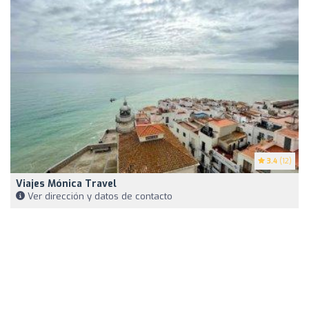
3.4
(12)
Viajes Mónica Travel
Ver dirección y datos de contacto