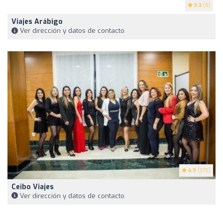
3.3
(9)
Viajes Arábigo
Ver dirección y datos de contacto
4.9
(370)
Ceibo Viajes
Ver dirección y datos de contacto