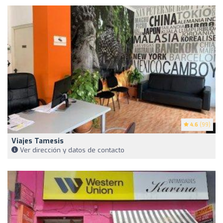
4.6
(99)
Viajes Tamesis
Ver dirección y datos de contacto