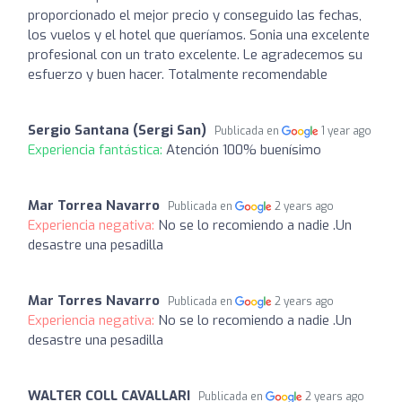
proporcionado el mejor precio y conseguido las fechas,
los vuelos y el hotel que queríamos. Sonia una excelente
profesional con un trato excelente. Le agradecemos su
esfuerzo y buen hacer. Totalmente recomendable
Sergio Santana (Sergi San)
Publicada en
1 year ago
Experiencia fantástica:
Atención 100% buenísimo
Mar Torrea Navarro
Publicada en
2 years ago
Experiencia negativa:
No se lo recomiendo a nadie .Un
desastre una pesadilla
Mar Torres Navarro
Publicada en
2 years ago
Experiencia negativa:
No se lo recomiendo a nadie .Un
desastre una pesadilla
WALTER COLL CAVALLARI
Publicada en
2 years ago