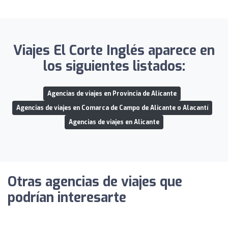
Viajes El Corte Inglés aparece en
los siguientes listados:
Agencias de viajes en Provincia de Alicante
Agencias de viajes en Comarca de Campo de Alicante o Alacantí
Agencias de viajes en Alicante
Otras agencias de viajes que
podrían interesarte