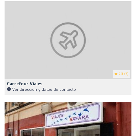
2.3
(3)
Carrefour Viajes
Ver dirección y datos de contacto