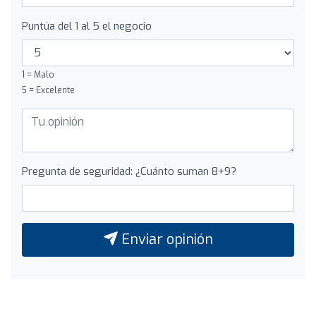
Puntúa del 1 al 5 el negocio
1 = Malo
5 = Excelente
Pregunta de seguridad: ¿Cuánto suman 8+9?
Enviar opinión