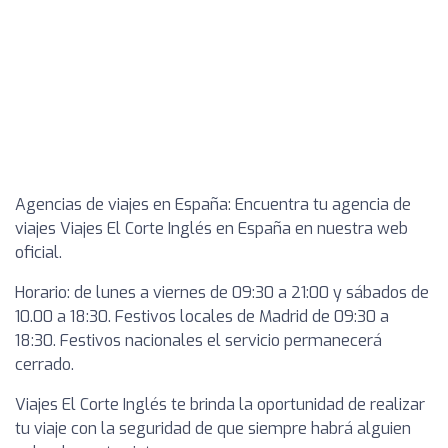
Agencias de viajes en España: Encuentra tu agencia de
viajes Viajes El Corte Inglés en España en nuestra web
oficial.
Horario: de lunes a viernes de 09:30 a 21:00 y sábados de
10.00 a 18:30. Festivos locales de Madrid de 09:30 a
18:30. Festivos nacionales el servicio permanecerá
cerrado.
Viajes El Corte Inglés te brinda la oportunidad de realizar
tu viaje con la seguridad de que siempre habrá alguien