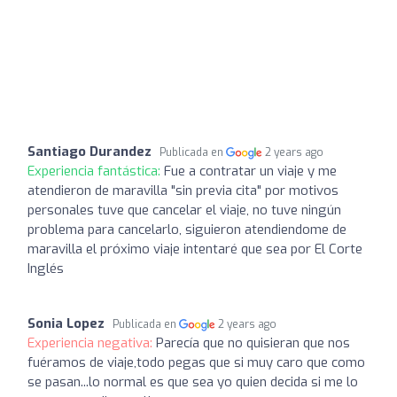
Santiago Durandez
Publicada en
2 years ago
Experiencia fantástica:
Fue a contratar un viaje y me
atendieron de maravilla "sin previa cita" por motivos
personales tuve que cancelar el viaje, no tuve ningún
problema para cancelarlo, siguieron atendiendome de
maravilla el próximo viaje intentaré que sea por El Corte
Inglés
Sonia Lopez
Publicada en
2 years ago
Experiencia negativa:
Parecía que no quisieran que nos
fuéramos de viaje,todo pegas que si muy caro que como
se pasan...lo normal es que sea yo quien decida si me lo