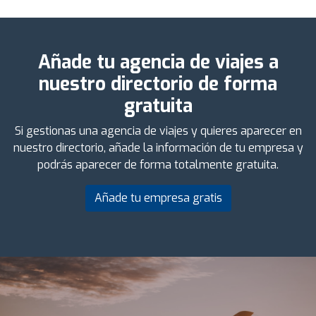
Añade tu agencia de viajes a
nuestro directorio de forma
gratuita
Si gestionas una agencia de viajes y quieres aparecer en
nuestro directorio, añade la información de tu empresa y
podrás aparecer de forma totalmente gratuita.
Añade tu empresa gratis