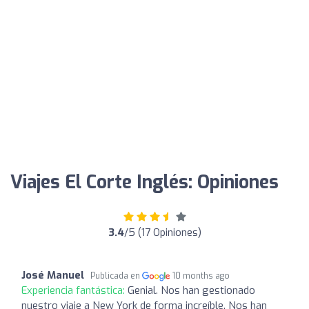
Viajes El Corte Inglés: Opiniones
3.4
/5 (17 Opiniones)
José Manuel
Publicada en
10 months ago
Experiencia fantástica:
Genial. Nos han gestionado
nuestro viaje a New York de forma increíble. Nos han