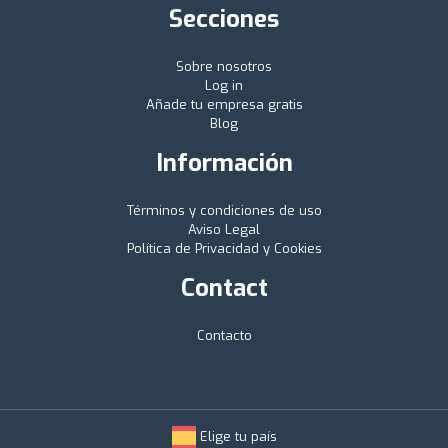
Secciones
Sobre nosotros
Log in
Añade tu empresa gratis
Blog
Información
Términos y condiciones de uso
Aviso Legal
Política de Privacidad y Cookies
Contact
Contacto
Elige tu país