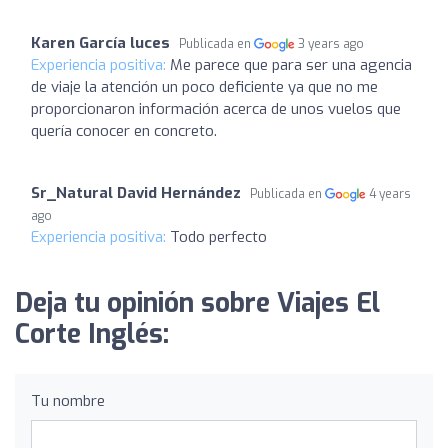
Karen García luces
Publicada en
3 years ago
Experiencia positiva:
Me parece que para ser una agencia
de viaje la atención un poco deficiente ya que no me
proporcionaron información acerca de unos vuelos que
quería conocer en concreto.
Sr_Natural David Hernández
Publicada en
4 years
ago
Experiencia positiva:
Todo perfecto
Deja tu opinión sobre Viajes El
Corte Inglés:
Tu nombre