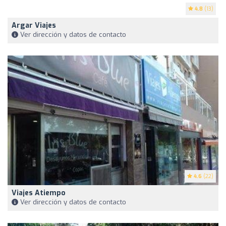
4.8
(13)
Argar Viajes
Ver dirección y datos de contacto
4.6
(22)
Viajes Atiempo
Ver dirección y datos de contacto