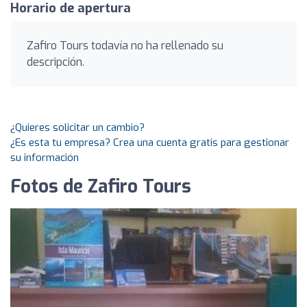
Horario de apertura
Zafiro Tours todavía no ha rellenado su
descripción.
¿Quieres solicitar un cambio?
¿Es esta tu empresa? Crea una cuenta gratis para gestionar
su información
Fotos de Zafiro Tours