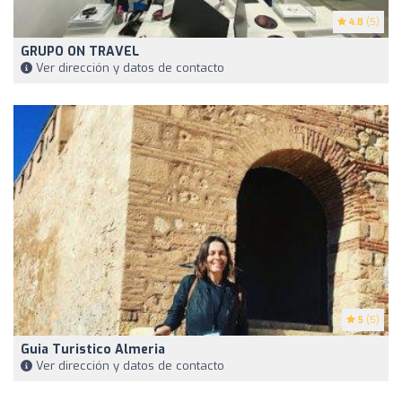
4.8
(5)
GRUPO ON TRAVEL
Ver dirección y datos de contacto
5
(5)
Guia Turistico Almeria
Ver dirección y datos de contacto