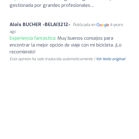
gestionada por grandes profesionales…
Aloïs BUCHER -BELAI3212-
Publicada en
4 years
ago
Experiencia fantástica:
Muy buenos consejos para
encontrar la mejor opción de viaje con mi bicicleta. ¡Lo
recomiendo!
Esta opinión ha sido traducida automáticamente. |
Ver texto original