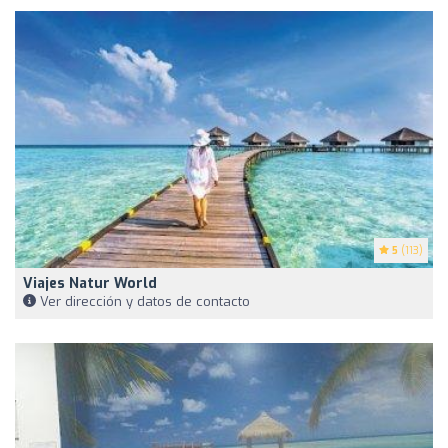
5
(113)
Viajes Natur World
Ver dirección y datos de contacto