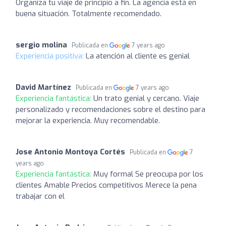
Organiza tu viaje de principio a fin. La agencia está en
buena situación. Totalmente recomendado.
sergio molina
Publicada en
7 years ago
Experiencia positiva:
La atención al cliente es genial
David Martínez
Publicada en
7 years ago
Experiencia fantástica:
Un trato genial y cercano. Viaje
personalizado y recomendaciones sobre el destino para
mejorar la experiencia. Muy recomendable.
Jose Antonio Montoya Cortés
Publicada en
7
years ago
Experiencia fantástica:
Muy formal Se preocupa por los
clientes Amable Precios competitivos Merece la pena
trabajar con el