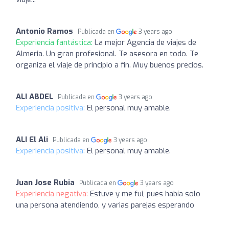
Antonio Ramos
Publicada en
3 years ago
Experiencia fantástica:
La mejor Agencia de viajes de
Almeria. Un gran profesional. Te asesora en todo. Te
organiza el viaje de principio a fin. Muy buenos precios.
ALI ABDEL
Publicada en
3 years ago
Experiencia positiva:
El personal muy amable.
ALI El Ali
Publicada en
3 years ago
Experiencia positiva:
El personal muy amable.
Juan Jose Rubia
Publicada en
3 years ago
Experiencia negativa:
Estuve y me fui, pues había solo
una persona atendiendo, y varias parejas esperando