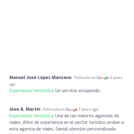
Manuel José López Manzano
Publicada en
6 years
ago
Experiencia fantástica:
Un servicio estupendo.
Jose A. Martin
Publicada en
7 years ago
Experiencia fantástica:
Una de las mejores agencias de
viajes. Años de experiencia en el sector turístico avalan a
esta agencia de viajes. Genial atención personalizada.