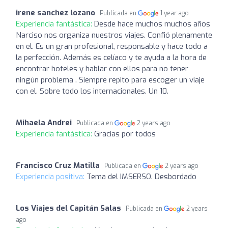
irene sanchez lozano
Publicada en
1 year ago
Experiencia fantástica:
Desde hace muchos muchos años
Narciso nos organiza nuestros viajes. Confió plenamente
en el. Es un gran profesional, responsable y hace todo a
la perfección. Además es celíaco y te ayuda a la hora de
encontrar hoteles y hablar con ellos para no tener
ningún problema . Siempre repito para escoger un viaje
con el. Sobre todo los internacionales. Un 10.
Mihaela Andrei
Publicada en
2 years ago
Experiencia fantástica:
Gracias por todos
Francisco Cruz Matilla
Publicada en
2 years ago
Experiencia positiva:
Tema del IMSERSO. Desbordado
Los Viajes del Capitán Salas
Publicada en
2 years
ago