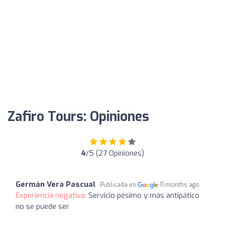
Zafiro Tours: Opiniones
4
/5 (27 Opiniones)
Germán Vera Pascual
Publicada en
11 months ago
Experiencia negativa:
Servicio pésimo y más antipático
no se puede ser