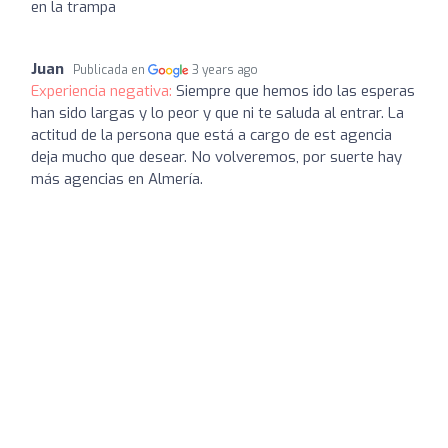
en la trampa
Juan
Publicada en
3 years ago
Experiencia negativa:
Siempre que hemos ido las esperas
han sido largas y lo peor y que ni te saluda al entrar. La
actitud de la persona que está a cargo de est agencia
deja mucho que desear. No volveremos, por suerte hay
más agencias en Almería.