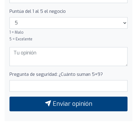
Puntúa del 1 al 5 el negocio
1 = Malo
5 = Excelente
Pregunta de seguridad: ¿Cuánto suman 5+9?
Enviar opinión