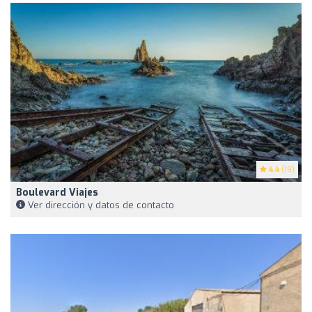
4.4
(19)
Boulevard Viajes
Ver dirección y datos de contacto