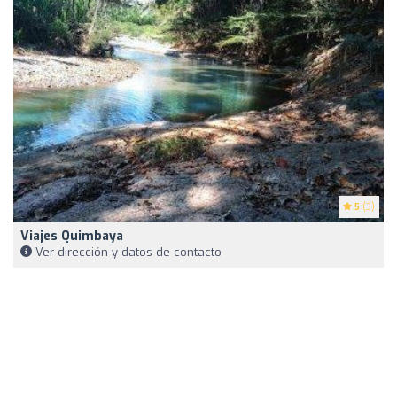
5
(3)
Viajes Quimbaya
Ver dirección y datos de contacto