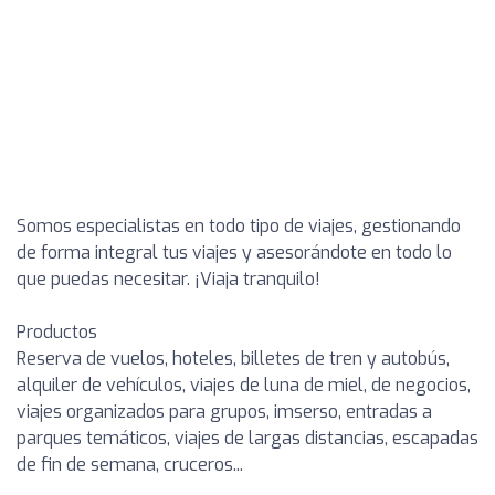
Somos especialistas en todo tipo de viajes, gestionando
de forma integral tus viajes y asesorándote en todo lo
que puedas necesitar. ¡Viaja tranquilo!
Productos
Reserva de vuelos, hoteles, billetes de tren y autobús,
alquiler de vehículos, viajes de luna de miel, de negocios,
viajes organizados para grupos, imserso, entradas a
parques temáticos, viajes de largas distancias, escapadas
de fin de semana, cruceros...