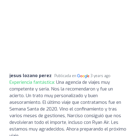
jesus lozano perez
Publicada en
3 years ago
Experiencia fantástica:
Una agencia de viajes muy
competente y seria. Nos la recomendaron y fue un
acierto. Un trato muy personalizado y buen
asesoramiento. El último viaje que contratamos fue en
Semana Santa de 2020. Vino el confinamiento y tras
varios meses de gestiones, Narciso consiguió que nos
devolvieran todo el importe, incluso con Ryan Air. Les
estamos muy agradecidos. Ahora preparando el próximo
viaje...