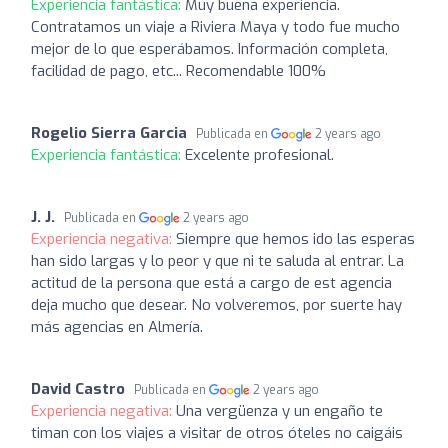
Experiencia fantástica:
Muy buena experiencia.
Contratamos un viaje a Riviera Maya y todo fue mucho
mejor de lo que esperábamos. Información completa,
facilidad de pago, etc... Recomendable 100%
Rogelio Sierra Garcia
Publicada en
2 years ago
Experiencia fantástica:
Excelente profesional.
J. J.
Publicada en
2 years ago
Experiencia negativa:
Siempre que hemos ido las esperas
han sido largas y lo peor y que ni te saluda al entrar. La
actitud de la persona que está a cargo de est agencia
deja mucho que desear. No volveremos, por suerte hay
más agencias en Almería.
David Castro
Publicada en
2 years ago
Experiencia negativa:
Una vergüenza y un engaño te
timan con los viajes a visitar de otros óteles no caigáis