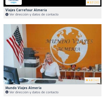
3.7
(30)
Viajes Carrefour Almería
Ver dirección y datos de contacto
4.8
(140)
Mundo Viajes Almeria
Ver dirección y datos de contacto