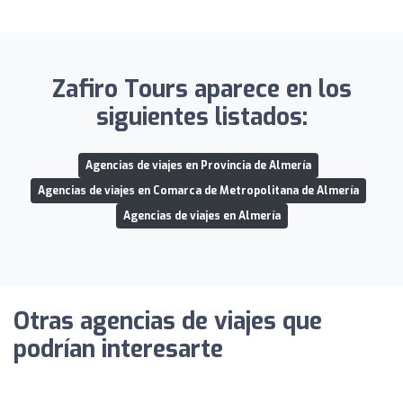
Zafiro Tours aparece en los
siguientes listados:
Agencias de viajes en Provincia de Almería
Agencias de viajes en Comarca de Metropolitana de Almería
Agencias de viajes en Almería
Otras agencias de viajes que
podrían interesarte