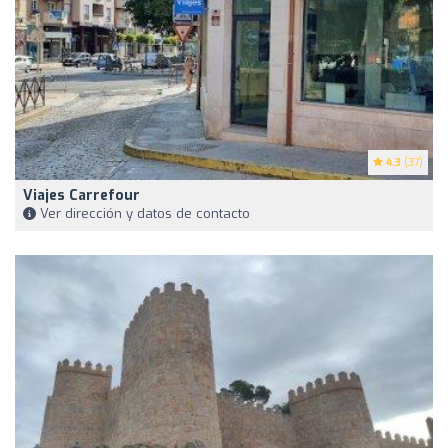
4.3
(37)
Viajes Carrefour
Ver dirección y datos de contacto