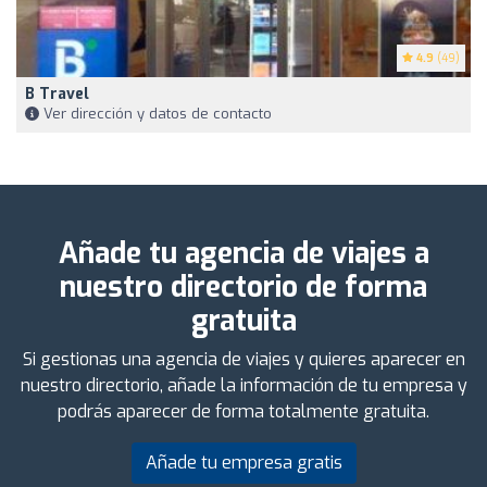
4.9
(49)
B Travel
Ver dirección y datos de contacto
Añade tu agencia de viajes a
nuestro directorio de forma
gratuita
Si gestionas una agencia de viajes y quieres aparecer en
nuestro directorio, añade la información de tu empresa y
podrás aparecer de forma totalmente gratuita.
Añade tu empresa gratis