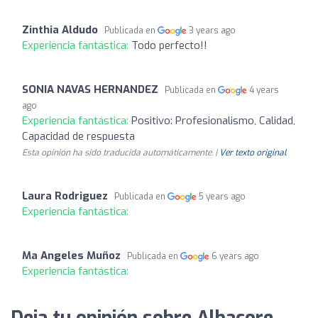
Zinthia Aldudo
Publicada en
3 years ago
Experiencia fantástica:
Todo perfecto!!
SONIA NAVAS HERNANDEZ
Publicada en
4 years
ago
Experiencia fantástica:
Positivo: Profesionalismo, Calidad,
Capacidad de respuesta
Esta opinión ha sido traducida automáticamente. |
Ver texto original
Laura Rodriguez
Publicada en
5 years ago
Experiencia fantástica:
Ma Angeles Muñoz
Publicada en
6 years ago
Experiencia fantástica: