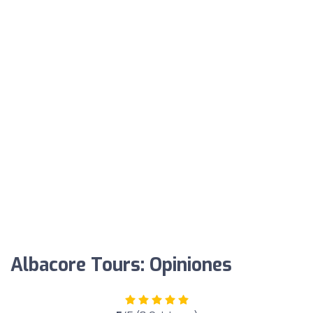
Albacore Tours: Opiniones