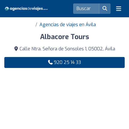
Agencias de viajes en Ávila
Albacore Tours
Calle Ntra. Señora de Sonsoles 1, 05002, Ávila
920 25 14 33