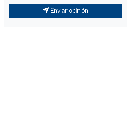
Enviar opinión