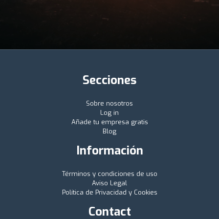
Secciones
Sobre nosotros
Log in
Añade tu empresa gratis
Blog
Información
Términos y condiciones de uso
Aviso Legal
Política de Privacidad y Cookies
Contact