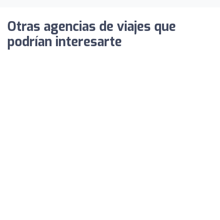
Otras agencias de viajes que
podrían interesarte