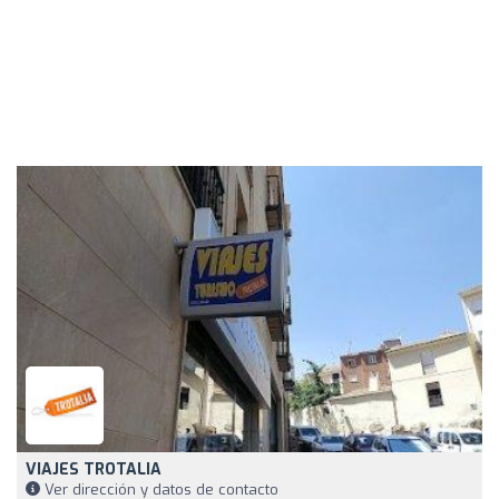
VIAJES TROTALIA
Ver dirección y datos de contacto