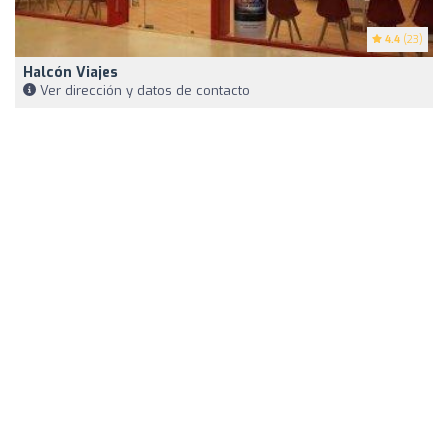
4.4
(23)
Halcón Viajes
Ver dirección y datos de contacto