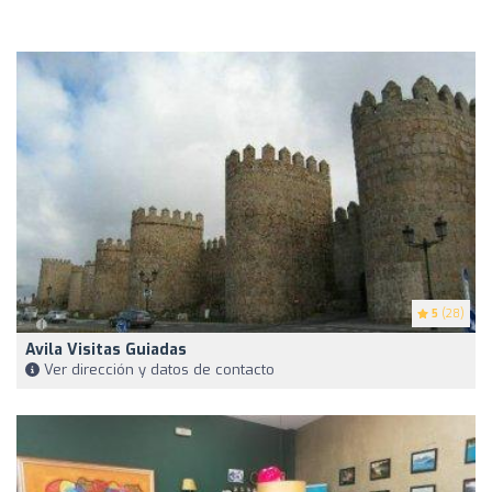
5
(28)
Avila Visitas Guiadas
Ver dirección y datos de contacto