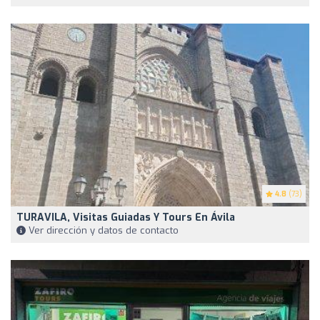
4.8
(73)
TURAVILA, Visitas Guiadas Y Tours En Ávila
Ver dirección y datos de contacto