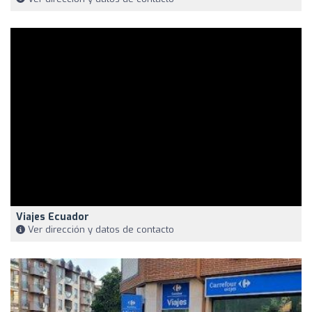
Viajes Ecuador
Ver dirección y datos de contacto