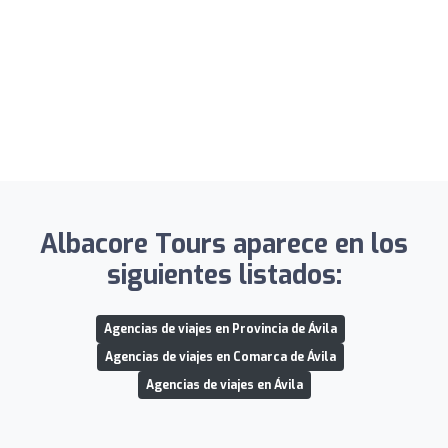
Albacore Tours aparece en los
siguientes listados:
Agencias de viajes en Provincia de Ávila
Agencias de viajes en Comarca de Ávila
Agencias de viajes en Ávila