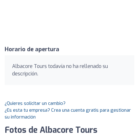
Horario de apertura
Albacore Tours todavía no ha rellenado su
descripción.
¿Quieres solicitar un cambio?
¿Es esta tu empresa? Crea una cuenta gratis para gestionar
su información
Fotos de Albacore Tours