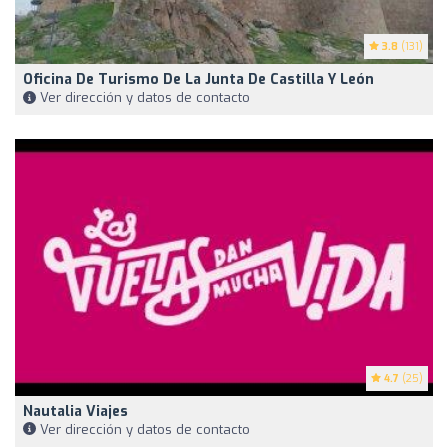
3.8
(131)
Oficina De Turismo De La Junta De Castilla Y León
Ver dirección y datos de contacto
4.7
(25)
Nautalia Viajes
Ver dirección y datos de contacto