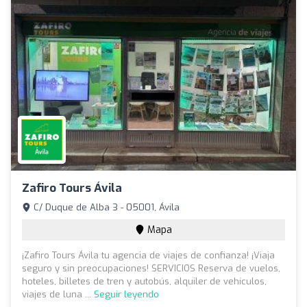
Zafiro Tours Ávila
C/ Duque de Alba 3 - 05001, Ávila
Mapa
¡Zafiro Tours Ávila tu agencia de viajes de confianza! ¡Viaja
seguro y sin preocupaciones! SERVICIOS Reserva de vuelos,
hoteles, billetes de tren y autobús, alquiler de vehículos,
viajes de luna ...
Seguir leyendo