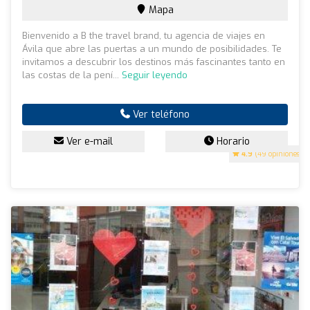
Mapa
Bienvenido a B the travel brand, tu agencia de viajes en
Ávila que abre las puertas a un mundo de posibilidades. Te
invitamos a descubrir los destinos más fascinantes tanto en
las costas de la pení...
Seguir leyendo
Ver teléfono
Ver e-mail
Horario
4.9
(49 opiniones)