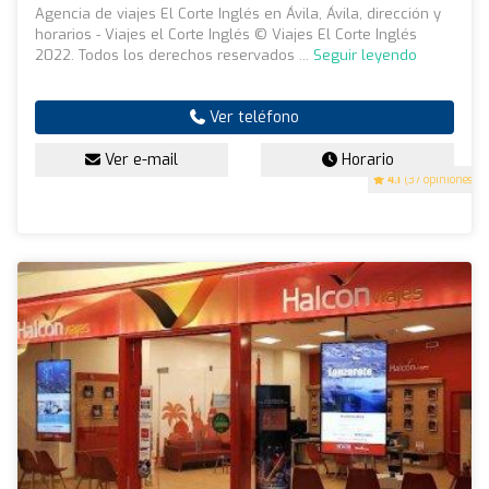
Agencia de viajes El Corte Inglés en Ávila, Ávila, dirección y
horarios - Viajes el Corte Inglés © Viajes El Corte Inglés
2022. Todos los derechos reservados ...
Seguir leyendo
Ver teléfono
Ver e-mail
Horario
4.1
(37 opiniones)