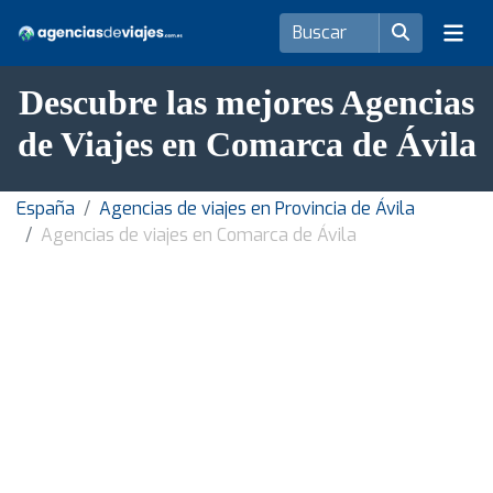
Descubre las mejores Agencias
de Viajes en Comarca de Ávila
España
Agencias de viajes en Provincia de Ávila
Agencias de viajes en Comarca de Ávila