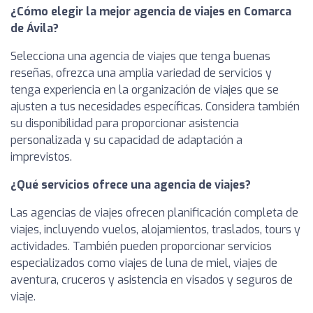
¿Cómo elegir la mejor agencia de viajes en Comarca
de Ávila?
Selecciona una agencia de viajes que tenga buenas
reseñas, ofrezca una amplia variedad de servicios y
tenga experiencia en la organización de viajes que se
ajusten a tus necesidades específicas. Considera también
su disponibilidad para proporcionar asistencia
personalizada y su capacidad de adaptación a
imprevistos.
¿Qué servicios ofrece una agencia de viajes?
Las agencias de viajes ofrecen planificación completa de
viajes, incluyendo vuelos, alojamientos, traslados, tours y
actividades. También pueden proporcionar servicios
especializados como viajes de luna de miel, viajes de
aventura, cruceros y asistencia en visados y seguros de
viaje.