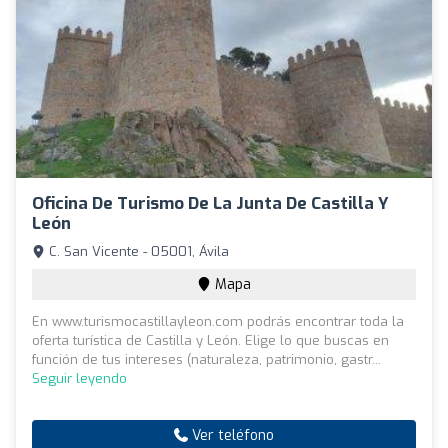
Oficina De Turismo De La Junta De Castilla Y
León
C. San Vicente - 05001, Ávila
Mapa
En www.turismocastillayleon.com podrás encontrar toda la
oferta turística de Castilla y León. Elige lo que buscas en
función de tus intereses (naturaleza, patrimonio, gastr...
Seguir leyendo
Ver teléfono