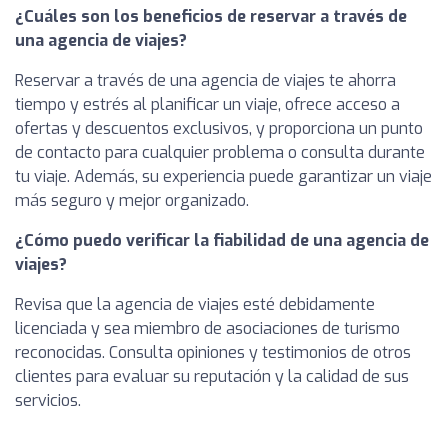
¿Cuáles son los beneficios de reservar a través de
una agencia de viajes?
Reservar a través de una agencia de viajes te ahorra
tiempo y estrés al planificar un viaje, ofrece acceso a
ofertas y descuentos exclusivos, y proporciona un punto
de contacto para cualquier problema o consulta durante
tu viaje. Además, su experiencia puede garantizar un viaje
más seguro y mejor organizado.
¿Cómo puedo verificar la fiabilidad de una agencia de
viajes?
Revisa que la agencia de viajes esté debidamente
licenciada y sea miembro de asociaciones de turismo
reconocidas. Consulta opiniones y testimonios de otros
clientes para evaluar su reputación y la calidad de sus
servicios.