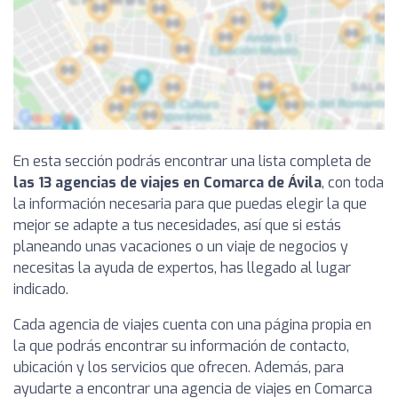
En esta sección podrás encontrar una lista completa de
las 13 agencias de viajes en Comarca de Ávila
, con toda
la información necesaria para que puedas elegir la que
mejor se adapte a tus necesidades, así que si estás
planeando unas vacaciones o un viaje de negocios y
necesitas la ayuda de expertos, has llegado al lugar
indicado.
Cada agencia de viajes cuenta con una página propia en
la que podrás encontrar su información de contacto,
ubicación y los servicios que ofrecen. Además, para
ayudarte a encontrar una agencia de viajes en Comarca