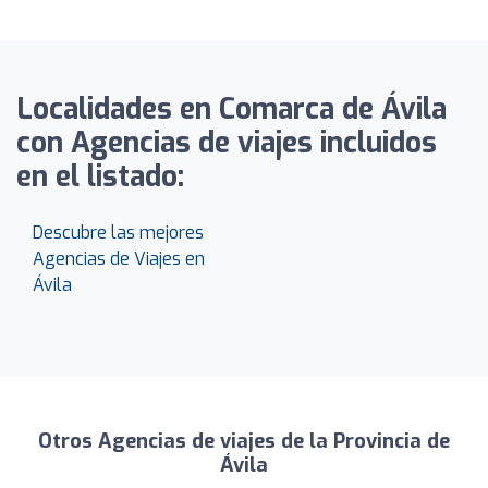
Localidades en Comarca de Ávila
con Agencias de viajes incluidos
en el listado:
Descubre las mejores
Agencias de Viajes en
Ávila
Otros Agencias de viajes de la Provincia de
Ávila