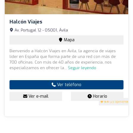
Halcón Viajes
Av. Portugal 12 - 05001, Ávila
Mapa
Bienvenido a Halcón Viajes en Ávila, la agencia de viajes
líder en España que forma parte de una red con más de
700 oficinas. Con más de 40 años de experiencia, nos
especializamos en ofrecer la...
Seguir leyendo
Ver teléfono
Ver e-mail
Horario
4.4
(23 opiniones)