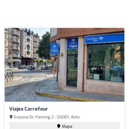
Viajes Carrefour
Esquina Dr. Fleming 2 - 05001, Ávila
Mapa