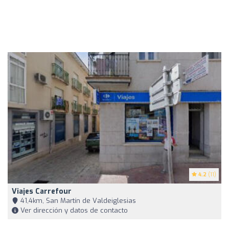
4.2
(11)
Viajes Carrefour
41,4km, San Martín de Valdeiglesias
Ver dirección y datos de contacto