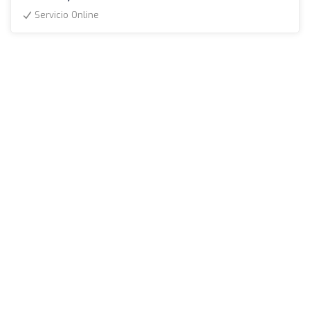
Servicio Online