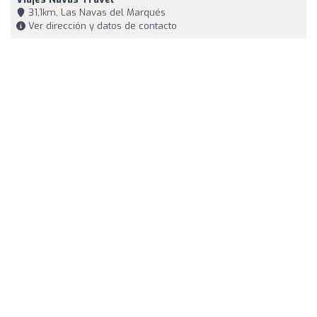
31,1km, Las Navas del Marqués
Ver dirección y datos de contacto