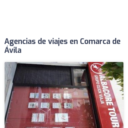
Agencias de viajes en Comarca de
Ávila