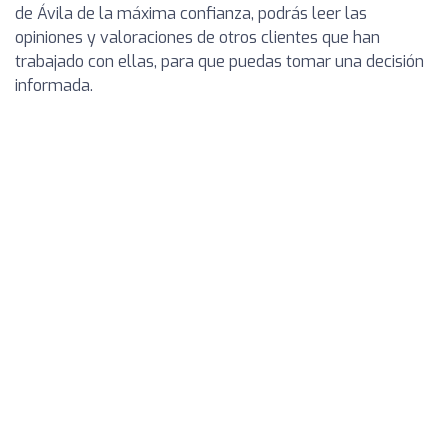
de Ávila de la máxima confianza, podrás leer las
opiniones y valoraciones de otros clientes que han
trabajado con ellas, para que puedas tomar una decisión
informada.