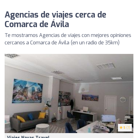
Agencias de viajes cerca de
Comarca de Ávila
Te mostramos Agencias de viajes con mejores opiniones
cercanos a Comarca de Ávila (en un radio de 35km)
5
(7)
Viajes Navas Travel