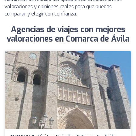
valoraciones y opiniones reales para que puedas
comparar y elegir con confianza.
Agencias de viajes con mejores
valoraciones en Comarca de Ávila