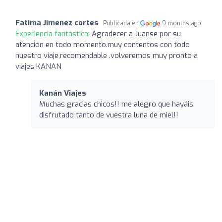
Fatima Jimenez cortes
Publicada en
9 months ago
Experiencia fantástica:
Agradecer a Juanse por su
atención en todo momento.muy contentos con todo
nuestro viaje,recomendable .volveremos muy pronto a
viajes KANAN
Kanán Viajes
Muchas gracias chicos!! me alegro que hayáis
disfrutado tanto de vuestra luna de miel!!