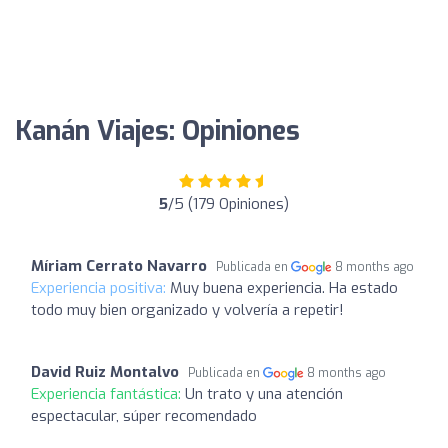
Kanán Viajes: Opiniones
5
/5 (179 Opiniones)
Míriam Cerrato Navarro
Publicada en
8 months ago
Experiencia positiva:
Muy buena experiencia. Ha estado
todo muy bien organizado y volvería a repetir!
David Ruiz Montalvo
Publicada en
8 months ago
Experiencia fantástica:
Un trato y una atención
espectacular, súper recomendado