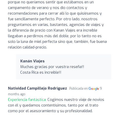
porque no queríamos sentir que estábamos en un
campamento de verano y nos dio contactos y
recomendaciones para cerrar allí lo que quisiésemos y
fue sencillamente perfecto. Por otro lado, nosotros
preguntamos en varias, bastantes, agencias de viajes y
la diferencia de precio con Kanan Viajes era increíble
llegaban a perdirnos más del doble, por lo tanto no es
solo la luna de miel perfecta sino que, también, fue buena
relación calidad-precio.
Kanán Viajes
Muchas gracias por vuestra reseña!!
Costa Rica es increíble!!
Natividad Campillejo Rodriguez
Publicada en
9
months ago
Experiencia fantástica:
Cogimos nuestro viaje de novios
con él y quedamos contentísimos, tanto por el trato
como por el asesoramiento y su profesionalidad.