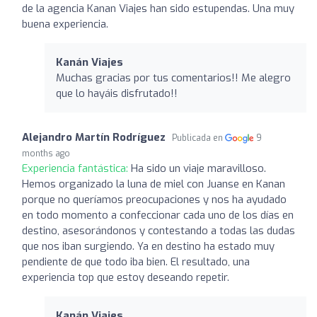
de la agencia Kanan Viajes han sido estupendas. Una muy
buena experiencia.
Kanán Viajes
Muchas gracias por tus comentarios!! Me alegro
que lo hayáis disfrutado!!
Alejandro Martín Rodríguez
Publicada en
9
months ago
Experiencia fantástica:
Ha sido un viaje maravilloso.
Hemos organizado la luna de miel con Juanse en Kanan
porque no queríamos preocupaciones y nos ha ayudado
en todo momento a confeccionar cada uno de los días en
destino, asesorándonos y contestando a todas las dudas
que nos iban surgiendo. Ya en destino ha estado muy
pendiente de que todo iba bien. El resultado, una
experiencia top que estoy deseando repetir.
Kanán Viajes