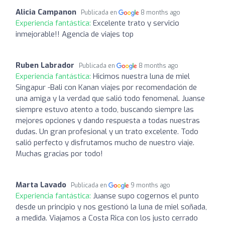
Alicia Campanon
Publicada en
8 months ago
Experiencia fantástica:
Excelente trato y servicio
inmejorable!! Agencia de viajes top
Ruben Labrador
Publicada en
8 months ago
Experiencia fantástica:
Hicimos nuestra luna de miel
Singapur -Bali con Kanan viajes por recomendación de
una amiga y la verdad que salió todo fenomenal. Juanse
siempre estuvo atento a todo, buscando siempre las
mejores opciones y dando respuesta a todas nuestras
dudas. Un gran profesional y un trato excelente. Todo
salió perfecto y disfrutamos mucho de nuestro viaje.
Muchas gracias por todo!
Marta Lavado
Publicada en
9 months ago
Experiencia fantástica:
Juanse supo cogernos el punto
desde un principio y nos gestionó la luna de miel soñada,
a medida. Viajamos a Costa Rica con los justo cerrado