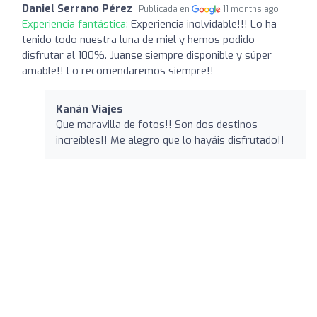
Daniel Serrano Pérez
Publicada en
11 months ago
Experiencia fantástica:
Experiencia inolvidable!!! Lo ha
tenido todo nuestra luna de miel y hemos podido
disfrutar al 100%. Juanse siempre disponible y súper
amable!! Lo recomendaremos siempre!!
Kanán Viajes
Que maravilla de fotos!! Son dos destinos
increíbles!! Me alegro que lo hayáis disfrutado!!