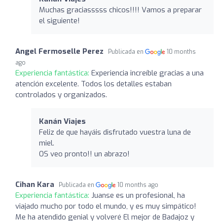
Muchas graciasssss chicos!!!! Vamos a preparar
el siguiente!
Angel Fermoselle Perez
Publicada en
10 months
ago
Experiencia fantástica:
Experiencia increíble gracias a una
atención excelente. Todos los detalles estaban
controlados y organizados.
Kanán Viajes
Feliz de que hayáis disfrutado vuestra luna de
miel.
OS veo pronto!! un abrazo!
Cihan Kara
Publicada en
10 months ago
Experiencia fantástica:
Juanse es un profesional, ha
viajado mucho por todo el mundo, y es muy simpático!
Me ha atendido genial y volveré El mejor de Badajoz y