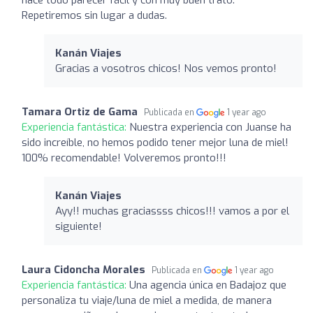
Repetiremos sin lugar a dudas.
Kanán Viajes
Gracias a vosotros chicos! Nos vemos pronto!
Tamara Ortiz de Gama
Publicada en
1 year ago
Experiencia fantástica:
Nuestra experiencia con Juanse ha
sido increíble, no hemos podido tener mejor luna de miel!
100% recomendable! Volveremos pronto!!!
Kanán Viajes
Ayy!! muchas graciassss chicos!!! vamos a por el
siguiente!
Laura Cidoncha Morales
Publicada en
1 year ago
Experiencia fantástica:
Una agencia única en Badajoz que
personaliza tu viaje/luna de miel a medida, de manera