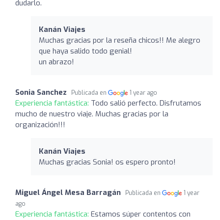
dudarlo.
Kanán Viajes
Muchas gracias por la reseña chicos!! Me alegro
que haya salido todo genial!
un abrazo!
Sonia Sanchez
Publicada en
1 year ago
Experiencia fantástica:
Todo salió perfecto. Disfrutamos
mucho de nuestro viaje. Muchas gracias por la
organización!!!
Kanán Viajes
Muchas gracias Sonia! os espero pronto!
Miguel Ángel Mesa Barragán
Publicada en
1 year
ago
Experiencia fantástica:
Estamos súper contentos con