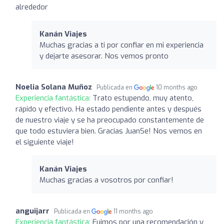
alrededor
Kanán Viajes
Muchas gracias a ti por confiar en mi experiencia
y dejarte asesorar. Nos vemos pronto
Noelia Solana Muñoz
Publicada en
10 months ago
Experiencia fantástica:
Trato estupendo, muy atento,
rápido y efectivo. Ha estado pendiente antes y después
de nuestro viaje y se ha preocupado constantemente de
que todo estuviera bien. Gracias JuanSe! Nos vemos en
el siguiente viaje!
Kanán Viajes
Muchas gracias a vosotros por confiar!
anguijarr
Publicada en
11 months ago
Experiencia fantástica:
Fuimos por una recomendación y