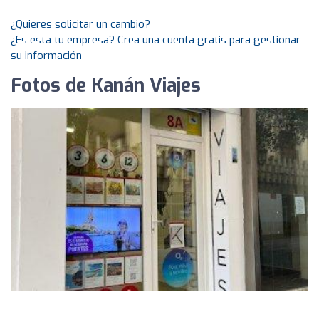
¿Quieres solicitar un cambio?
¿Es esta tu empresa? Crea una cuenta gratis para gestionar
su información
Fotos de Kanán Viajes