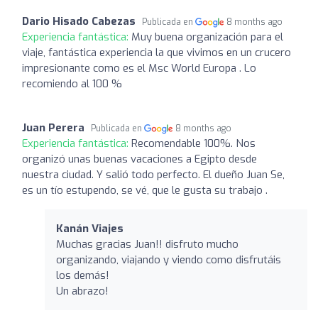
Dario Hisado Cabezas
Publicada en
8 months ago
Experiencia fantástica:
Muy buena organización para el
viaje, fantástica experiencia la que vivimos en un crucero
impresionante como es el Msc World Europa . Lo
recomiendo al 100 %
Juan Perera
Publicada en
8 months ago
Experiencia fantástica:
Recomendable 100%. Nos
organizó unas buenas vacaciones a Egipto desde
nuestra ciudad. Y salió todo perfecto. El dueño Juan Se,
es un tío estupendo, se vé, que le gusta su trabajo .
Kanán Viajes
Muchas gracias Juan!! disfruto mucho
organizando, viajando y viendo como disfrutáis
los demás!
Un abrazo!