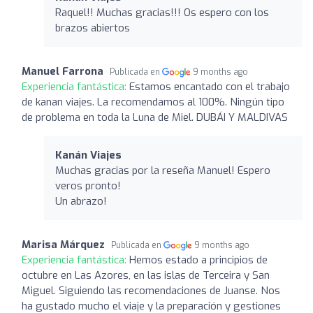
Raquel!! Muchas gracias!!! Os espero con los
brazos abiertos
Manuel Farrona
Publicada en
9 months ago
Experiencia fantástica:
Estamos encantado con el trabajo
de kanan viajes. La recomendamos al 100%. Ningún tipo
de problema en toda la Luna de Miel. DUBÁI Y MALDIVAS
Kanán Viajes
Muchas gracias por la reseña Manuel! Espero
veros pronto!
Un abrazo!
Marisa Márquez
Publicada en
9 months ago
Experiencia fantástica:
Hemos estado a principios de
octubre en Las Azores, en las islas de Terceira y San
Miguel. Siguiendo las recomendaciones de Juanse. Nos
ha gustado mucho el viaje y la preparación y gestiones