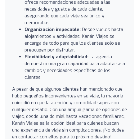
ofrece recomendaciones adecuadas a las
necesidades y gustos de cada cliente,
asegurando que cada viaje sea único y
memorable.
Organización impecable:
Desde vuelos hasta
alojamientos y actividades, Kanán Viajes se
encarga de todo para que los clientes solo se
preocupen por disfrutar.
Flexibilidad y adaptabilidad:
La agencia
demuestra una gran capacidad para adaptarse a
cambios y necesidades específicas de los
clientes.
A pesar de que algunos clientes han mencionado que
hubo pequeños inconvenientes en su viaje, la mayoría
coincidió en que la atención y comodidad superaron
cualquier desafío. Con una amplia gama de opciones de
viajes, desde luna de miel hasta vacaciones familiares,
Kanán Viajes es la opción ideal para quienes buscan
una experiencia de viaje sin complicaciones. ¡No dudes
en contactar con ellos para tu próximo destino!