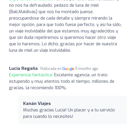
no nos ha defraudado, pedazo de luna de miel
(Bali,Maldivas) que nos ha montado juanse,
preocupandose de cada detalle y siempre mirando la
mejor opción, para que todo fuese perfecto, y así ha sido,
un viaje inolvidable del que estamos muy agradecidos y
que sin duda repetiremos si queremos hacer otro viaje
que lo haremos. Lo dicho, gracias por hacer de nuestra
luna de miel un viaje inolvidable.
Lucia Regaña
Publicada en
11 months ago
Experiencia fantástica:
Excelente agencia, un trato
estupendo y muy atentos todo el tiempo, millones de
gracias, la recomiendo 100%.
Kanán Viajes
Muchas gracias Lucía! Un placer y a tu servicio
para cuando lo necesites!