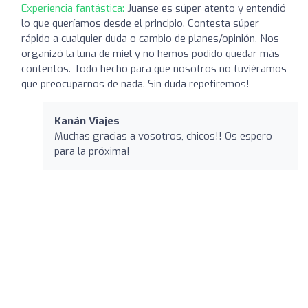
Experiencia fantástica:
Juanse es súper atento y entendió
lo que queríamos desde el principio. Contesta súper
rápido a cualquier duda o cambio de planes/opinión. Nos
organizó la luna de miel y no hemos podido quedar más
contentos. Todo hecho para que nosotros no tuviéramos
que preocuparnos de nada. Sin duda repetiremos!
Kanán Viajes
Muchas gracias a vosotros, chicos!! Os espero
para la próxima!