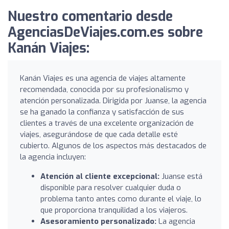
Nuestro comentario desde
AgenciasDeViajes.com.es sobre
Kanán Viajes:
Kanán Viajes es una agencia de viajes altamente
recomendada, conocida por su profesionalismo y
atención personalizada. Dirigida por Juanse, la agencia
se ha ganado la confianza y satisfacción de sus
clientes a través de una excelente organización de
viajes, asegurándose de que cada detalle esté
cubierto. Algunos de los aspectos más destacados de
la agencia incluyen:
Atención al cliente excepcional:
Juanse está
disponible para resolver cualquier duda o
problema tanto antes como durante el viaje, lo
que proporciona tranquilidad a los viajeros.
Asesoramiento personalizado:
La agencia