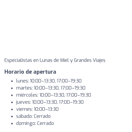
Especialistas en Lunas de Miel y Grandes Viajes
Horario de apertura
lunes: 10:00–13:30, 17:00–19:30
martes: 10:00–13:30, 17:00–19:30
miércoles: 10:00–13:30, 17:00–19:30
jueves: 10:00–13:30, 17:00–19:30
viernes: 10:00–13:30
sábado: Cerrado
domingo: Cerrado