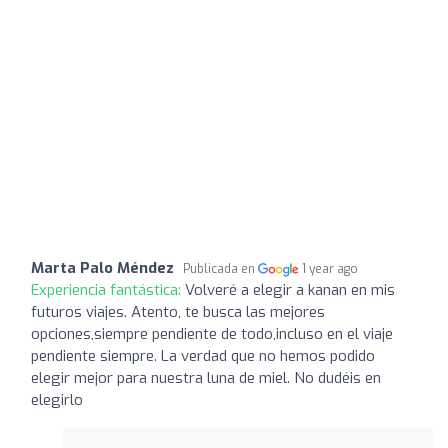
Marta Palo Méndez
Publicada en
1 year ago
Experiencia fantástica:
Volveré a elegir a kanan en mis
futuros viajes. Atento, te busca las mejores
opciones,siempre pendiente de todo,incluso en el viaje
pendiente siempre. La verdad que no hemos podido
elegir mejor para nuestra luna de miel. No dudéis en
elegirlo