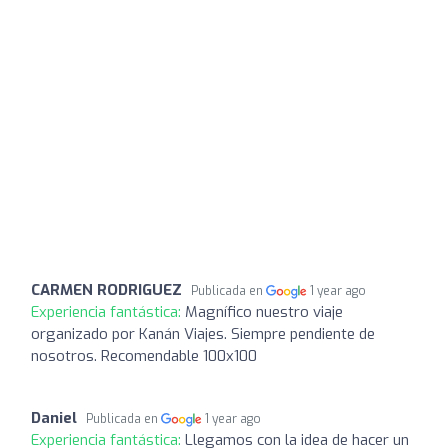
CARMEN RODRIGUEZ
Publicada en
1 year ago
Experiencia fantástica:
Magnífico nuestro viaje
organizado por Kanán Viajes. Siempre pendiente de
nosotros. Recomendable 100x100
Daniel
Publicada en
1 year ago
Experiencia fantástica:
Llegamos con la idea de hacer un