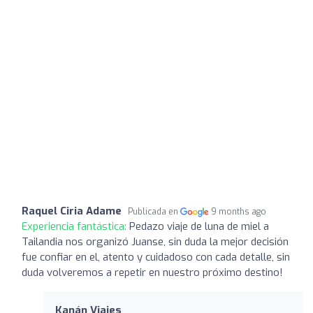
Raquel Ciria Adame
Publicada en
9 months ago
Experiencia fantástica:
Pedazo viaje de luna de miel a
Tailandia nos organizó Juanse, sin duda la mejor decisión
fue confiar en el, atento y cuidadoso con cada detalle, sin
duda volveremos a repetir en nuestro próximo destino!
Kanán Viajes