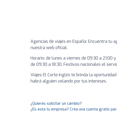
Agencias de viajes en España: Encuentra tu ag
nuestra web oficial.
Horario: de lunes a viernes de 09:30 a 21:00 y
de 09:30 a 18:30. Festivos nacionales el serv
Viajes El Corte Inglés te brinda la oportunida
habrá alguien velando por tus intereses.
¿Quieres solicitar un cambio?
¿Es esta tu empresa? Crea una cuenta gratis par