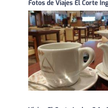
Fotos de Viajes El Corte Ing