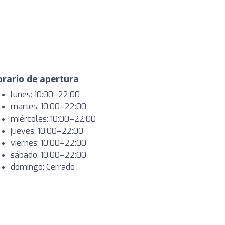
rario de apertura
lunes: 10:00–22:00
martes: 10:00–22:00
miércoles: 10:00–22:00
jueves: 10:00–22:00
viernes: 10:00–22:00
sábado: 10:00–22:00
domingo: Cerrado