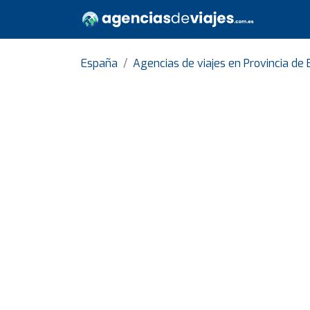
España
Agencias de viajes en Provincia de 