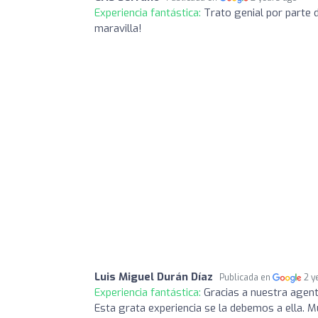
Experiencia fantástica:
Trato genial por parte 
maravilla!
Luis Miguel Durán Díaz
Publicada en
2 y
Experiencia fantástica:
Gracias a nuestra agent
Esta grata experiencia se la debemos a ella. M