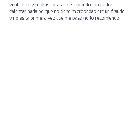
ventilador y toallas rotas en el comedor no podías
calentar nada porque no tiene microondas etc un fraude
y no es la primera vez que me pasa no lo recomiendo