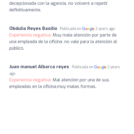
decepcionada con la agencia, no volveré a repetir
definitivamente.
Obdulia Reyes Basilio
Publicada en
2 years ago
Experiencia negativa:
Muy mala atención por parte de
una empleada de la oficina ,no vale para la atención al
público.
Juan manuel Albarca reyes
Publicada en
2 years
ago
Experiencia negativa:
Mal atención por una de sus
empleadas en la oficina,muy malas formas.