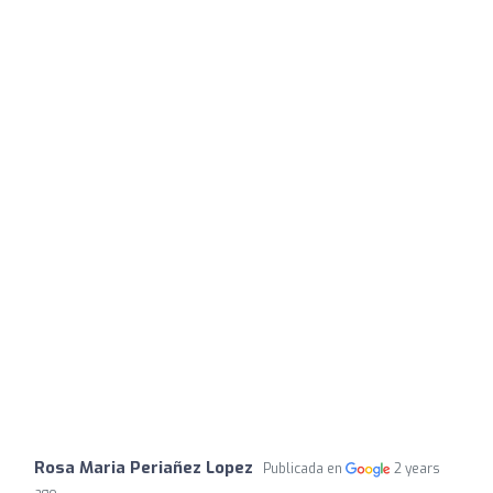
Rosa Maria Periañez Lopez
Publicada en
2 years
ago