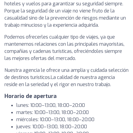
hoteles y vuelos para garantizar su seguridad siempre.
Porque la seguridad de un viaje no viene fruto de la
casualidad sino de la prevención de riesgos mediante un
trabajo minucioso y la experiencia adquirida.
Podemos ofrecerles cualquier tipo de viajes, ya que
mantenemos relaciones con las principales mayoristas,
compañías y cadenas turísticas, ofreciéndoles siempre
las mejores ofertas del mercado.
Nuestra agencia le ofrece una amplia y cuidada selección
de destinos turísticos.La calidad de nuestra agencia
reside en la seriedad y el rigor en nuestro trabajo.
Horario de apertura
lunes: 10:00–13:00, 18:00–20:00
martes: 10:00–13:00, 18:00–20:00
miércoles: 10:00–13:00, 18:00–20:00
jueves: 10:00–13:00, 18:00–20:00