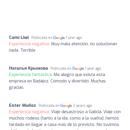
Cami Liwi
Publicada en
1 year ago
Experiencia negativa:
Muy mala atención, no solucionan
nada. Terrible
Наталья Крымова
Publicada en
1 year ago
Experiencia fantástica:
Me alegro que exista esta
empresa en Badajoz. Cómodo y divertido. Muchas
gracias
Ester Muñoz
Publicada en
2 years ago
Experiencia negativa:
Viaje desastroso a Galicia. Viaje con
muchos rodeos (tanto a la ida, como a la vuelta), hemos
tardado en llegar a casa más de lo previsto. No tuvimos