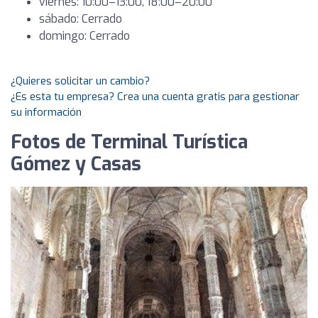
viernes: 10:00–13:00, 18:00–20:00
sábado: Cerrado
domingo: Cerrado
¿Quieres solicitar un cambio?
¿Es esta tu empresa? Crea una cuenta gratis para gestionar
su información
Fotos de Terminal Turística
Gómez y Casas