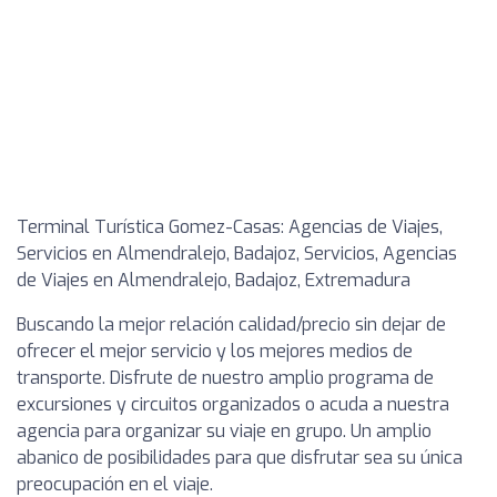
Terminal Turística Gomez-Casas: Agencias de Viajes,
Servicios en Almendralejo, Badajoz, Servicios, Agencias
de Viajes en Almendralejo, Badajoz, Extremadura
Buscando la mejor relación calidad/precio sin dejar de
ofrecer el mejor servicio y los mejores medios de
transporte. Disfrute de nuestro amplio programa de
excursiones y circuitos organizados o acuda a nuestra
agencia para organizar su viaje en grupo. Un amplio
abanico de posibilidades para que disfrutar sea su única
preocupación en el viaje.