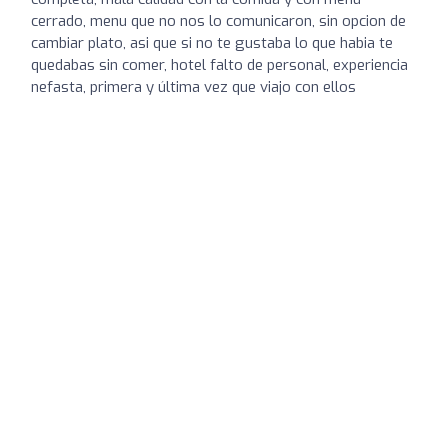
cerrado, menu que no nos lo comunicaron, sin opcion de
cambiar plato, asi que si no te gustaba lo que habia te
quedabas sin comer, hotel falto de personal, experiencia
nefasta, primera y última vez que viajo con ellos