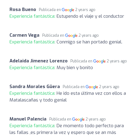
Rosa Bueno
Publicada en
2 years ago
Experiencia fantástica:
Estupendo el viaje y el conductor
Carmen Vega
Publicada en
2 years ago
Experiencia fantástica:
Conmigo se han portado genial.
Adelaida Jimenez Lorenzo
Publicada en
2 years ago
Experiencia fantástica:
Muy bien y bonito
Sandra Morales Güera
Publicada en
2 years ago
Experiencia fantástica:
He ido esta última vez con ellos a
Matalascañas y todo genial
Manuel Palencia
Publicada en
2 years ago
Experiencia fantástica:
De momento todo perfecto para
las fallas ,es primera la vez y espero que se an más