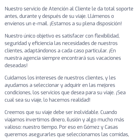
Nuestro servicio de Atención al Cliente le da total soporte
antes, durante y después de su viaje. Llámenos o
envíenos un e-mail. ¡Estamos a su plena disposición!
Nuestro único objetivo es satisfacer con flexibilidad,
seguridad y eficiencia las necesidades de nuestros
clientes, adaptándonos a cada caso particular. ¡En
nuestra agencia siempre encontrará sus vacaciones
deseadas!
Cuidamos los intereses de nuestros clientes, y les
ayudamos a seleccionar y adquirir en las mejores
condiciones, los servicios que desea para su viaje. ¡Sea
cual sea su viaje, lo hacemos realidad!
Creemos que su viaje debe ser inolvidable. Cuando
viajamos invertimos dinero, ilusión y algo mucho más
valioso: nuestro tiempo. Por eso en Gómez y Casas
queremos asegurarles que seleccionamos las comidas,