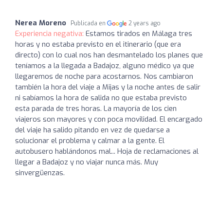
Nerea Moreno
Publicada en
2 years ago
Experiencia negativa:
Estamos tirados en Málaga tres
horas y no estaba previsto en el itinerario (que era
directo) con lo cual nos han desmantelado los planes que
teníamos a la llegada a Badajoz, alguno médico ya que
llegaremos de noche para acostarnos. Nos cambiaron
también la hora del viaje a Mijas y la noche antes de salir
ni sabíamos la hora de salida no que estaba previsto
esta parada de tres horas. La mayoría de los cien
viajeros son mayores y con poca movilidad. El encargado
del viaje ha salido pitando en vez de quedarse a
solucionar el problema y calmar a la gente. El
autobusero hablándonos mal... Hoja de reclamaciones al
llegar a Badajoz y no viajar nunca más. Muy
sinvergüenzas.