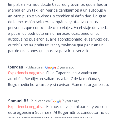
limpiaban. Fuimos desde Cáceres y tuvimos que ir hasta
Mérida en un taxi, en Mérida cambiamos a un autobús y
en otro pueblo volvimos a cambiar al definitivo. La guía
de la excursión solo era simpática y atenta con las
personas que conocía de otro viajes. En el viaje de vuelta
a pesar de pedírselo en numerosas ocasiones en el
autobús no pusieron el aire acondicionado, el servicio del
autobús no se podía utilizar y tuvimos que pedir en un
par de ocasiones que parara para ir al servicio.
lourdes
Publicada en
2 years ago
Experiencia negativa:
Fui a Caparica ida y vuelta en
autobús. Me dijeron salíamos a las 7 de la mañana y
llegó media hora tarde y sin avisar. Muy mal organizado.
Samuel Bf
Publicada en
2 years ago
Experiencia negativa:
Fuimos de viaje mi pareja y yo con
esta agencia a Sesimbra. Al llegar allí, el conductor no se