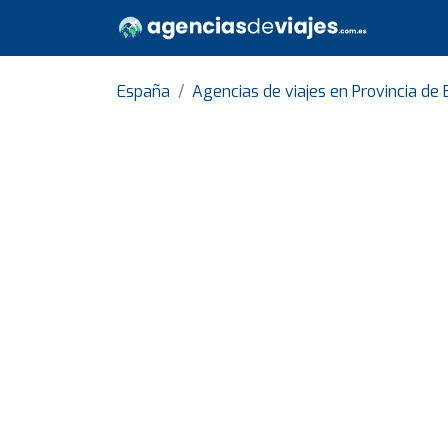
España
Agencias de viajes en Provincia de 