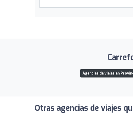
Carrefo
Agencias de viajes en Provin
Otras agencias de viajes qu