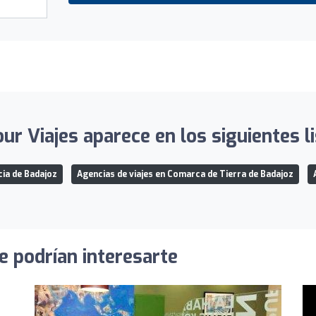
ur Viajes aparece en los siguientes l
cia de Badajoz
Agencias de viajes en Comarca de Tierra de Badajoz
e podrían interesarte