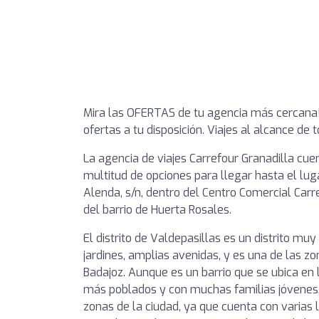
Mira las OFERTAS de tu agencia más cercana!
ofertas a tu disposición. Viajes al alcance de 
La agencia de viajes Carrefour Granadilla cue
multitud de opciones para llegar hasta el lug
Alenda, s/n, dentro del Centro Comercial Carr
del barrio de Huerta Rosales.
El distrito de Valdepasillas es un distrito m
jardines, amplias avenidas, y es una de las 
Badajoz. Aunque es un barrio que se ubica en l
más poblados y con muchas familias jóvenes
zonas de la ciudad, ya que cuenta con varias 