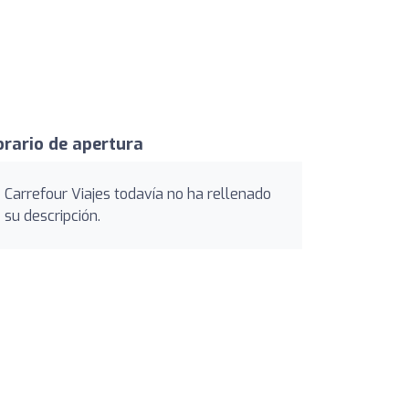
rario de apertura
Carrefour Viajes todavía no ha rellenado
su descripción.