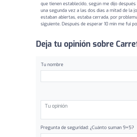
que tienen establecido, según me dijo después
una segunda vez a las dos días a mitad de la 
estaban abiertas, estaba cerrada, por problema
siguiente. Después de esperar 10 min me fui po
Deja tu opinión sobre Carre
Tu nombre
Pregunta de seguridad: ¿Cuánto suman 9+5?