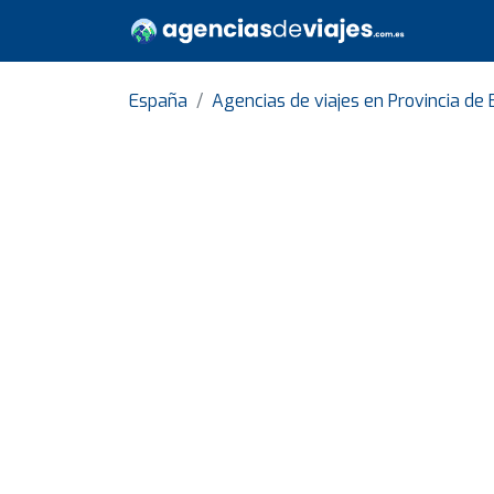
España
Agencias de viajes en Provincia de