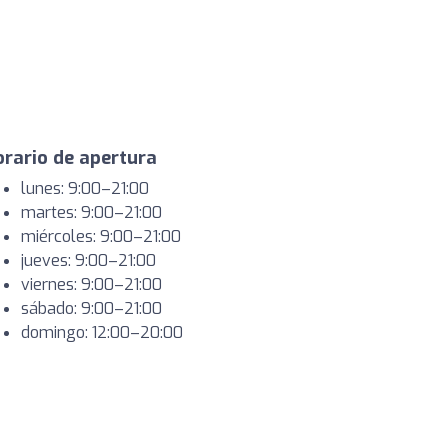
rario de apertura
lunes: 9:00–21:00
martes: 9:00–21:00
miércoles: 9:00–21:00
jueves: 9:00–21:00
viernes: 9:00–21:00
sábado: 9:00–21:00
domingo: 12:00–20:00