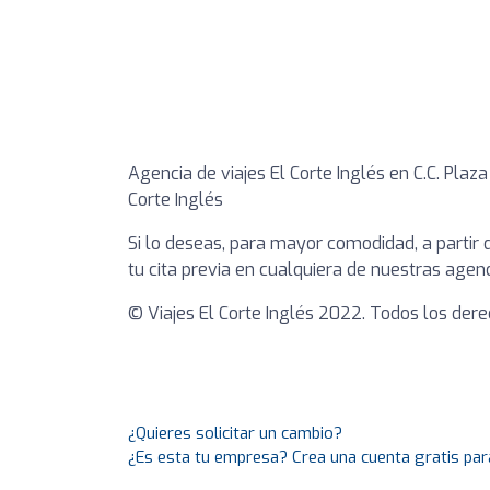
Agencia de viajes El Corte Inglés en C.C. Plaza
Corte Inglés
Si lo deseas, para mayor comodidad, a partir 
tu cita previa en cualquiera de nuestras agenc
© Viajes El Corte Inglés 2022. Todos los der
¿Quieres solicitar un cambio?
¿Es esta tu empresa? Crea una cuenta gratis par