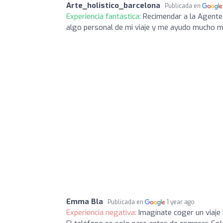
Arte_holistico_barcelona
Publicada en
Experiencia fantástica:
Recimendar a la Agente
algo personal de mi viaje y me ayudo mucho m
Emma Bla
Publicada en
1 year ago
Experiencia negativa:
Imagínate coger un viaje