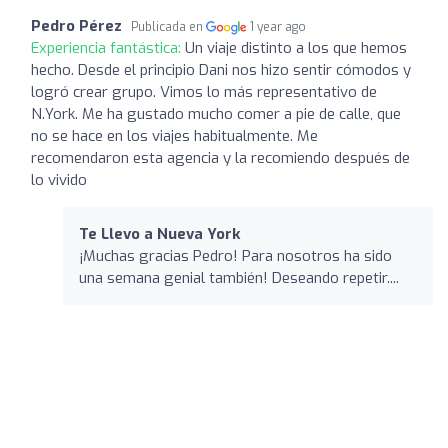
Pedro Pérez
Publicada en
1 year ago
Experiencia fantástica:
Un viaje distinto a los que hemos
hecho. Desde el principio Dani nos hizo sentir cómodos y
logró crear grupo. Vimos lo más representativo de
N.York. Me ha gustado mucho comer a pie de calle, que
no se hace en los viajes habitualmente. Me
recomendaron esta agencia y la recomiendo después de
lo vivido
Te Llevo a Nueva York
¡Muchas gracias Pedro! Para nosotros ha sido
una semana genial también! Deseando repetir....