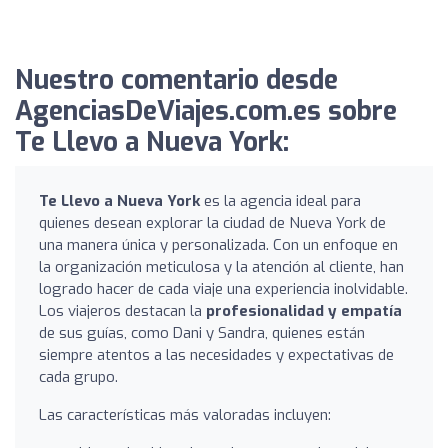
Nuestro comentario desde
AgenciasDeViajes.com.es sobre
Te Llevo a Nueva York:
Te Llevo a Nueva York
es la agencia ideal para
quienes desean explorar la ciudad de Nueva York de
una manera única y personalizada. Con un enfoque en
la organización meticulosa y la atención al cliente, han
logrado hacer de cada viaje una experiencia inolvidable.
Los viajeros destacan la
profesionalidad y empatía
de sus guías, como Dani y Sandra, quienes están
siempre atentos a las necesidades y expectativas de
cada grupo.
Las características más valoradas incluyen: