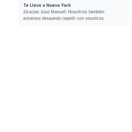
Te Llevo a Nueva York
¡Gracias José Manuel! Nosotros también
estamos deseando repetir con vosotros