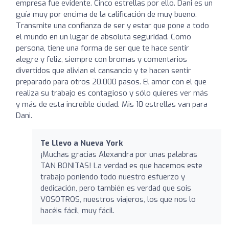
empresa fue evidente. Cinco estrellas por ello. Dani es un
guía muy por encima de la calificación de muy bueno.
Transmite una confianza de ser y estar que pone a todo
el mundo en un lugar de absoluta seguridad. Como
persona, tiene una forma de ser que te hace sentir
alegre y feliz, siempre con bromas y comentarios
divertidos que alivian el cansancio y te hacen sentir
preparado para otros 20.000 pasos. El amor con el que
realiza su trabajo es contagioso y sólo quieres ver más
y más de esta increíble ciudad. Mis 10 estrellas van para
Dani.
Te Llevo a Nueva York
¡Muchas gracias Alexandra por unas palabras
TAN BONITAS! La verdad es que hacemos este
trabajo poniendo todo nuestro esfuerzo y
dedicación, pero también es verdad que sois
VOSOTROS, nuestros viajeros, los que nos lo
hacéis fácil, muy fácil.