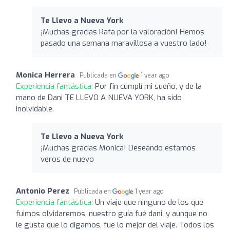
Te Llevo a Nueva York
¡Muchas gracias Rafa por la valoración! Hemos
pasado una semana maravillosa a vuestro lado!
Monica Herrera
Publicada en
1 year ago
Experiencia fantástica:
Por fin cumplí mi sueño, y de la
mano de Dani TE LLEVO A NUEVA YORK, ha sido
inolvidable.
Te Llevo a Nueva York
¡Muchas gracias Mónica! Deseando estamos
veros de nuevo
Antonio Perez
Publicada en
1 year ago
Experiencia fantástica:
Un viaje que ninguno de los que
fuimos olvidaremos, nuestro guía fué dani, y aunque no
le gusta que lo digamos, fue lo mejor del viaje. Todos los