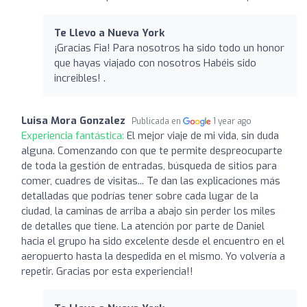
Te Llevo a Nueva York
¡Gracias Fia! Para nosotros ha sido todo un honor
que hayas viajado con nosotros Habéis sido
increibles! .
Luisa Mora Gonzalez
Publicada en
1 year ago
Experiencia fantástica:
El mejor viaje de mi vida, sin duda
alguna. Comenzando con que te permite despreocuparte
de toda la gestión de entradas, búsqueda de sitios para
comer, cuadres de visitas... Te dan las explicaciones más
detalladas que podrías tener sobre cada lugar de la
ciudad, la caminas de arriba a abajo sin perder los miles
de detalles que tiene. La atención por parte de Daniel
hacia el grupo ha sido excelente desde el encuentro en el
aeropuerto hasta la despedida en el mismo. Yo volvería a
repetir. Gracias por esta experiencia!!