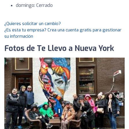
domingo: Cerrado
¿Quieres solicitar un cambio?
¿Es esta tu empresa? Crea una cuenta gratis para gestionar
su información
Fotos de Te Llevo a Nueva York