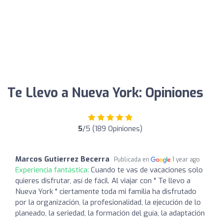
Te Llevo a Nueva York: Opiniones
5
/5 (189 Opiniones)
Marcos Gutierrez Becerra
Publicada en
1 year ago
Experiencia fantástica:
Cuando te vas de vacaciones solo
quieres disfrutar, así de fácil. Al viajar con " Te llevo a
Nueva York " ciertamente toda mi familia ha disfrutado
por la organización, la profesionalidad, la ejecución de lo
planeado, la seriedad, la formación del guía, la adaptación