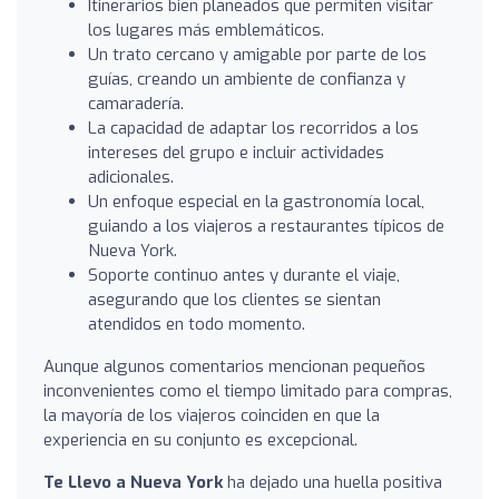
Itinerarios bien planeados que permiten visitar
los lugares más emblemáticos.
Un trato cercano y amigable por parte de los
guías, creando un ambiente de confianza y
camaradería.
La capacidad de adaptar los recorridos a los
intereses del grupo e incluir actividades
adicionales.
Un enfoque especial en la gastronomía local,
guiando a los viajeros a restaurantes típicos de
Nueva York.
Soporte continuo antes y durante el viaje,
asegurando que los clientes se sientan
atendidos en todo momento.
Aunque algunos comentarios mencionan pequeños
inconvenientes como el tiempo limitado para compras,
la mayoría de los viajeros coinciden en que la
experiencia en su conjunto es excepcional.
Te Llevo a Nueva York
ha dejado una huella positiva