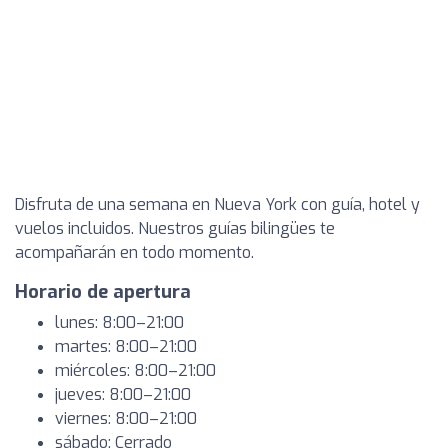
Disfruta de una semana en Nueva York con guía, hotel y
vuelos incluidos. Nuestros guías bilingües te
acompañarán en todo momento.
Horario de apertura
lunes: 8:00–21:00
martes: 8:00–21:00
miércoles: 8:00–21:00
jueves: 8:00–21:00
viernes: 8:00–21:00
sábado: Cerrado