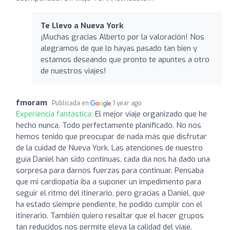
Te Llevo a Nueva York
¡Muchas gracias Alberto por la valoración! Nos
alegramos de que lo hayas pasado tan bien y
estamos deseando que pronto te apuntes a otro
de nuestros viajes!
fmoram
Publicada en
1 year ago
Experiencia fantástica:
El mejor viaje organizado que he
hecho nunca. Todo perfectamente planificado. No nos
hemos tenido que preocupar de nada más que disfrutar
de la cuidad de Nueva York. Las atenciones de nuestro
guía Daniel han sido continuas, cada día nos ha dado una
sorpresa para darnos fuerzas para continuar. Pensaba
que mi cardiopatía iba a suponer un impedimento para
seguir el ritmo del itinerario, pero gracias a Daniel, que
ha estado siempre pendiente, he podido cumplir con el
itinerario. También quiero resaltar que el hacer grupos
tan reducidos nos permite eleva la calidad del viaje.