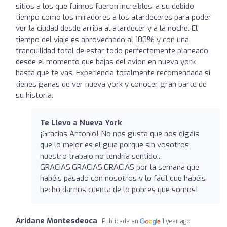
sitios a los que fuimos fueron increíbles, a su debido
tiempo como los miradores a los atardeceres para poder
ver la ciudad desde arriba al atardecer y a la noche. El
tiempo del viaje es aprovechado al 100% y con una
tranquilidad total de estar todo perfectamente planeado
desde el momento que bajas del avion en nueva york
hasta que te vas. Experiencia totalmente recomendada si
tienes ganas de ver nueva york y conocer gran parte de
su historia.
Te Llevo a Nueva York
¡Gracias Antonio! No nos gusta que nos digáis
que lo mejor es el guía porque sin vosotros
nuestro trabajo no tendría sentido...
GRACIAS,GRACIAS,GRACIAS por la semana que
habéis pasado con nosotros y lo fácil que habéis
hecho darnos cuenta de lo pobres que somos!
Aridane Montesdeoca
Publicada en
1 year ago