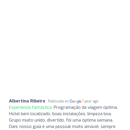
Albertina Ribeiro
Publicada en
1 year ago
Experiencia fantástica:
Programação da viagem óptima.
Hotel bem localizado, boas instalações, limpeza boa.
Grupo muito unido, divertido, foi uma óptima semana.
Dani, nosso guia é uma pessoal muito amável, sempre