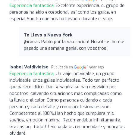
Experiencia fantástica:
Excelente experiencia, el grupo de
personas ha sido excepcional, así como los guías, en
especial Sandra que nos ha llevado durante el viaje.
Te Llevo a Nueva York
¡Gracias Pablo por la valoración! Nosotros hemos
pasado una semana genial con vosotros!
Isabel Valdivielso
Publicada en
1 year ago
Experiencia fantástica:
Un viaje inolvidable, un grupo
inolvidable, unos guías inolvidables. Todo tan perfecto
que parece idílico. Dani y Sandra se han desvivido por
nosotros, salvando situaciones más complicadas como
la lluvia o el calor. Cómo personas cuidando a cada
persona y cada detalle y como profesionales son
Competentes al 100%.Han hecho que cumpliera mis
sueños, emoción máxima. Recomendable infinitamente.
Gracias por todo!!!! Sin duda os recomendaré y nunca os
olvidaré