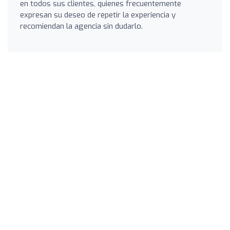
en todos sus clientes, quienes frecuentemente
expresan su deseo de repetir la experiencia y
recomiendan la agencia sin dudarlo.