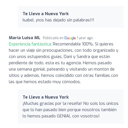
Te Llevo a Nueva York
Isabel, ¡nos has dejado sin palabras!!!
Maria Luisa ML
Publicada en
1 year ago
Experiencia fantástica:
Recomendable 100%. Si quieres
hacer un viaje sin preocupaciones, con todo organizado y
con unos estupendos guías, Dani y Sandra que están
pendiente de todo, esta es tu agencia. Hemos pasado
una semana genial, pateando y visitando un montón de
sitios y además, hemos coincidido con otras familias con
las que hemos estado muy cómodos.
Te Llevo a Nueva York
¡Muchas gracias por la reseña! No sois los únicos
que lo han pasado bien porque nosotros también
lo hemos pasado GENIAL con vosotros!