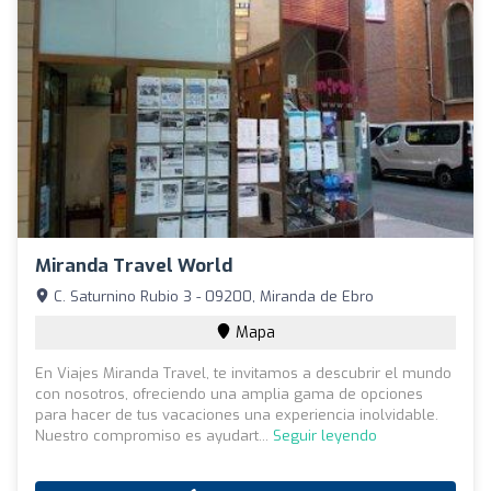
Miranda Travel World
C. Saturnino Rubio 3 - 09200, Miranda de Ebro
Mapa
En Viajes Miranda Travel, te invitamos a descubrir el mundo
con nosotros, ofreciendo una amplia gama de opciones
para hacer de tus vacaciones una experiencia inolvidable.
Nuestro compromiso es ayudart...
Seguir leyendo