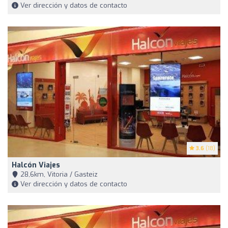
Ver dirección y datos de contacto
3.6
(18)
Halcón Viajes
28,6km, Vitoria / Gasteiz
Ver dirección y datos de contacto