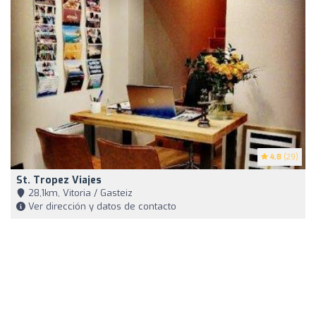
4.8
(29)
St. Tropez Viajes
28,1km, Vitoria / Gasteiz
Ver dirección y datos de contacto