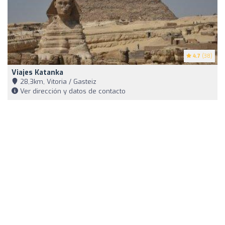
4.7
(38)
Viajes Katanka
28,3km, Vitoria / Gasteiz
Ver dirección y datos de contacto