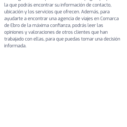
la que podrás encontrar su información de contacto,
ubicación y los servicios que ofrecen. Además, para
ayudarte a encontrar una agencia de viajes en Comarca
de Ebro de la máxima confianza, podrás leer las
opiniones y valoraciones de otros clientes que han
trabajado con ellas, para que puedas tomar una decisión
informada.