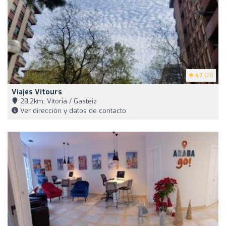
4.7
(21)
Viajes Vitours
28,2km, Vitoria / Gasteiz
Ver dirección y datos de contacto