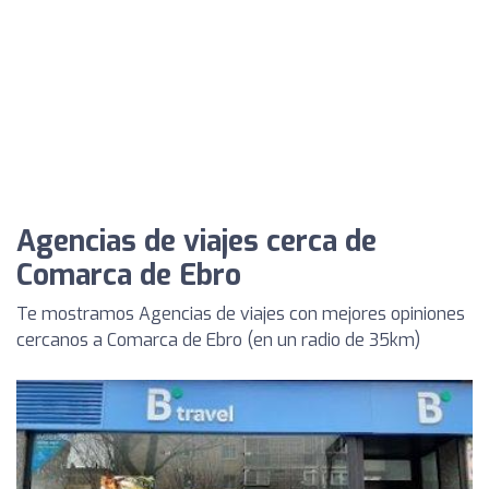
Agencias de viajes cerca de
Comarca de Ebro
Te mostramos Agencias de viajes con mejores opiniones
cercanos a Comarca de Ebro (en un radio de 35km)