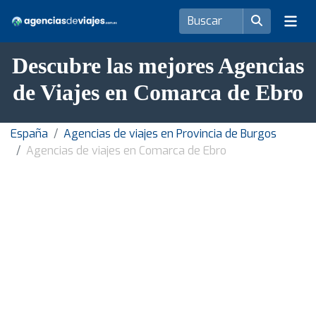
Descubre las mejores Agencias
de Viajes en Comarca de Ebro
España
Agencias de viajes en Provincia de Burgos
Agencias de viajes en Comarca de Ebro