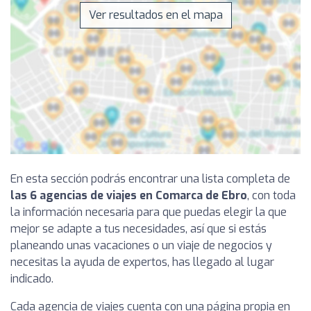
Ver resultados en el mapa
En esta sección podrás encontrar una lista completa de
las 6 agencias de viajes en Comarca de Ebro
, con toda
la información necesaria para que puedas elegir la que
mejor se adapte a tus necesidades, así que si estás
planeando unas vacaciones o un viaje de negocios y
necesitas la ayuda de expertos, has llegado al lugar
indicado.
Cada agencia de viajes cuenta con una página propia en