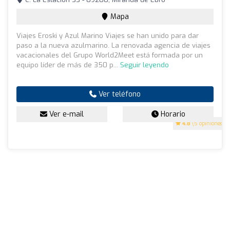
Mapa
Viajes Eroski y Azul Marino Viajes se han unido para dar
paso a la nueva azulmarino. La renovada agencia de viajes
vacacionales del Grupo World2Meet está formada por un
equipo líder de más de 350 p...
Seguir leyendo
Ver teléfono
Ver e-mail
Horario
4.8
(5 opiniones)