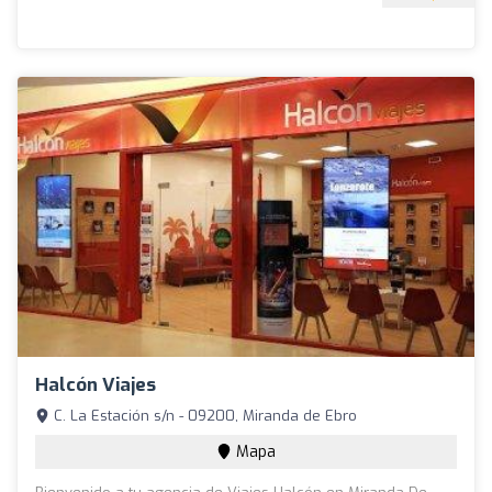
Halcón Viajes
C. La Estación s/n - 09200, Miranda de Ebro
Mapa