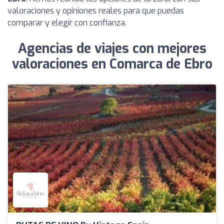
valoraciones y opiniones reales para que puedas
comparar y elegir con confianza.
Agencias de viajes con mejores
valoraciones en Comarca de Ebro