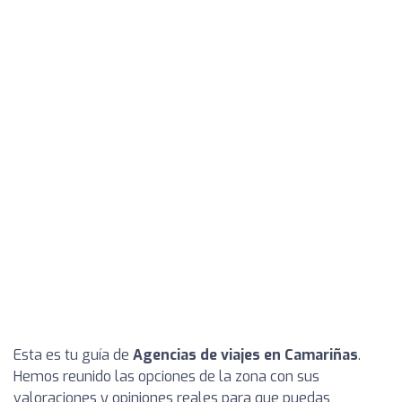
Esta es tu guía de
Agencias de viajes en Camariñas
.
Hemos reunido las opciones de la zona con sus
valoraciones y opiniones reales para que puedas