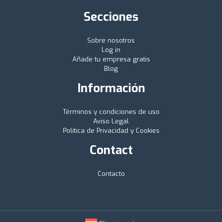
Secciones
Sobre nosotros
Log in
Añade tu empresa gratis
Blog
Información
Términos y condiciones de uso
Aviso Legal
Política de Privacidad y Cookies
Contact
Contacto