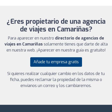
¿Eres propietario de una agencia
de viajes en Camariñas?
Para aparecer en nuestro
directorio de agencias de
viajes en Camariñas
solamente tienes que darte de alta
en nuestra web. ¡Aparecer en nuestra guía es gratuito!
Añade tu empresa gratis
Si quieres realizar cualquier cambio en los datos de tu
ficha, puedes reclamar la propiedad de la misma o
envíanos un correo y los cambiaremos.