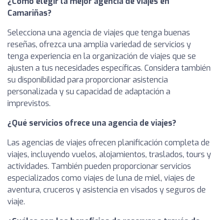
¿Cómo elegir la mejor agencia de viajes en
Camariñas?
Selecciona una agencia de viajes que tenga buenas
reseñas, ofrezca una amplia variedad de servicios y
tenga experiencia en la organización de viajes que se
ajusten a tus necesidades específicas. Considera también
su disponibilidad para proporcionar asistencia
personalizada y su capacidad de adaptación a
imprevistos.
¿Qué servicios ofrece una agencia de viajes?
Las agencias de viajes ofrecen planificación completa de
viajes, incluyendo vuelos, alojamientos, traslados, tours y
actividades. También pueden proporcionar servicios
especializados como viajes de luna de miel, viajes de
aventura, cruceros y asistencia en visados y seguros de
viaje.