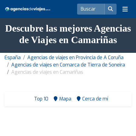
Descubre las mejores Agencias
de Viajes en Camariñas
España
Agencias de viajes en Provincia de A Coruña
Agencias de viajes en Comarca de Tierra de Soneira
Agencias de viajes en Camariñas
Top 10
Mapa
Cerca de mí