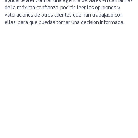
ayudarte a encontrar una agencia de viajes en Camariñas
de la máxima confianza, podrás leer las opiniones y
valoraciones de otros clientes que han trabajado con
ellas, para que puedas tomar una decisión informada.