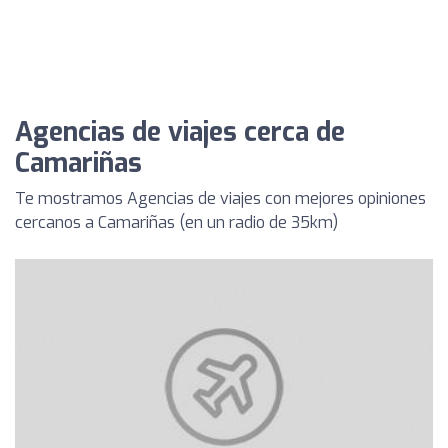
Agencias de viajes cerca de
Camariñas
Te mostramos Agencias de viajes con mejores opiniones
cercanos a Camariñas (en un radio de 35km)