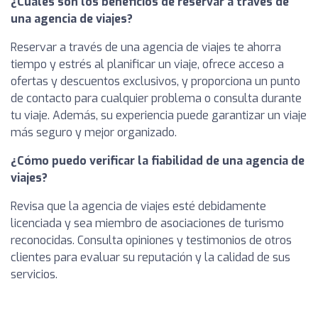
¿Cuáles son los beneficios de reservar a través de
una agencia de viajes?
Reservar a través de una agencia de viajes te ahorra
tiempo y estrés al planificar un viaje, ofrece acceso a
ofertas y descuentos exclusivos, y proporciona un punto
de contacto para cualquier problema o consulta durante
tu viaje. Además, su experiencia puede garantizar un viaje
más seguro y mejor organizado.
¿Cómo puedo verificar la fiabilidad de una agencia de
viajes?
Revisa que la agencia de viajes esté debidamente
licenciada y sea miembro de asociaciones de turismo
reconocidas. Consulta opiniones y testimonios de otros
clientes para evaluar su reputación y la calidad de sus
servicios.