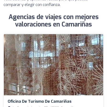
comparar y elegir con confianza.
Agencias de viajes con mejores
valoraciones en Camariñas
Oficina De Turismo De Camariñas