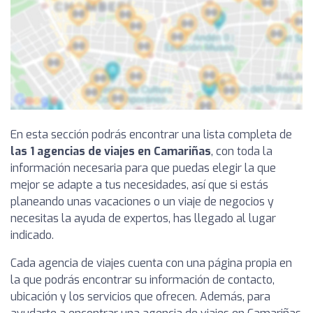
En esta sección podrás encontrar una lista completa de
las 1 agencias de viajes en Camariñas
, con toda la
información necesaria para que puedas elegir la que
mejor se adapte a tus necesidades, así que si estás
planeando unas vacaciones o un viaje de negocios y
necesitas la ayuda de expertos, has llegado al lugar
indicado.
Cada agencia de viajes cuenta con una página propia en
la que podrás encontrar su información de contacto,
ubicación y los servicios que ofrecen. Además, para