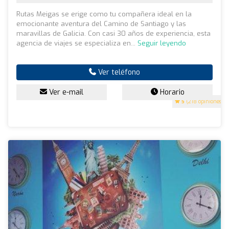
Rutas Meigas se erige como tu compañera ideal en la
emocionante aventura del Camino de Santiago y las
maravillas de Galicia. Con casi 30 años de experiencia, esta
agencia de viajes se especializa en...
Seguir leyendo
Ver teléfono
Ver e-mail
Horario
5
(218 opiniones)