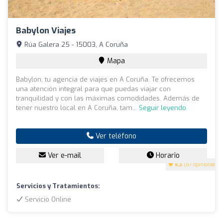
Babylon Viajes
Rúa Galera 25 - 15003, A Coruña
Mapa
Babylon, tu agencia de viajes en A Coruña. Te ofrecemos
una atención integral para que puedas viajar con
tranquilidad y con las máximas comodidades. Además de
tener nuestro local en A Coruña, tam...
Seguir leyendo
Ver teléfono
Ver e-mail
Horario
4.3
(87 opiniones)
Servicios y Tratamientos:
Servicio Online