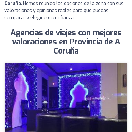
Coruña
. Hemos reunido las opciones de la zona con sus
valoraciones y opiniones reales para que puedas
comparar y elegir con confianza.
Agencias de viajes con mejores
valoraciones en Provincia de A
Coruña