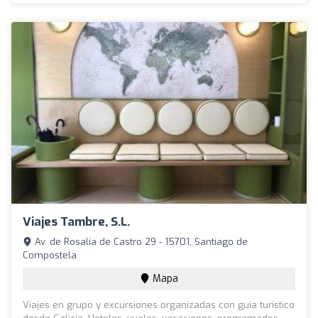
Viajes Tambre, S.L.
Av. de Rosalía de Castro 29 - 15701, Santiago de
Compostela
Mapa
Viajes en grupo y excursiones organizadas con guía turístico