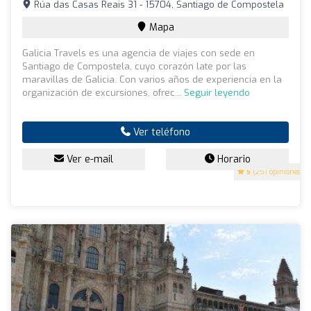
Rúa das Casas Reais 31 - 15704, Santiago de Compostela
Mapa
Galicia Travels es una agencia de viajes con sede en
Santiago de Compostela, cuyo corazón late por las
maravillas de Galicia. Con varios años de experiencia en la
organización de excursiones, ofrec...
Seguir leyendo
Ver teléfono
Ver e-mail
Horario
5
(251 opiniones)