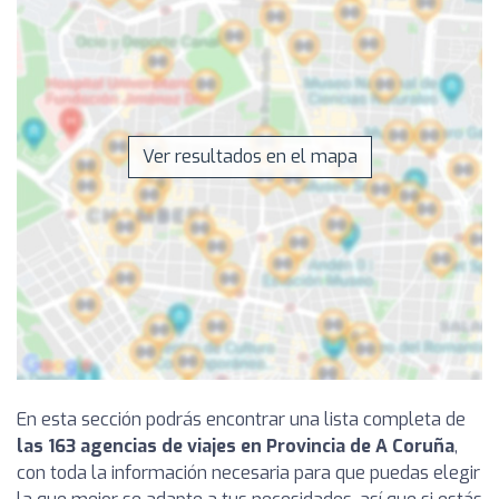
Ver resultados en el mapa
En esta sección podrás encontrar una lista completa de
las 163 agencias de viajes en Provincia de A Coruña
,
con toda la información necesaria para que puedas elegir