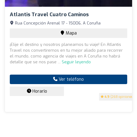
Atlantis Travel Cuatro Caminos
Rua Concepción Arenal 17 - 15006, A Coruña
Mapa
¡Elije el destino y nosotros planeamos tu viaje! En Atlantis
Travel nos convertiremos en tu mejor aliado para recorrer
el mundo, como agencia de viajes en A Coruña no habrá
detalle que se nos pase ...
Seguir leyendo
Ver teléfono
Horario
4.9
(268 opiniones)