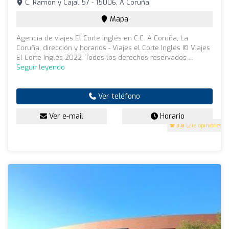
C. Ramón y Cajal 57 - 15006, A Coruña
Mapa
Agencia de viajes El Corte Inglés en C.C. A Coruña, La
Coruña, dirección y horarios - Viajes el Corte Inglés © Viajes
El Corte Inglés 2022. Todos los derechos reservados ...
Seguir leyendo
Ver teléfono
Ver e-mail
Horario
3.8
(218 opiniones)