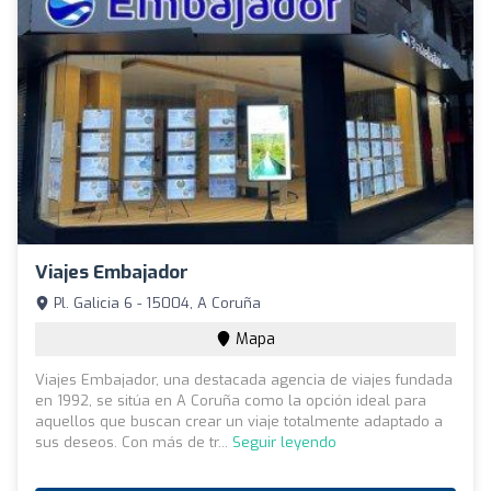
Viajes Embajador
Pl. Galicia 6 - 15004, A Coruña
Mapa
Viajes Embajador, una destacada agencia de viajes fundada
en 1992, se sitúa en A Coruña como la opción ideal para
aquellos que buscan crear un viaje totalmente adaptado a
sus deseos. Con más de tr...
Seguir leyendo