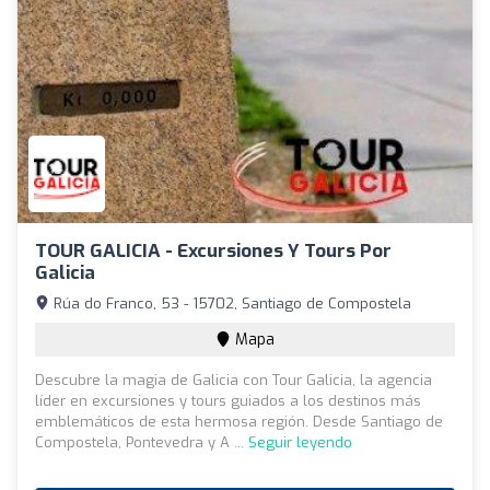
TOUR GALICIA - Excursiones Y Tours Por
Galicia
Rúa do Franco, 53 - 15702, Santiago de Compostela
Mapa
Descubre la magia de Galicia con Tour Galicia, la agencia
líder en excursiones y tours guiados a los destinos más
emblemáticos de esta hermosa región. Desde Santiago de
Compostela, Pontevedra y A ...
Seguir leyendo