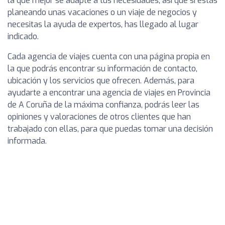
la que mejor se adapte a tus necesidades, así que si estás
planeando unas vacaciones o un viaje de negocios y
necesitas la ayuda de expertos, has llegado al lugar
indicado.
Cada agencia de viajes cuenta con una página propia en
la que podrás encontrar su información de contacto,
ubicación y los servicios que ofrecen. Además, para
ayudarte a encontrar una agencia de viajes en Provincia
de A Coruña de la máxima confianza, podrás leer las
opiniones y valoraciones de otros clientes que han
trabajado con ellas, para que puedas tomar una decisión
informada.