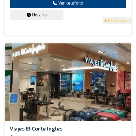
Ver teléfono
Horario
5
(142 opiniones)
Viajes El Corte Inglés