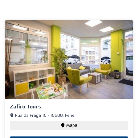
Zafiro Tours
Rúa da Fraga 15 - 15500, Fene
Mapa