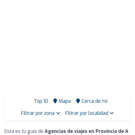
Top 10
Mapa
Cerca de mí
Filtrar por zona
Filtrar por localidad
Esta es tu guía de
Agencias de viajes en Provincia de A