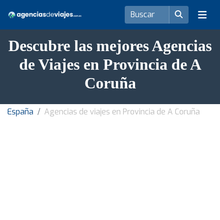
Descubre las mejores Agencias
de Viajes en Provincia de A
Coruña
España
Agencias de viajes en Provincia de A Coruña