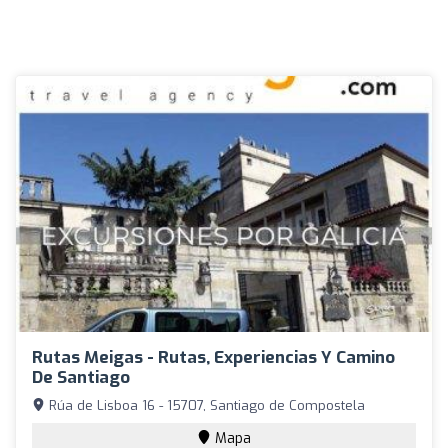
Rutas Meigas - Rutas, Experiencias Y Camino
De Santiago
Rúa de Lisboa 16 - 15707, Santiago de Compostela
Mapa