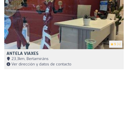
5
(4)
ANTELA VIAXES
23,3km, Bertamiráns
Ver dirección y datos de contacto