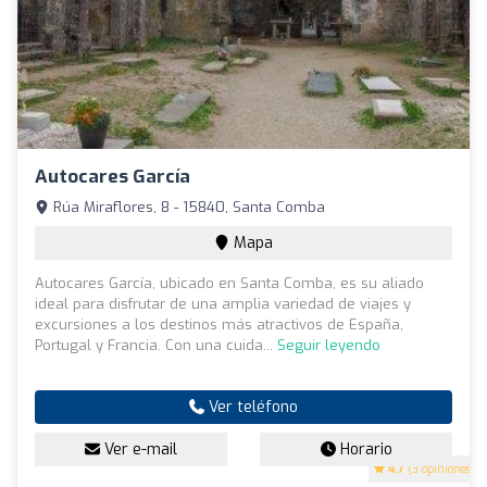
Autocares García
Rúa Miraflores, 8 - 15840, Santa Comba
Mapa
Autocares García, ubicado en Santa Comba, es su aliado
ideal para disfrutar de una amplia variedad de viajes y
excursiones a los destinos más atractivos de España,
Portugal y Francia. Con una cuida...
Seguir leyendo
Ver teléfono
Ver e-mail
Horario
4.7
(3 opiniones)