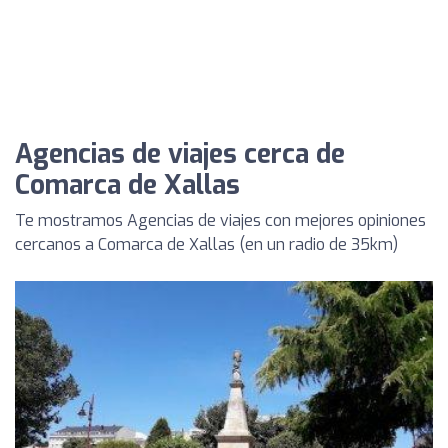
Agencias de viajes cerca de
Comarca de Xallas
Te mostramos Agencias de viajes con mejores opiniones
cercanos a Comarca de Xallas (en un radio de 35km)