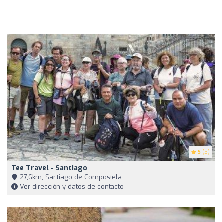
5
(5)
Tee Travel - Santiago
27,6km, Santiago de Compostela
Ver dirección y datos de contacto