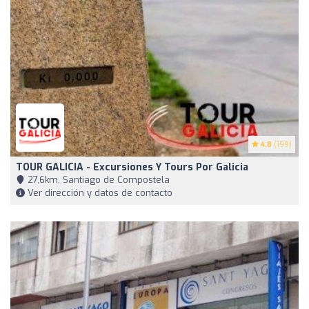
4.8
(199)
TOUR GALICIA - Excursiones Y Tours Por Galicia
27,6km, Santiago de Compostela
Ver dirección y datos de contacto