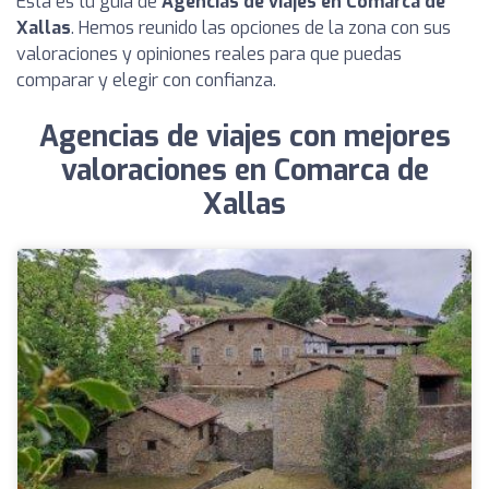
Esta es tu guía de
Agencias de viajes en Comarca de
Xallas
. Hemos reunido las opciones de la zona con sus
valoraciones y opiniones reales para que puedas
comparar y elegir con confianza.
Agencias de viajes con mejores
valoraciones en Comarca de
Xallas