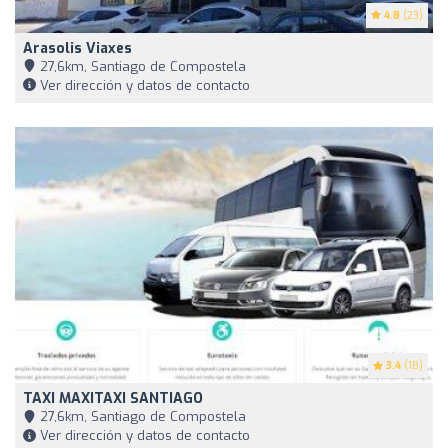
4.8
(23)
Arasolis Viaxes
27,6km, Santiago de Compostela
Ver dirección y datos de contacto
3.4
(18)
TAXI MAXITAXI SANTIAGO
27,6km, Santiago de Compostela
Ver dirección y datos de contacto