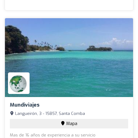
Mundiviajes
Langueirón, 3 - 15857, Santa Comba
Mapa
Mas de 16 años de experiencia a su servicio