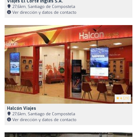
Viajes El Corte Inglés S.A.
27,6km, Santiago de Compostela
Ver dirección y datos de contacto
4
(29)
Halcón Viajes
27,6km, Santiago de Compostela
Ver dirección y datos de contacto