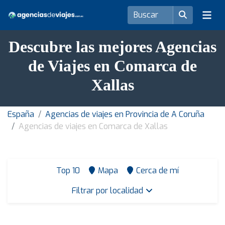
Descubre las mejores Agencias
de Viajes en Comarca de
Xallas
España
Agencias de viajes en Provincia de A Coruña
Agencias de viajes en Comarca de Xallas
Top 10
Mapa
Cerca de mí
Filtrar por localidad