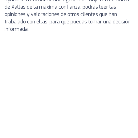
de Xallas de la máxima confianza, podrás leer las
opiniones y valoraciones de otros clientes que han
trabajado con ellas, para que puedas tomar una decisión
informada.