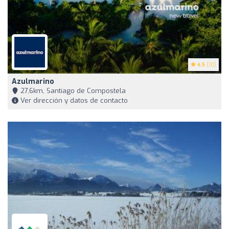
4.5
(10)
Azulmarino
27,6km, Santiago de Compostela
Ver dirección y datos de contacto