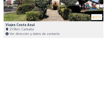
5
(4)
Viajes Costa Azul
21,9km, Carballo
Ver dirección y datos de contacto