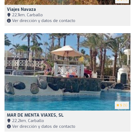
Viajes Navaza
22,1km, Carballo
Ver dirección y datos de contacto
5
(5)
MAR DE MENTA VIAXES, SL
22,2km, Carballo
Ver dirección y datos de contacto