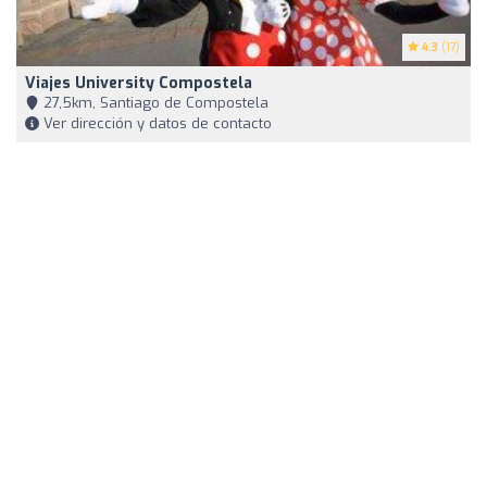
4.3
(17)
Viajes University Compostela
27,5km, Santiago de Compostela
Ver dirección y datos de contacto