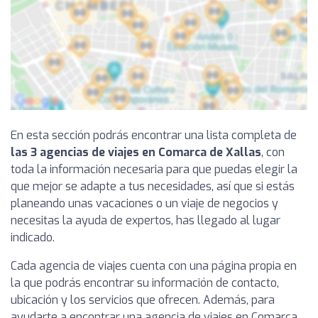
En esta sección podrás encontrar una lista completa de
las 3 agencias de viajes en Comarca de Xallas
, con
toda la información necesaria para que puedas elegir la
que mejor se adapte a tus necesidades, así que si estás
planeando unas vacaciones o un viaje de negocios y
necesitas la ayuda de expertos, has llegado al lugar
indicado.
Cada agencia de viajes cuenta con una página propia en
la que podrás encontrar su información de contacto,
ubicación y los servicios que ofrecen. Además, para
ayudarte a encontrar una agencia de viajes en Comarca