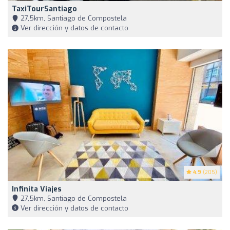
TaxiTourSantiago
27,5km, Santiago de Compostela
Ver dirección y datos de contacto
4.9
(205)
Infinita Viajes
27,5km, Santiago de Compostela
Ver dirección y datos de contacto