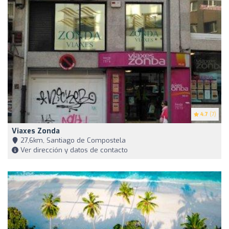
4.7
(7)
Viaxes Zonda
27,6km, Santiago de Compostela
Ver dirección y datos de contacto