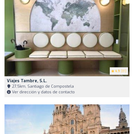
4.9
(81)
Viajes Tambre, S.L.
27,5km, Santiago de Compostela
Ver dirección y datos de contacto