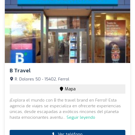
B Travel
R. Dolores 50 - 15402, Ferrol
Mapa
¡Explora el mundo con B the travel brand en Ferrol! Esta
agencia de viajes se especializa en ofrecerte experiencias
únicas, desde escapadas a exóticos rincones del planeta
hasta emocionantes aventu...
Seguir leyendo
Ver teléfono