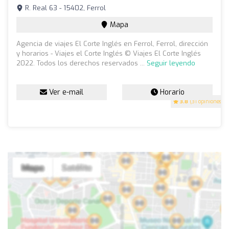
R. Real 63 - 15402, Ferrol
Mapa
Agencia de viajes El Corte Inglés en Ferrol, Ferrol, dirección
y horarios - Viajes el Corte Inglés © Viajes El Corte Inglés
2022. Todos los derechos reservados ...
Seguir leyendo
Ver e-mail
Horario
3.8
(31 opiniones)