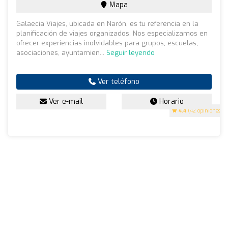
Mapa
Galaecia Viajes, ubicada en Narón, es tu referencia en la
planificación de viajes organizados. Nos especializamos en
ofrecer experiencias inolvidables para grupos, escuelas,
asociaciones, ayuntamien...
Seguir leyendo
Ver teléfono
Ver e-mail
Horario
4.4
(42 opiniones)