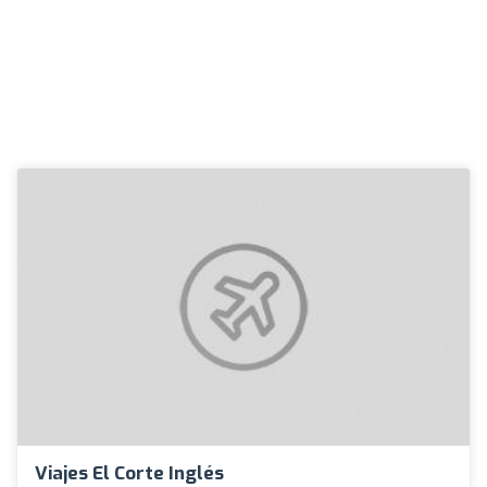
Viajes El Corte Inglés