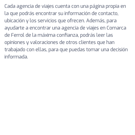
Cada agencia de viajes cuenta con una página propia en
la que podrás encontrar su información de contacto,
ubicación y los servicios que ofrecen. Además, para
ayudarte a encontrar una agencia de viajes en Comarca
de Ferrol de la máxima confianza, podrás leer las
opiniones y valoraciones de otros clientes que han
trabajado con ellas, para que puedas tomar una decisión
informada.