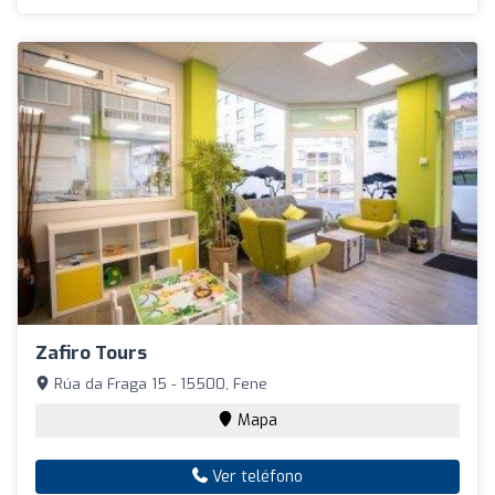
Zafiro Tours
Rúa da Fraga 15 - 15500, Fene
Mapa
Ver teléfono