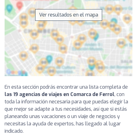
Ver resultados en el mapa
En esta sección podrás encontrar una lista completa de
las 19 agencias de viajes en Comarca de Ferrol
, con
toda la información necesaria para que puedas elegir la
que mejor se adapte a tus necesidades, así que si estás
planeando unas vacaciones o un viaje de negocios y
necesitas la ayuda de expertos, has llegado al lugar
indicado.