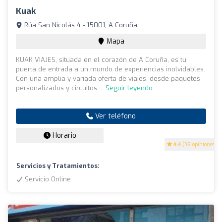
Kuak
Rúa San Nicolás 4 - 15001, A Coruña
Mapa
KUAK VIAJES, situada en el corazón de A Coruña, es tu
puerta de entrada a un mundo de experiencias inolvidables.
Con una amplia y variada oferta de viajes, desde paquetes
personalizados y circuitos ...
Seguir leyendo
Ver teléfono
Horario
4.4
(39 opiniones)
Servicios y Tratamientos:
Servicio Online