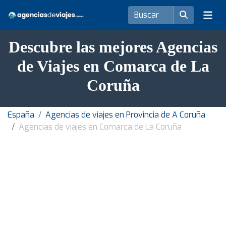
Descubre las mejores Agencias
de Viajes en Comarca de La
Coruña
España
Agencias de viajes en Provincia de A Coruña
Agencias de viajes en Comarca de La Coruña