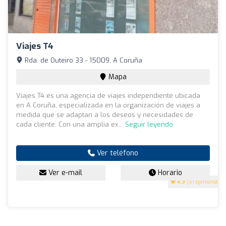
Viajes T4
Rda. de Outeiro 33 - 15009, A Coruña
Mapa
Viajes T4 es una agencia de viajes independiente ubicada
en A Coruña, especializada en la organización de viajes a
medida que se adaptan a los deseos y necesidades de
cada cliente. Con una amplia ex...
Seguir leyendo
Ver teléfono
Ver e-mail
Horario
4.9
(51 opiniones)