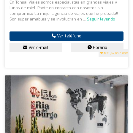
En Tonsai Viajes somos especialistas en grandes viajes y
lunas de miel. Ponte en contacto con nosotros sin
compromiso La mejor agencia de viajes que he probado!!
Son super amables y se involucran en ...
Seguir leyendo
Ver teléfono
Ver e-mail
Horario
4.9
(67 opiniones)