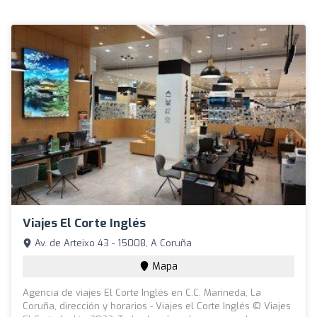
Viajes El Corte Inglés
Av. de Arteixo 43 - 15008, A Coruña
Mapa
Agencia de viajes El Corte Inglés en C.C. Marineda, La
Coruña, dirección y horarios - Viajes el Corte Inglés © Viajes