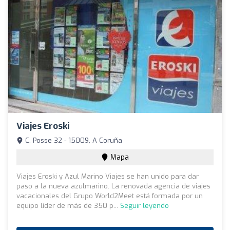
Viajes Eroski
C. Posse 32 - 15009, A Coruña
Mapa
Viajes Eroski y Azul Marino Viajes se han unido para dar
paso a la nueva azulmarino. La renovada agencia de viajes
vacacionales del Grupo World2Meet está formada por un
equipo líder de más de 350 p...
Seguir leyendo