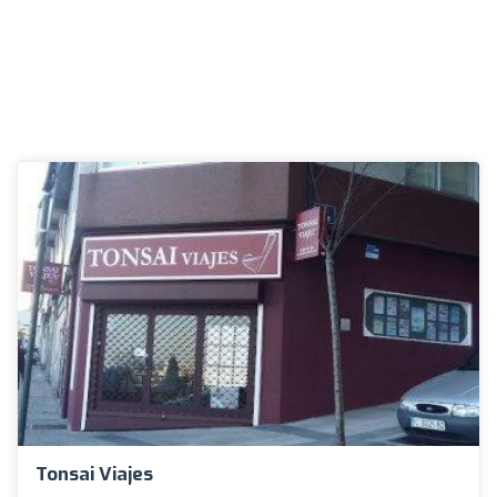
Tonsai Viajes