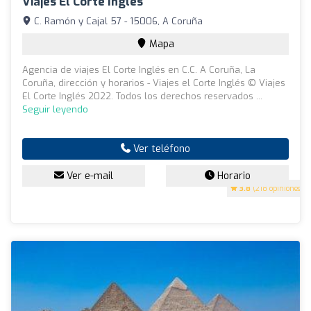
Viajes El Corte Inglés
C. Ramón y Cajal 57 - 15006, A Coruña
Mapa
Agencia de viajes El Corte Inglés en C.C. A Coruña, La
Coruña, dirección y horarios - Viajes el Corte Inglés © Viajes
El Corte Inglés 2022. Todos los derechos reservados ...
Seguir leyendo
Ver teléfono
Ver e-mail
Horario
3.8
(218 opiniones)