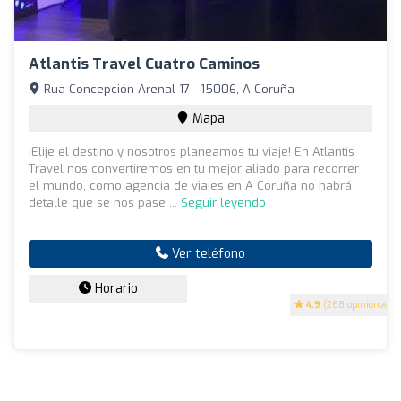
Atlantis Travel Cuatro Caminos
Rua Concepción Arenal 17 - 15006, A Coruña
Mapa
¡Elije el destino y nosotros planeamos tu viaje! En Atlantis
Travel nos convertiremos en tu mejor aliado para recorrer
el mundo, como agencia de viajes en A Coruña no habrá
detalle que se nos pase ...
Seguir leyendo
Ver teléfono
Horario
4.9
(268 opiniones)