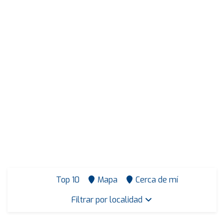
Top 10
Mapa
Cerca de mí
Filtrar por localidad