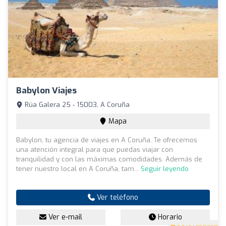
Babylon Viajes
Rúa Galera 25 - 15003, A Coruña
Mapa
Babylon, tu agencia de viajes en A Coruña. Te ofrecemos
una atención integral para que puedas viajar con
tranquilidad y con las máximas comodidades. Además de
tener nuestro local en A Coruña, tam...
Seguir leyendo
Ver teléfono
Ver e-mail
Horario