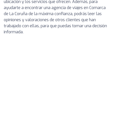
ubicación y los servicios que ofrecen. Además, para
ayudarte a encontrar una agencia de viajes en Comarca
de La Coruña de la máxima confianza, podrás leer las
opiniones y valoraciones de otros clientes que han
trabajado con ellas, para que puedas tomar una decisión
informada.