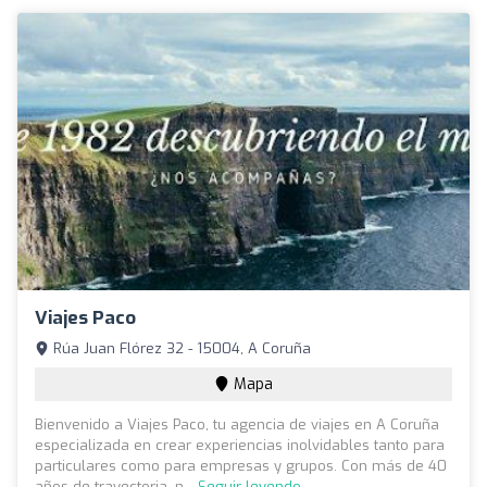
Viajes Paco
Rúa Juan Flórez 32 - 15004, A Coruña
Mapa
Bienvenido a Viajes Paco, tu agencia de viajes en A Coruña
especializada en crear experiencias inolvidables tanto para
particulares como para empresas y grupos. Con más de 40
años de trayectoria, n...
Seguir leyendo