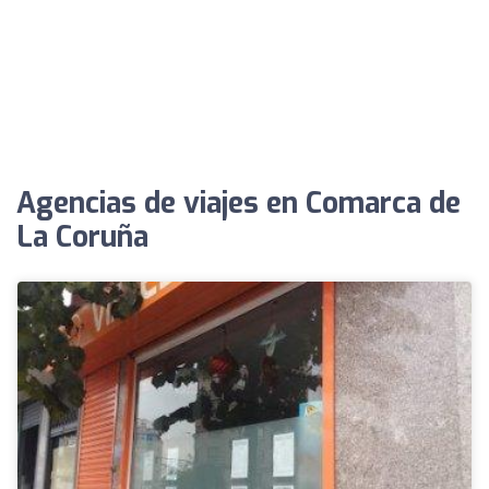
Agencias de viajes en Comarca de
La Coruña