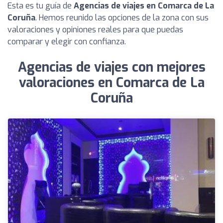
Esta es tu guía de
Agencias de viajes en Comarca de La
Coruña
. Hemos reunido las opciones de la zona con sus
valoraciones y opiniones reales para que puedas
comparar y elegir con confianza.
Agencias de viajes con mejores
valoraciones en Comarca de La
Coruña