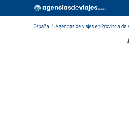
España
Agencias de viajes en Provincia de