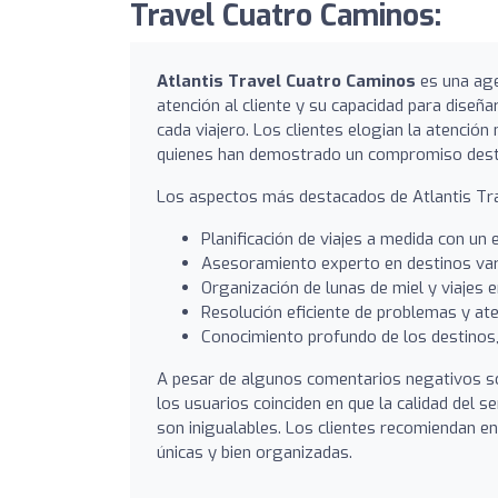
Travel Cuatro Caminos:
Atlantis Travel Cuatro Caminos
es una age
atención al cliente y su capacidad para diseñ
cada viajero. Los clientes elogian la atención
quienes han demostrado un compromiso destaca
Los aspectos más destacados de Atlantis Tra
Planificación de viajes a medida con un
Asesoramiento experto en destinos vari
Organización de lunas de miel y viajes 
Resolución eficiente de problemas y ate
Conocimiento profundo de los destinos
A pesar de algunos comentarios negativos sob
los usuarios coinciden en que la calidad del s
son inigualables. Los clientes recomiendan e
únicas y bien organizadas.