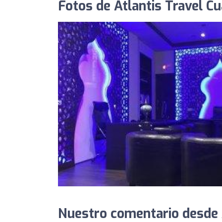
Fotos de Atlantis Travel C
Nuestro comentario desde 