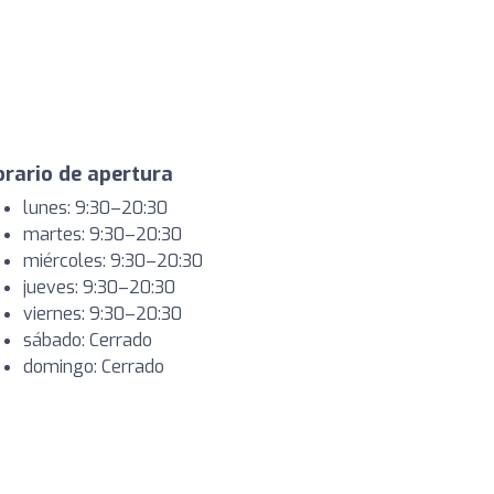
rario de apertura
lunes: 9:30–20:30
martes: 9:30–20:30
miércoles: 9:30–20:30
jueves: 9:30–20:30
viernes: 9:30–20:30
sábado: Cerrado
domingo: Cerrado