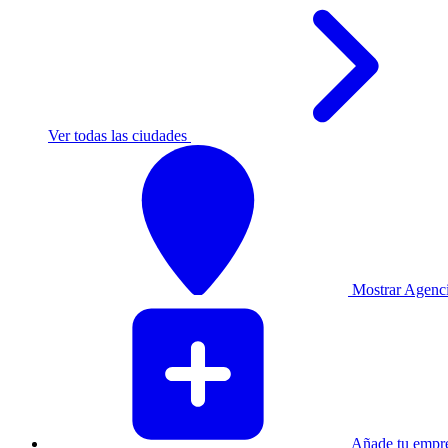
Ver todas las ciudades
Mostrar Agencia
Añade tu empre