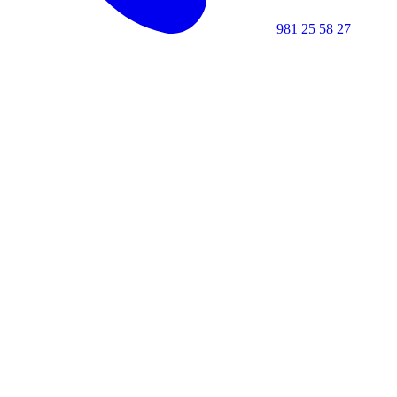
981 25 58 27