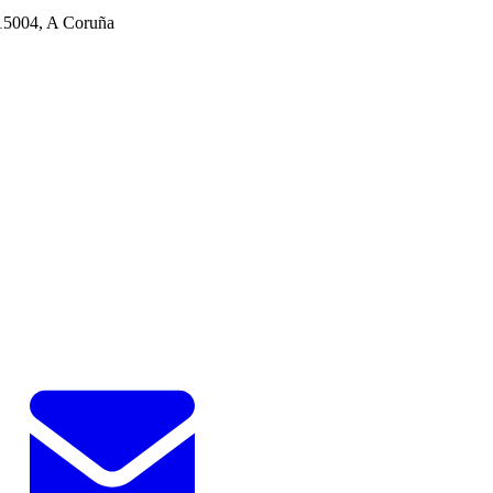
15004, A Coruña