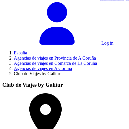
Log in
España
Agencias de viajes en Provincia de A Coruña
Agencias de viajes en Comarca de La Coruña
Agencias de viajes en A Coruña
Club de Viajes by Galitur
Club de Viajes by Galitur