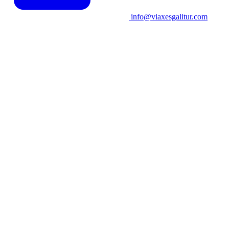
info@viaxesgalitur.com