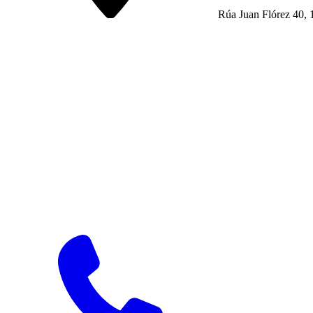
Rúa Juan Flórez 40, 