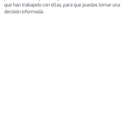
que han trabajado con ellas, para que puedas tomar una
decisión informada.