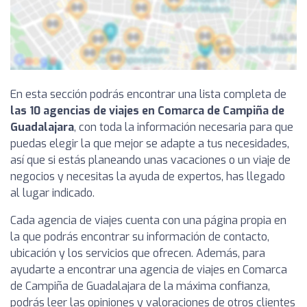
En esta sección podrás encontrar una lista completa de
las 10 agencias de viajes en Comarca de Campiña de
Guadalajara
, con toda la información necesaria para que
puedas elegir la que mejor se adapte a tus necesidades,
así que si estás planeando unas vacaciones o un viaje de
negocios y necesitas la ayuda de expertos, has llegado
al lugar indicado.
Cada agencia de viajes cuenta con una página propia en
la que podrás encontrar su información de contacto,
ubicación y los servicios que ofrecen. Además, para
ayudarte a encontrar una agencia de viajes en Comarca
de Campiña de Guadalajara de la máxima confianza,
podrás leer las opiniones y valoraciones de otros clientes