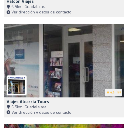
Halcón Viajes
6,5km, Guadalajara
Ver dirección y datos de contacto
4.5
(19)
Viajes Alcarria Tours
6,5km, Guadalajara
Ver dirección y datos de contacto