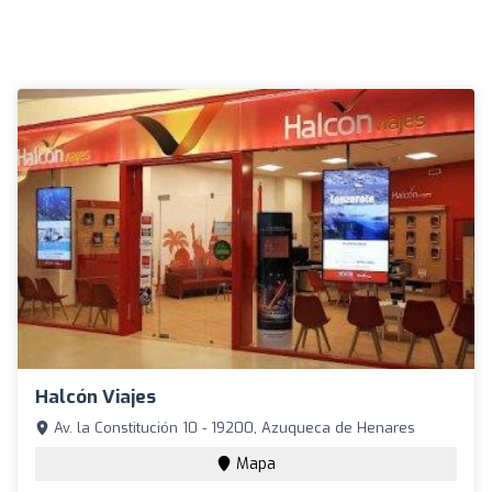
Halcón Viajes
Av. la Constitución 10 - 19200, Azuqueca de Henares
Mapa