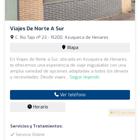
Viajes De Norte A Sur
C. Río Tajo nº 23 - 19200, Azuqueca de Henares
Mapa
En Viajes de Norte a Sur, ubicada en Azuqueca de Henares,
te ofrecemos una experiencia de viaje inigualable con una
amplia variedad de opciones adaptadas a todos los deseos
y necesidades. Desde viajes...
Seguir leyendo
Ver teléfono
Horario
5
(5 opiniones)
Servicios y Tratamientos:
Servicio Online