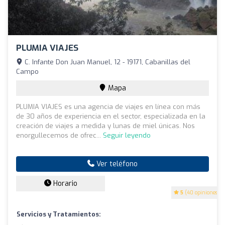
PLUMIA VIAJES
C. Infante Don Juan Manuel, 12 - 19171, Cabanillas del
Campo
Mapa
PLUMIA VIAJES es una agencia de viajes en línea con más
de 30 años de experiencia en el sector, especializada en la
creación de viajes a medida y lunas de miel únicas. Nos
enorgullecemos de ofrec...
Seguir leyendo
Ver teléfono
Horario
5
(40 opiniones)
Servicios y Tratamientos: