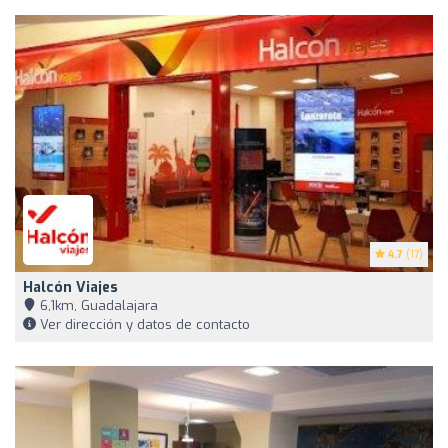
4.7
(17)
Halcón Viajes
6,1km, Guadalajara
Ver dirección y datos de contacto