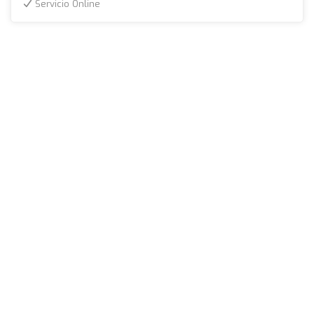
Servicio Online