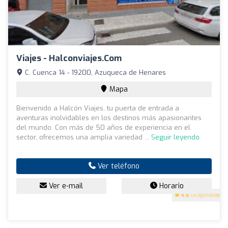
Viajes - Halconviajes.com
C. Cuenca 14 - 19200, Azuqueca de Henares
Mapa
Bienvenido a Halcón Viajes, tu puerta de entrada a
aventuras inolvidables en los destinos más apasionantes
del mundo. Con más de 50 años de experiencia en el
sector, ofrecemos una amplia variedad ...
Seguir leyendo
Ver teléfono
Ver e-mail
Horario
4.8
(4 opiniones)