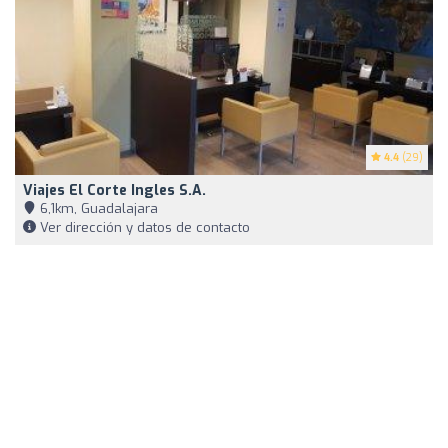
4.4
(29)
Viajes El Corte Ingles S.A.
6,1km, Guadalajara
Ver dirección y datos de contacto