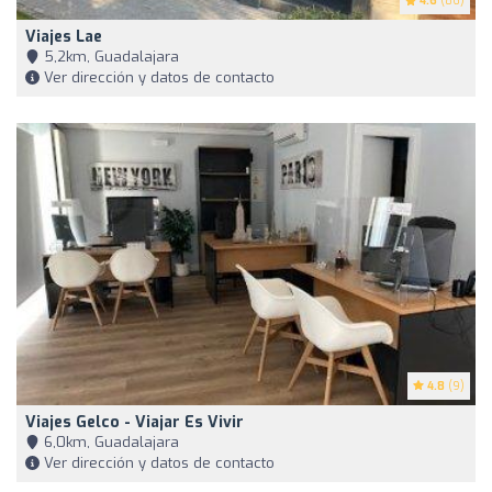
4.6
(86)
Viajes Lae
5,2km, Guadalajara
Ver dirección y datos de contacto
4.8
(9)
Viajes Gelco - Viajar Es Vivir
6,0km, Guadalajara
Ver dirección y datos de contacto