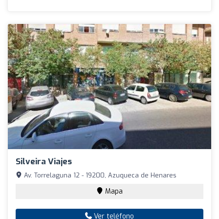
Silveira Viajes
Av. Torrelaguna 12 - 19200, Azuqueca de Henares
Mapa
Ver teléfono