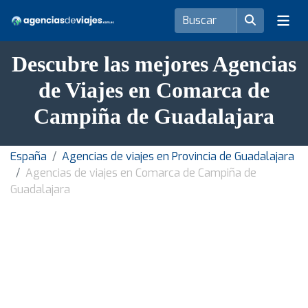
Descubre las mejores Agencias
de Viajes en Comarca de
Campiña de Guadalajara
España
Agencias de viajes en Provincia de Guadalajara
Agencias de viajes en Comarca de Campiña de
Guadalajara