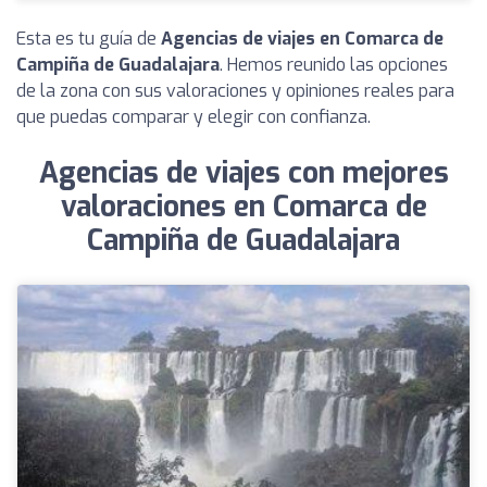
Esta es tu guía de
Agencias de viajes en Comarca de
Campiña de Guadalajara
. Hemos reunido las opciones
de la zona con sus valoraciones y opiniones reales para
que puedas comparar y elegir con confianza.
Agencias de viajes con mejores
valoraciones en Comarca de
Campiña de Guadalajara