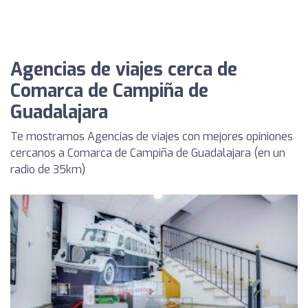
Agencias de viajes cerca de
Comarca de Campiña de
Guadalajara
Te mostramos Agencias de viajes con mejores opiniones
cercanos a Comarca de Campiña de Guadalajara (en un
radio de 35km)