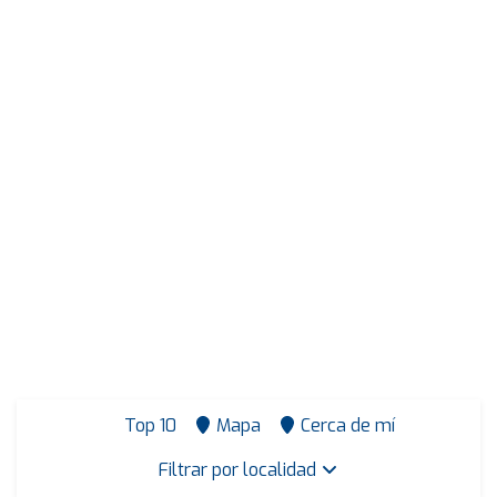
Top 10
Mapa
Cerca de mí
Filtrar por localidad