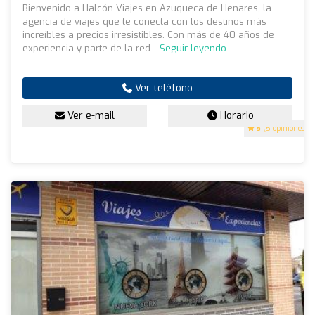
Bienvenido a Halcón Viajes en Azuqueca de Henares, la
agencia de viajes que te conecta con los destinos más
increíbles a precios irresistibles. Con más de 40 años de
experiencia y parte de la red...
Seguir leyendo
Ver teléfono
Ver e-mail
Horario
5
(5 opiniones)