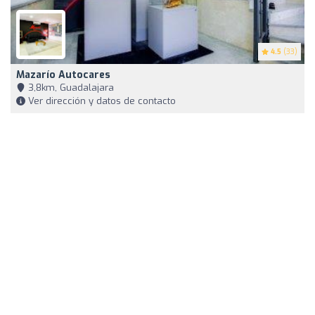
4.5
(33)
Mazarío Autocares
3,8km, Guadalajara
Ver dirección y datos de contacto