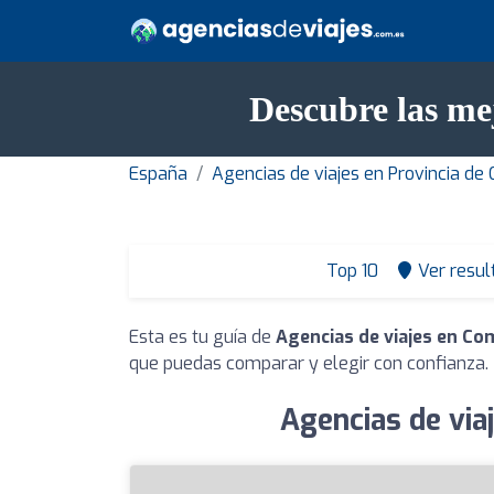
Descubre las me
España
Agencias de viajes en Provincia de 
Top 10
Ver resul
Esta es tu guía de
Agencias de viajes en Co
que puedas comparar y elegir con confianza.
Agencias de via