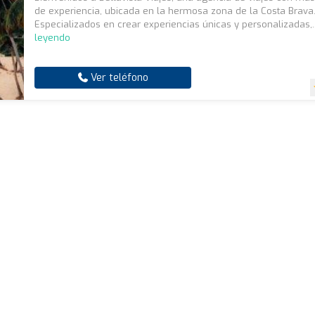
de experiencia, ubicada en la hermosa zona de la Costa Brava
Especializados en crear experiencias únicas y personalizadas,.
leyendo
Ver teléfono