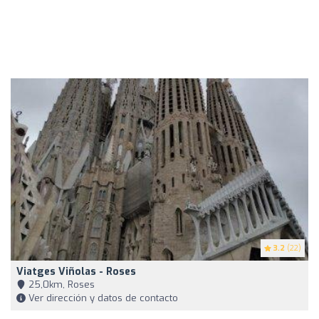
3.2
(22)
Viatges Viñolas - Roses
25,0km, Roses
Ver dirección y datos de contacto