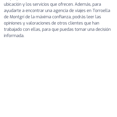
ubicación y los servicios que ofrecen. Además, para
ayudarte a encontrar una agencia de viajes en Torroella
de Montgrí de la máxima confianza, podrás leer las
opiniones y valoraciones de otros clientes que han
trabajado con ellas, para que puedas tomar una decisión
informada.