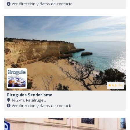
Ver dirección y datos de contacto
4.6
(14)
Giroguies Senderisme
14,2km, Palafrugell
Ver dirección y datos de contacto