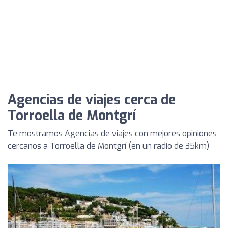
Agencias de viajes cerca de
Torroella de Montgrí
Te mostramos Agencias de viajes con mejores opiniones
cercanos a Torroella de Montgrí (en un radio de 35km)