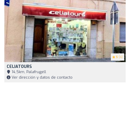
5
(4)
CELIATOURS
14,5km, Palafrugell
Ver dirección y datos de contacto