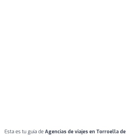
Esta es tu guía de
Agencias de viajes en Torroella de