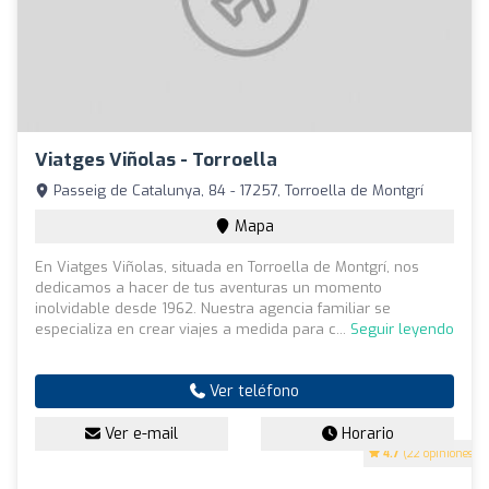
Viatges Viñolas - Torroella
Passeig de Catalunya, 84 - 17257, Torroella de Montgrí
Mapa
En Viatges Viñolas, situada en Torroella de Montgrí, nos
dedicamos a hacer de tus aventuras un momento
inolvidable desde 1962. Nuestra agencia familiar se
especializa en crear viajes a medida para c...
Seguir leyendo
Ver teléfono
Ver e-mail
Horario
4.7
(22 opiniones)