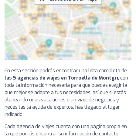
En esta sección podrás encontrar una lista completa de
las 5 agencias de viajes en Torroella de Montgrí
, con
toda la información necesaria para que puedas elegir la
que mejor se adapte a tus necesidades, así que si estás
planeando unas vacaciones o un viaje de negocios y
necesitas la ayuda de expertos, has llegado al lugar
indicado.
Cada agencia de viajes cuenta con una página propia en
la que podrás encontrar su información de contacto,