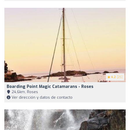
4.2
(25)
Boarding Point Magic Catamarans - Roses
24,6km, Roses
Ver dirección y datos de contacto