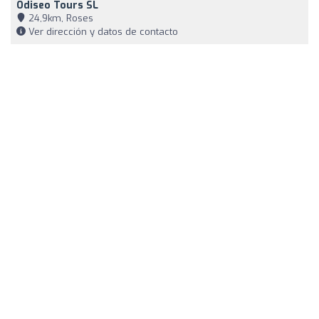
Odiseo Tours SL
24,9km, Roses
Ver dirección y datos de contacto