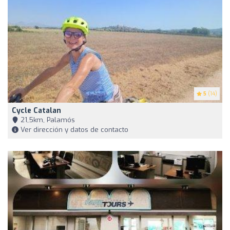
5
(14)
Cycle Catalan
21,5km, Palamós
Ver dirección y datos de contacto