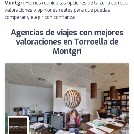
Montgrí
. Hemos reunido las opciones de la zona con sus
valoraciones y opiniones reales para que puedas
comparar y elegir con confianza.
Agencias de viajes con mejores
valoraciones en Torroella de
Montgrí