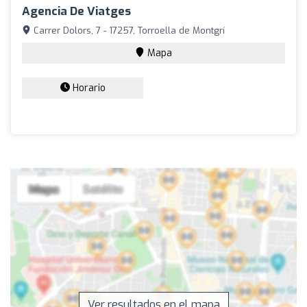
Agencia De Viatges
Carrer Dolors, 7 - 17257, Torroella de Montgrí
Mapa
Horario
Ver resultados en el mapa