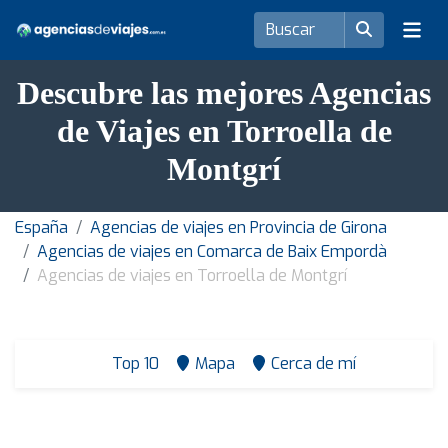
Descubre las mejores Agencias
de Viajes en Torroella de
Montgrí
España
Agencias de viajes en Provincia de Girona
Agencias de viajes en Comarca de Baix Empordà
Agencias de viajes en Torroella de Montgrí
Top 10
Mapa
Cerca de mí