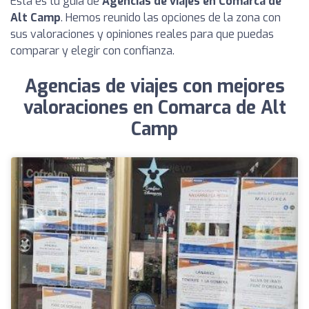
Esta es tu guía de
Agencias de viajes en Comarca de
Alt Camp
. Hemos reunido las opciones de la zona con
sus valoraciones y opiniones reales para que puedas
comparar y elegir con confianza.
Agencias de viajes con mejores
valoraciones en Comarca de Alt
Camp