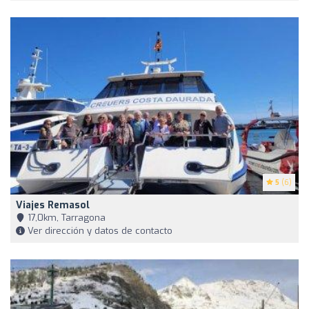
5
(6)
Viajes Remasol
17,0km, Tarragona
Ver dirección y datos de contacto