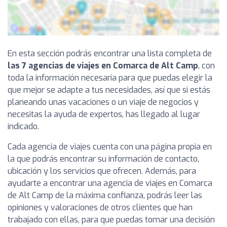
En esta sección podrás encontrar una lista completa de
las 7 agencias de viajes en Comarca de Alt Camp
, con
toda la información necesaria para que puedas elegir la
que mejor se adapte a tus necesidades, así que si estás
planeando unas vacaciones o un viaje de negocios y
necesitas la ayuda de expertos, has llegado al lugar
indicado.
Cada agencia de viajes cuenta con una página propia en
la que podrás encontrar su información de contacto,
ubicación y los servicios que ofrecen. Además, para
ayudarte a encontrar una agencia de viajes en Comarca
de Alt Camp de la máxima confianza, podrás leer las
opiniones y valoraciones de otros clientes que han
trabajado con ellas, para que puedas tomar una decisión