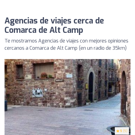
Agencias de viajes cerca de
Comarca de Alt Camp
Te mostramos Agencias de viajes con mejores opiniones
cercanos a Comarca de Alt Camp (en un radio de 35km)
5
(5)