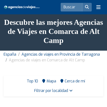
Descubre las mejores Agencias
de Viajes en Comarca de Alt
Camp
España
Agencias de viajes en Provincia de Tarragona
Agencias de viajes en Comarca de Alt Camp
Top 10
Mapa
Cerca de mí
Filtrar por localidad