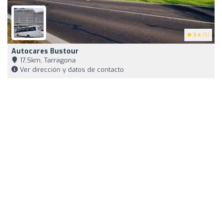
3.4
(5)
Autocares Bustour
17,5km, Tarragona
Ver dirección y datos de contacto