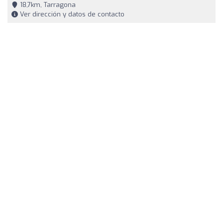
18,7km, Tarragona
Ver dirección y datos de contacto