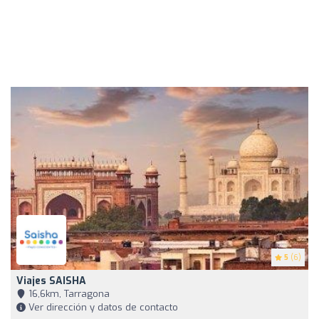
5
(6)
Viajes SAISHA
16,6km, Tarragona
Ver dirección y datos de contacto