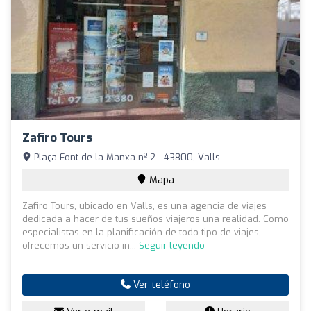
Zafiro Tours
Plaça Font de la Manxa nº 2 - 43800, Valls
Mapa
Zafiro Tours, ubicado en Valls, es una agencia de viajes
dedicada a hacer de tus sueños viajeros una realidad. Como
especialistas en la planificación de todo tipo de viajes,
ofrecemos un servicio in...
Seguir leyendo
Ver teléfono