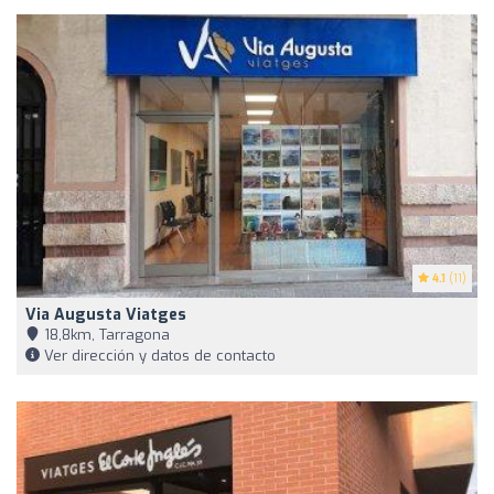
4.1
(11)
Via Augusta Viatges
18,8km, Tarragona
Ver dirección y datos de contacto