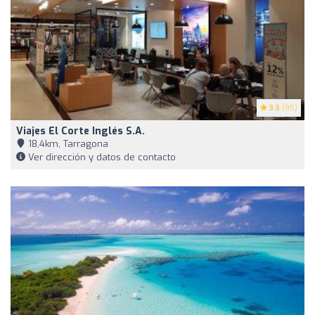
3.5
(95)
Viajes El Corte Inglés S.A.
18,4km, Tarragona
Ver dirección y datos de contacto