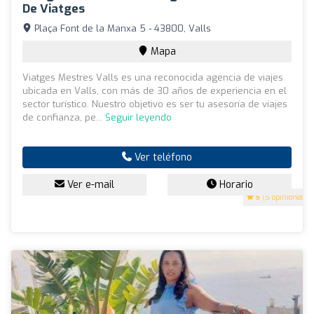
De Viatges
Plaça Font de la Manxa 5 - 43800, Valls
Mapa
Viatges Mestres Valls es una reconocida agencia de viajes
ubicada en Valls, con más de 30 años de experiencia en el
sector turístico. Nuestro objetivo es ser tu asesoría de viajes
de confianza, pe...
Seguir leyendo
Ver teléfono
Ver e-mail
Horario
5
(5 opiniones)