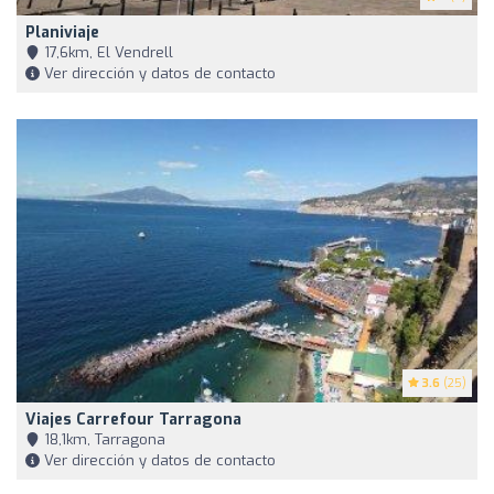
Planiviaje
17,6km, El Vendrell
Ver dirección y datos de contacto
3.6
(25)
Viajes Carrefour Tarragona
18,1km, Tarragona
Ver dirección y datos de contacto