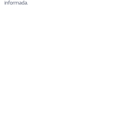
informada.