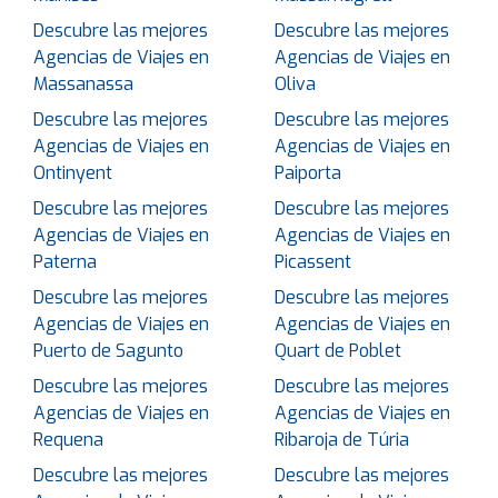
Descubre las mejores
Descubre las mejores
Agencias de Viajes en
Agencias de Viajes en
Massanassa
Oliva
Descubre las mejores
Descubre las mejores
Agencias de Viajes en
Agencias de Viajes en
Ontinyent
Paiporta
Descubre las mejores
Descubre las mejores
Agencias de Viajes en
Agencias de Viajes en
Paterna
Picassent
Descubre las mejores
Descubre las mejores
Agencias de Viajes en
Agencias de Viajes en
Puerto de Sagunto
Quart de Poblet
Descubre las mejores
Descubre las mejores
Agencias de Viajes en
Agencias de Viajes en
Requena
Ribaroja de Túria
Descubre las mejores
Descubre las mejores