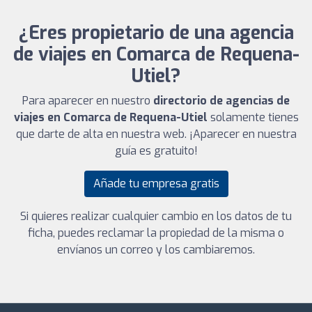
¿Eres propietario de una agencia
de viajes en Comarca de Requena-
Utiel?
Para aparecer en nuestro
directorio de agencias de
viajes en Comarca de Requena-Utiel
solamente tienes
que darte de alta en nuestra web. ¡Aparecer en nuestra
guía es gratuito!
Añade tu empresa gratis
Si quieres realizar cualquier cambio en los datos de tu
ficha, puedes reclamar la propiedad de la misma o
envíanos un correo y los cambiaremos.