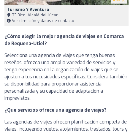
Turismo Y Aventura
33,3km, Alcalá del Júcar
Ver dirección y datos de contacto
¿Cómo elegir la mejor agencia de viajes en Comarca
de Requena-Utiel?
Selecciona una agencia de viajes que tenga buenas
reseñas, ofrezca una amplia variedad de servicios y
tenga experiencia en la organización de viajes que se
ajusten a tus necesidades específicas. Considera también
su disponibilidad para proporcionar asistencia
personalizada y su capacidad de adaptación a
imprevistos.
¿Qué servicios ofrece una agencia de viajes?
Las agencias de viajes ofrecen planificación completa de
viajes, incluyendo vuelos, alojamientos, traslados, tours y