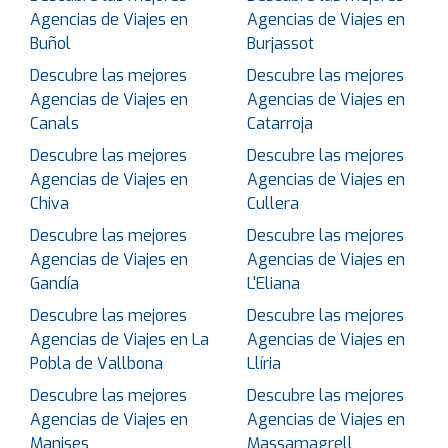
Agencias de Viajes en
Agencias de Viajes en
Buñol
Burjassot
Descubre las mejores
Descubre las mejores
Agencias de Viajes en
Agencias de Viajes en
Canals
Catarroja
Descubre las mejores
Descubre las mejores
Agencias de Viajes en
Agencias de Viajes en
Chiva
Cullera
Descubre las mejores
Descubre las mejores
Agencias de Viajes en
Agencias de Viajes en
Gandía
L'Eliana
Descubre las mejores
Descubre las mejores
Agencias de Viajes en La
Agencias de Viajes en
Pobla de Vallbona
Llíria
Descubre las mejores
Descubre las mejores
Agencias de Viajes en
Agencias de Viajes en
Manises
Massamagrell