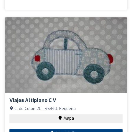
Viajes Altiplano C V
C. de Colon 20 - 46340, Requena
Mapa