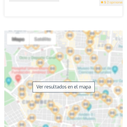
5
(1 opiniones)
Ver resultados en el mapa