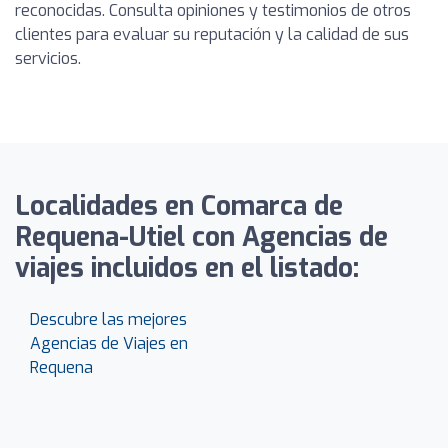
reconocidas. Consulta opiniones y testimonios de otros
clientes para evaluar su reputación y la calidad de sus
servicios.
Localidades en Comarca de
Requena-Utiel con Agencias de
viajes incluidos en el listado:
Descubre las mejores
Agencias de Viajes en
Requena