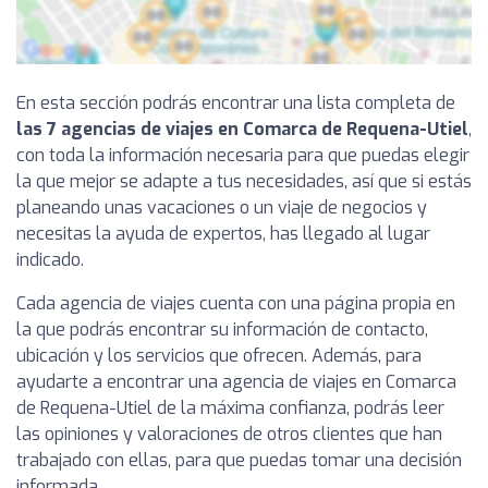
En esta sección podrás encontrar una lista completa de
las 7 agencias de viajes en Comarca de Requena-Utiel
,
con toda la información necesaria para que puedas elegir
la que mejor se adapte a tus necesidades, así que si estás
planeando unas vacaciones o un viaje de negocios y
necesitas la ayuda de expertos, has llegado al lugar
indicado.
Cada agencia de viajes cuenta con una página propia en
la que podrás encontrar su información de contacto,
ubicación y los servicios que ofrecen. Además, para
ayudarte a encontrar una agencia de viajes en Comarca
de Requena-Utiel de la máxima confianza, podrás leer
las opiniones y valoraciones de otros clientes que han
trabajado con ellas, para que puedas tomar una decisión
informada.