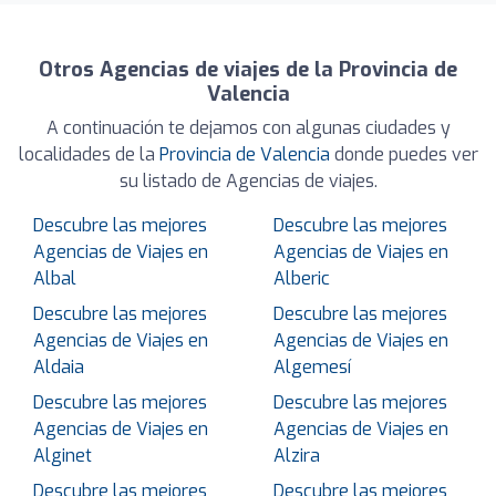
Otros Agencias de viajes de la Provincia de
Valencia
A continuación te dejamos con algunas ciudades y
localidades de la
Provincia de Valencia
donde puedes ver
su listado de Agencias de viajes.
Descubre las mejores
Descubre las mejores
Agencias de Viajes en
Agencias de Viajes en
Albal
Alberic
Descubre las mejores
Descubre las mejores
Agencias de Viajes en
Agencias de Viajes en
Aldaia
Algemesí
Descubre las mejores
Descubre las mejores
Agencias de Viajes en
Agencias de Viajes en
Alginet
Alzira
Descubre las mejores
Descubre las mejores