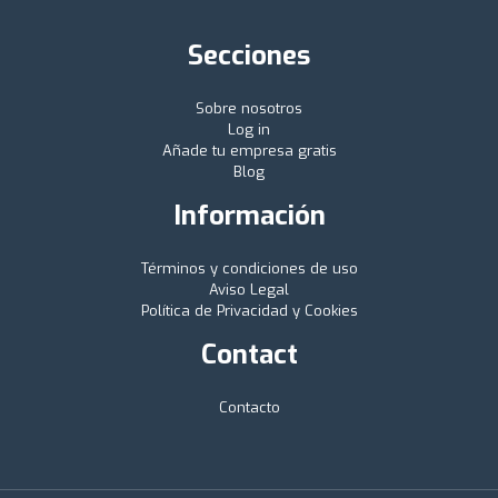
Secciones
Sobre nosotros
Log in
Añade tu empresa gratis
Blog
Información
Términos y condiciones de uso
Aviso Legal
Política de Privacidad y Cookies
Contact
Contacto