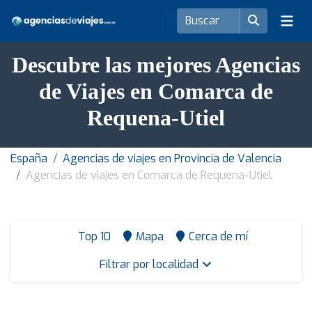
Descubre las mejores Agencias
de Viajes en Comarca de
Requena-Utiel
España
Agencias de viajes en Provincia de Valencia
Agencias de viajes en Comarca de Requena-Utiel
Top 10
Mapa
Cerca de mí
Filtrar por localidad