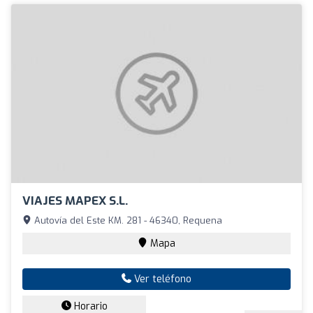
VIAJES MAPEX S.L.
Autovía del Este KM. 281 - 46340, Requena
Mapa
Ver teléfono
Horario