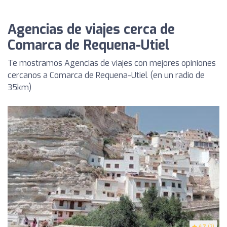
Agencias de viajes cerca de
Comarca de Requena-Utiel
Te mostramos Agencias de viajes con mejores opiniones
cercanos a Comarca de Requena-Utiel (en un radio de
35km)
4.7
(7)