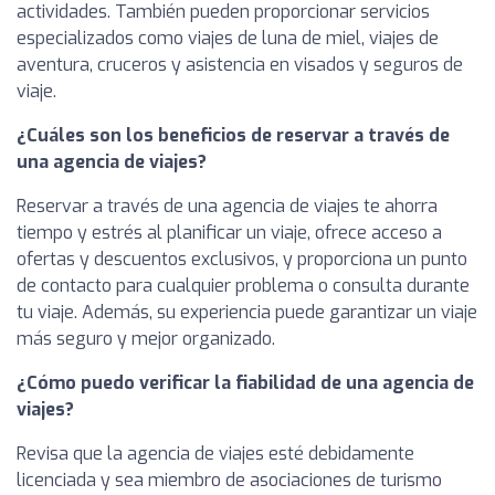
actividades. También pueden proporcionar servicios
especializados como viajes de luna de miel, viajes de
aventura, cruceros y asistencia en visados y seguros de
viaje.
¿Cuáles son los beneficios de reservar a través de
una agencia de viajes?
Reservar a través de una agencia de viajes te ahorra
tiempo y estrés al planificar un viaje, ofrece acceso a
ofertas y descuentos exclusivos, y proporciona un punto
de contacto para cualquier problema o consulta durante
tu viaje. Además, su experiencia puede garantizar un viaje
más seguro y mejor organizado.
¿Cómo puedo verificar la fiabilidad de una agencia de
viajes?
Revisa que la agencia de viajes esté debidamente
licenciada y sea miembro de asociaciones de turismo