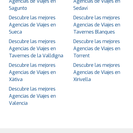
Agencias de Viajes en
Agencias de Viajes en
Sagunto
Sedaví
Descubre las mejores
Descubre las mejores
Agencias de Viajes en
Agencias de Viajes en
Sueca
Tavernes Blanques
Descubre las mejores
Descubre las mejores
Agencias de Viajes en
Agencias de Viajes en
Tavernes de la Valldigna
Torrent
Descubre las mejores
Descubre las mejores
Agencias de Viajes en
Agencias de Viajes en
Xàtiva
Xirivella
Descubre las mejores
Agencias de Viajes en
Valencia