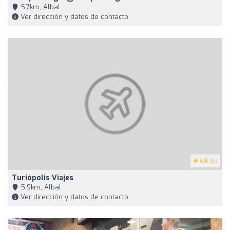
5,7km, Albal
Ver dirección y datos de contacto
4.8
(5)
Turiópolis Viajes
5,9km, Albal
Ver dirección y datos de contacto