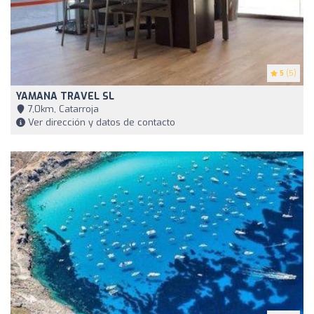
5
(5)
YAMANA TRAVEL SL
7,0km, Catarroja
Ver dirección y datos de contacto