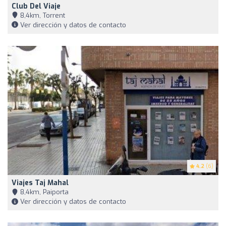
Club Del Viaje
8,4km, Torrent
Ver dirección y datos de contacto
4.2
(6)
Viajes Taj Mahal
8,4km, Paiporta
Ver dirección y datos de contacto