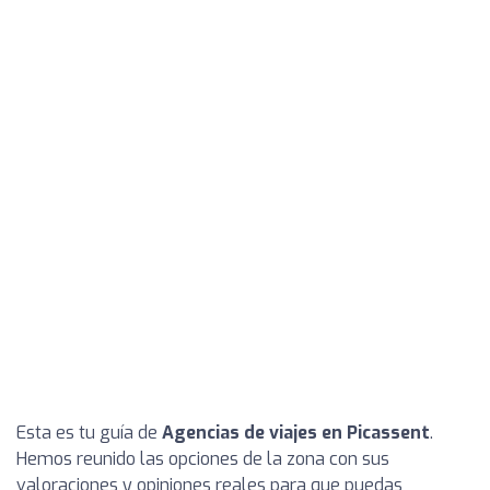
Esta es tu guía de
Agencias de viajes en Picassent
.
Hemos reunido las opciones de la zona con sus
valoraciones y opiniones reales para que puedas