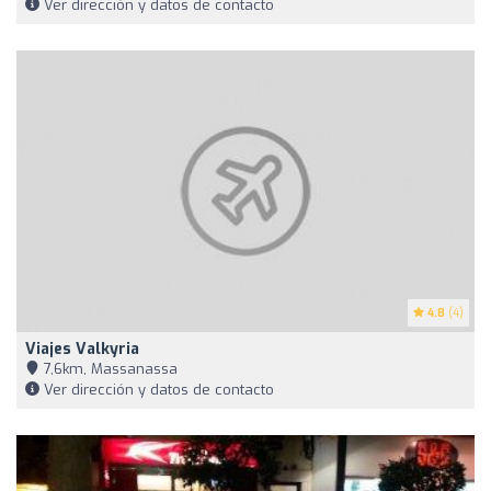
Ver dirección y datos de contacto
4.8
(4)
Viajes Valkyria
7,6km, Massanassa
Ver dirección y datos de contacto