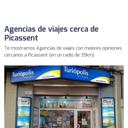
Agencias de viajes cerca de
Picassent
Te mostramos Agencias de viajes con mejores opiniones
cercanos a Picassent (en un radio de 35km)