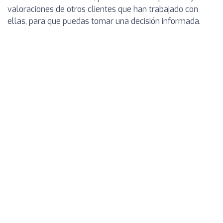
valoraciones de otros clientes que han trabajado con
ellas, para que puedas tomar una decisión informada.