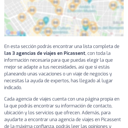
En esta sección podrás encontrar una lista completa de
las 3 agencias de viajes en Picassent
, con toda la
información necesaria para que puedas elegir la que
mejor se adapte a tus necesidades, así que si estás
planeando unas vacaciones o un viaje de negocios y
necesitas la ayuda de expertos, has llegado al lugar
indicado.
Cada agencia de viajes cuenta con una página propia en
la que podrás encontrar su información de contacto,
ubicación y los servicios que ofrecen. Además, para
ayudarte a encontrar una agencia de viajes en Picassent
de la máxima confianza, podrás leer las opiniones y