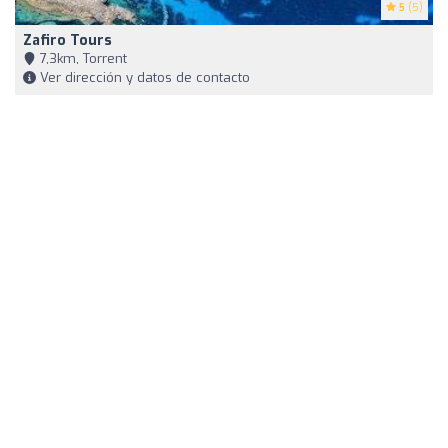
5
(5)
Zafiro Tours
7,3km, Torrent
Ver dirección y datos de contacto