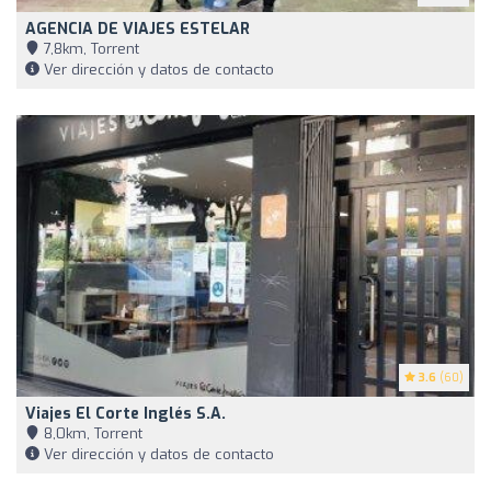
AGENCIA DE VIAJES ESTELAR
7,8km, Torrent
Ver dirección y datos de contacto
3.6
(60)
Viajes El Corte Inglés S.A.
8,0km, Torrent
Ver dirección y datos de contacto