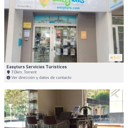
5
(5)
Easyturs Servicios Turísticos
7,0km, Torrent
Ver dirección y datos de contacto