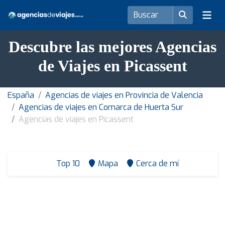
Descubre las mejores Agencias
de Viajes en Picassent
España
Agencias de viajes en Provincia de Valencia
Agencias de viajes en Comarca de Huerta Sur
Agencias de viajes en Picassent
Top 10
Mapa
Cerca de mí