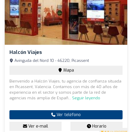
Halcón Viajes
Avinguda del Nord 10 - 46220, Picassent
Mapa
Bienvenido a Halcón Viajes, tu agencia de confianza situada
en Picassent, Valencia. Contamos con más de 40 años de
experiencia en el sector y somos parte de la red de
agencias más amplia de Españ...
Seguir leyendo
Ver teléfono
Ver e-mail
Horario
4.8
(5 opiniones)