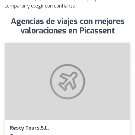
comparar y elegir con confianza.
Agencias de viajes con mejores
valoraciones en Picassent
Resty Tours,S.L.