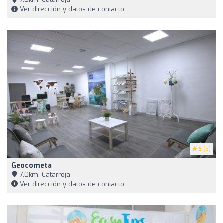
Ver dirección y datos de contacto
5
(5)
Geocometa
7,0km, Catarroja
Ver dirección y datos de contacto