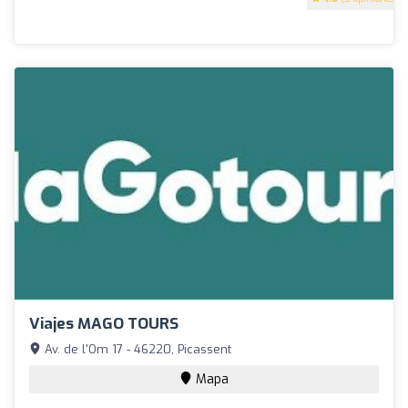
Viajes MAGO TOURS
Av. de l'Om 17 - 46220, Picassent
Mapa