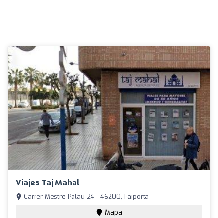
Viajes Taj Mahal
Carrer Mestre Palau 24 - 46200, Paiporta
Mapa