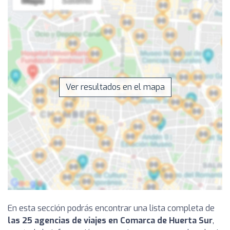
Ver resultados en el mapa
En esta sección podrás encontrar una lista completa de
las 25 agencias de viajes en Comarca de Huerta Sur
,