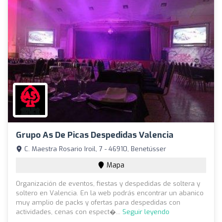
Grupo As De Picas Despedidas Valencia
C. Maestra Rosario Iroil, 7 - 46910, Benetússer
Mapa
Organización de eventos, fiestas y despedidas de soltera y
soltero en Valencia. En la web podrás encontrar un abanico
muy amplio de packs y ofertas para despedidas con
actividades, cenas con espect�...
Seguir leyendo