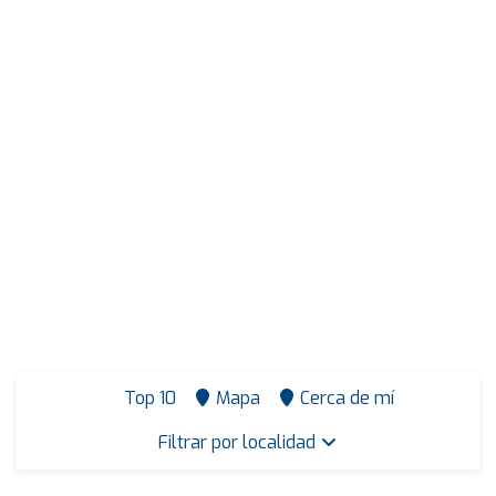
Top 10
Mapa
Cerca de mí
Filtrar por localidad