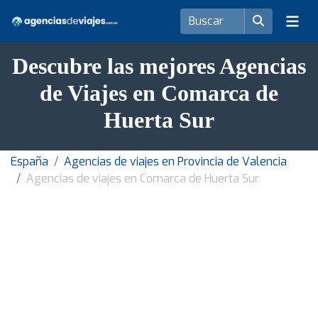
Descubre las mejores Agencias
de Viajes en Comarca de
Huerta Sur
España
Agencias de viajes en Provincia de Valencia
Agencias de viajes en Comarca de Huerta Sur