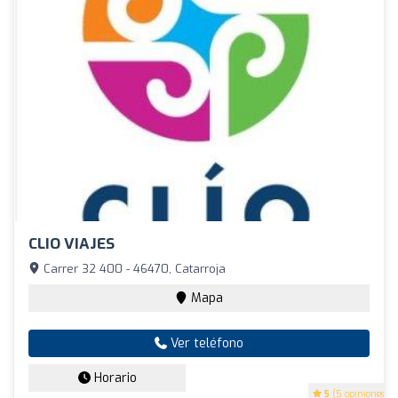
CLIO VIAJES
Carrer 32 400 - 46470, Catarroja
Mapa
Ver teléfono
Horario
5
(5 opiniones)