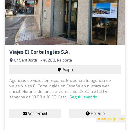
Viajes El Corte Inglés S.A.
C/ Sant Jordi 1 - 46200, Paiporta
Mapa
Agencias de viajes en España: Encuentra tu agencia de
viajes Viajes El Corte Inglés en España en nuestra web
oficial. Horario: de lunes a viernes de 09:30 a 21:00 y
sábados de 10.00 a 18:30. Fest...
Seguir leyendo
Ver e-mail
Horario
3.9
(36 opiniones)