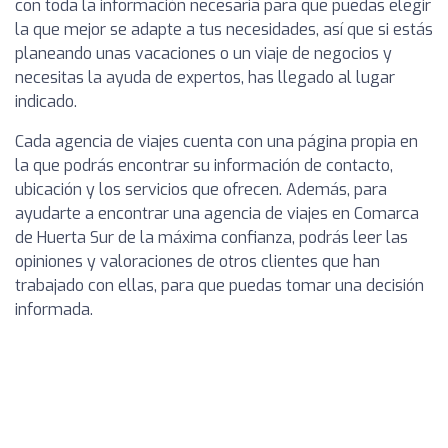
con toda la información necesaria para que puedas elegir
la que mejor se adapte a tus necesidades, así que si estás
planeando unas vacaciones o un viaje de negocios y
necesitas la ayuda de expertos, has llegado al lugar
indicado.
Cada agencia de viajes cuenta con una página propia en
la que podrás encontrar su información de contacto,
ubicación y los servicios que ofrecen. Además, para
ayudarte a encontrar una agencia de viajes en Comarca
de Huerta Sur de la máxima confianza, podrás leer las
opiniones y valoraciones de otros clientes que han
trabajado con ellas, para que puedas tomar una decisión
informada.