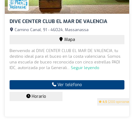
DIVE CENTER CLUB EL MAR DE VALENCIA
Camino Canal, 91 - 46024, Massanassa
Mapa
Bienvenido al DIVE CENTER CLUB EL MAR DE VALENCIA, tu
destino ideal para el buceo en la costa valenciana. Somos
una escuela de buceo reconocida con cinco estrellas PADI
IDC, autorizada por la Generali...
Seguir leyendo
Ver teléfono
Horario
4.5
(200 opiniones)