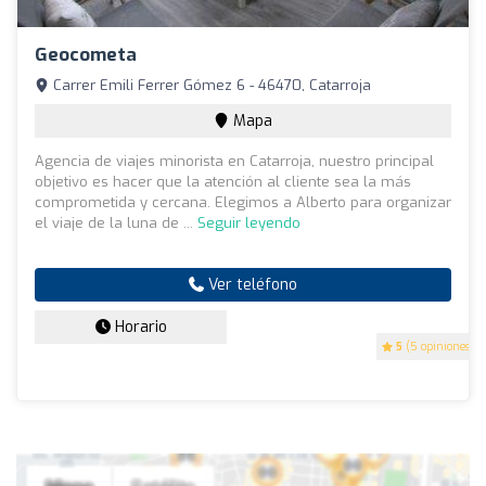
Geocometa
Carrer Emili Ferrer Gómez 6 - 46470, Catarroja
Mapa
Agencia de viajes minorista en Catarroja, nuestro principal
objetivo es hacer que la atención al cliente sea la más
comprometida y cercana. Elegimos a Alberto para organizar
el viaje de la luna de ...
Seguir leyendo
Ver teléfono
Horario
5
(5 opiniones)