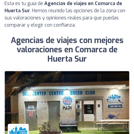
Esta es tu guía de
Agencias de viajes en Comarca de
Huerta Sur
. Hemos reunido las opciones de la zona con
sus valoraciones y opiniones reales para que puedas
comparar y elegir con confianza.
Agencias de viajes con mejores
valoraciones en Comarca de
Huerta Sur