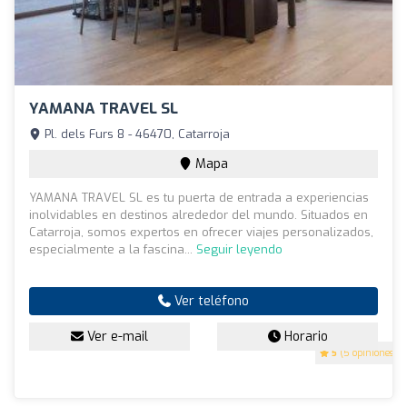
YAMANA TRAVEL SL
Pl. dels Furs 8 - 46470, Catarroja
Mapa
YAMANA TRAVEL SL es tu puerta de entrada a experiencias
inolvidables en destinos alrededor del mundo. Situados en
Catarroja, somos expertos en ofrecer viajes personalizados,
especialmente a la fascina...
Seguir leyendo
Ver teléfono
Ver e-mail
Horario
5
(5 opiniones)