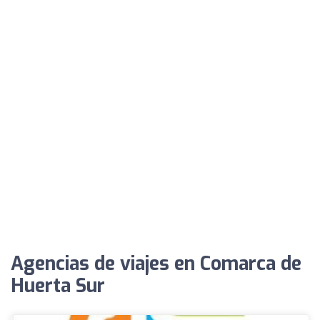
Agencias de viajes en Comarca de
Huerta Sur