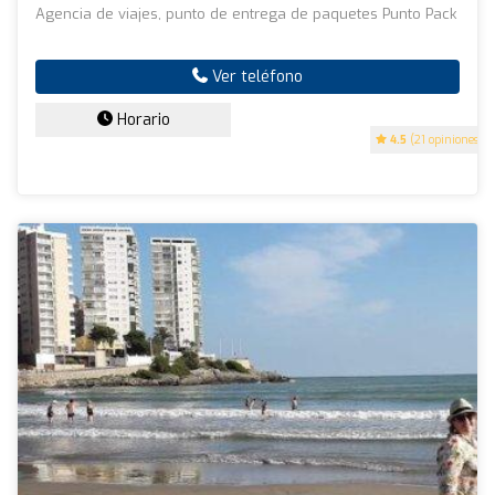
Agencia de viajes, punto de entrega de paquetes Punto Pack
Ver teléfono
Horario
4.5
(21 opiniones)