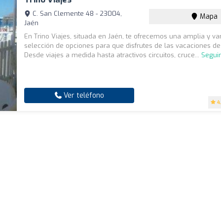
C. San Clemente 48 - 23004,
Mapa
Jaén
En Trino Viajes, situada en Jaén, te ofrecemos una amplia y va
selección de opciones para que disfrutes de las vacaciones de
Desde viajes a medida hasta atractivos circuitos, cruce...
Segui
Ver teléfono
4