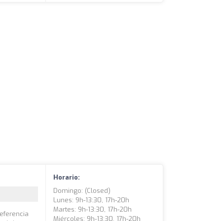
Horario:
Domingo: (closed)
Lunes: 9h-13:30, 17h-20h
Martes: 9h-13:30, 17h-20h
eferencia
Miércoles: 9h-13:30, 17h-20h