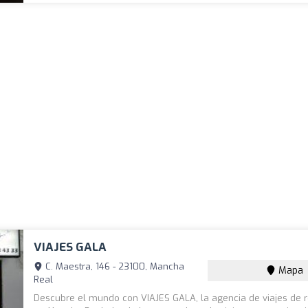
VIAJES GALA
C. Maestra, 146 - 23100, Mancha
Mapa
Real
Descubre el mundo con VIAJES GALA, la agencia de viajes de r