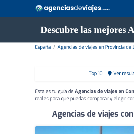
Descubre las mejores 
España
Agencias de viajes en Provincia de 
Top 10
Ver resul
Esta es tu guía de
Agencias de viajes en Co
reales para que puedas comparar y elegir con
Agencias de viajes co