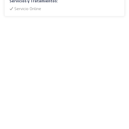
Servicios y Tratamientos:
Servicio Online