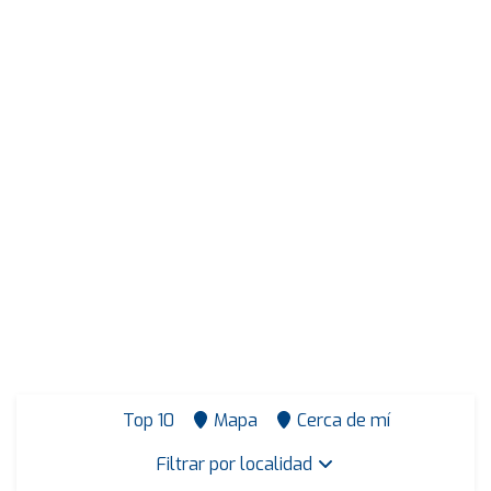
Top 10
Mapa
Cerca de mí
Filtrar por localidad