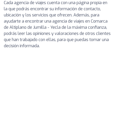
Cada agencia de viajes cuenta con una página propia en
la que podrás encontrar su información de contacto,
ubicación y los servicios que ofrecen. Además, para
ayudarte a encontrar una agencia de viajes en Comarca
de Altiplano de Jumilla - Yecla de la máxima confianza,
podrás leer las opiniones y valoraciones de otros clientes
que han trabajado con ellas, para que puedas tomar una
decisión informada.