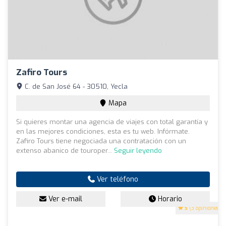
Zafiro Tours
C. de San José 64 - 30510, Yecla
Mapa
Si quieres montar una agencia de viajes con total garantía y
en las mejores condiciones, esta es tu web. Infórmate.
Zafiro Tours tiene negociada una contratación con un
extenso abanico de touroper...
Seguir leyendo
Ver teléfono
Ver e-mail
Horario
5
(3 opiniones)