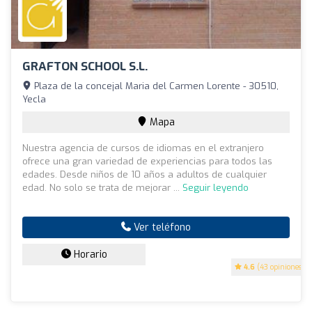
GRAFTON SCHOOL S.L.
Plaza de la concejal Maria del Carmen Lorente - 30510,
Yecla
Mapa
Nuestra agencia de cursos de idiomas en el extranjero
ofrece una gran variedad de experiencias para todos las
edades. Desde niños de 10 años a adultos de cualquier
edad. No solo se trata de mejorar ...
Seguir leyendo
Ver teléfono
Horario
4.6
(43 opiniones)