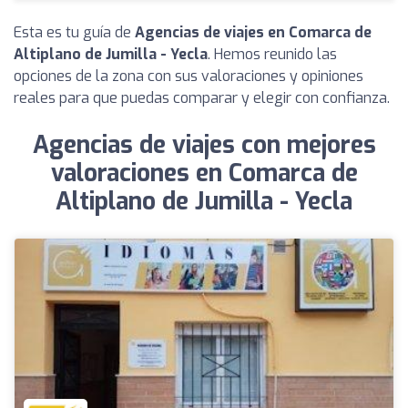
Esta es tu guía de
Agencias de viajes en Comarca de
Altiplano de Jumilla - Yecla
. Hemos reunido las
opciones de la zona con sus valoraciones y opiniones
reales para que puedas comparar y elegir con confianza.
Agencias de viajes con mejores
valoraciones en Comarca de
Altiplano de Jumilla - Yecla