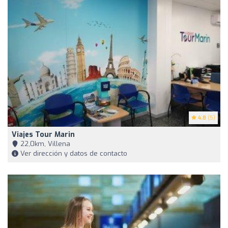
4.8
(5)
Viajes Tour Marin
22,0km, Villena
Ver dirección y datos de contacto