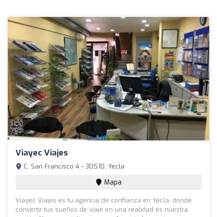
Viayec Viajes
C. San Francisco 4 - 30510, Yecla
Mapa
Viayec Viajes es tu agencia de confianza en Yecla, donde
convertir tus sueños de viaje en una realidad es nuestra