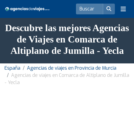
Descubre las mejores Agencias
de Viajes en Comarca de
Altiplano de Jumilla - Yecla
España
Agencias de viajes en Provincia de Murcia
Agencias de viajes en Comarca de Altiplano de Jumilla
- Yecla