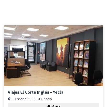
Viajes El Corte Inglés - Yecla
C. España 5 - 30510, Yecla
Mapa