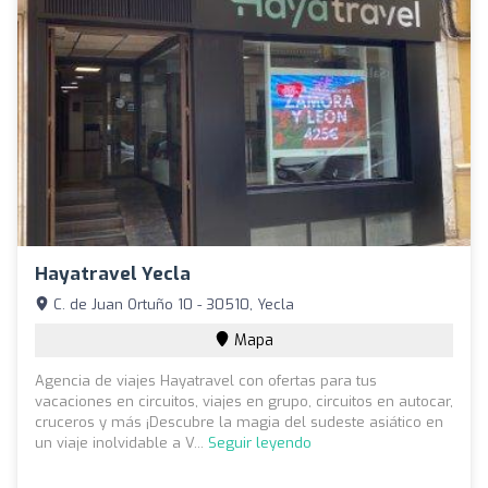
Hayatravel Yecla
C. de Juan Ortuño 10 - 30510, Yecla
Mapa
Agencia de viajes Hayatravel con ofertas para tus
vacaciones en circuitos, viajes en grupo, circuitos en autocar,
cruceros y más ¡Descubre la magia del sudeste asiático en
un viaje inolvidable a V...
Seguir leyendo