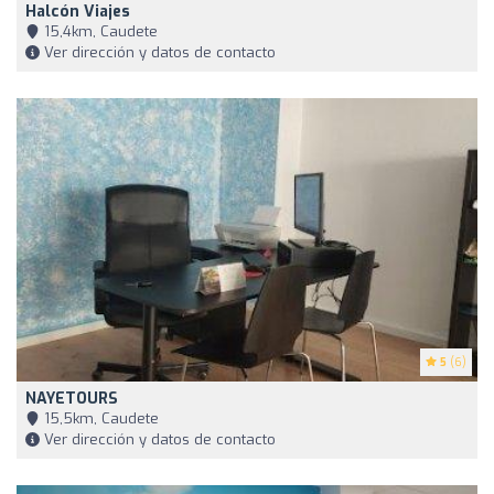
Halcón Viajes
15,4km, Caudete
Ver dirección y datos de contacto
5
(6)
NAYETOURS
15,5km, Caudete
Ver dirección y datos de contacto