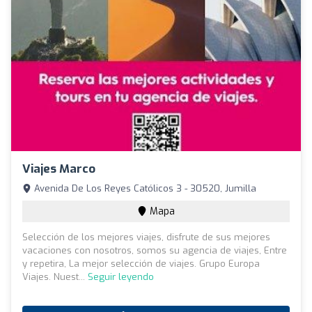
Viajes Marco
Avenida De Los Reyes Católicos 3 - 30520, Jumilla
Mapa
Selección de los mejores viajes, disfrute de sus mejores
vacaciones con nosotros, somos su agencia de viajes, Entre
y repetira, La mejor selección de viajes. Grupo Europa
Viajes. Nuest...
Seguir leyendo