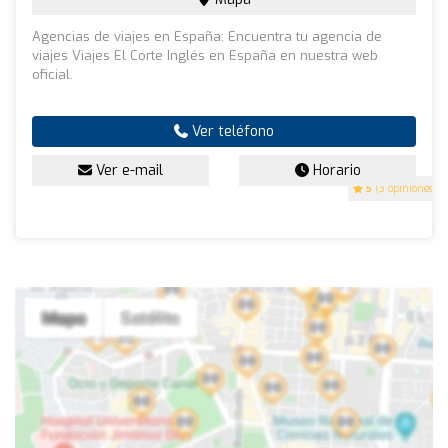
Agencias de viajes en España: Encuentra tu agencia de
viajes Viajes El Corte Inglés en España en nuestra web
oficial.
Ver teléfono
Ver e-mail
Horario
5
(3 opiniones)