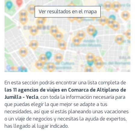
Ver resultados en el mapa
En esta sección podrás encontrar una lista completa de
las 11 agencias de viajes en Comarca de Altiplano de
Jumilla - Yecla
, con toda la información necesaria para
que puedas elegir la que mejor se adapte a tus
necesidades, así que si estás planeando unas vacaciones
o un viaje de negocios y necesitas la ayuda de expertos,
has llegado al lugar indicado.