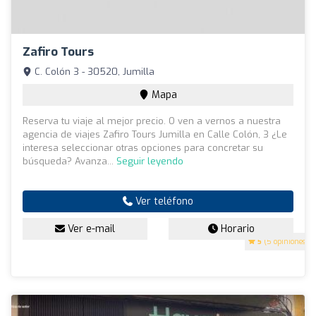
Zafiro Tours
C. Colón 3 - 30520, Jumilla
Mapa
Reserva tu viaje al mejor precio. O ven a vernos a nuestra
agencia de viajes Zafiro Tours Jumilla en Calle Colón, 3 ¿Le
interesa seleccionar otras opciones para concretar su
búsqueda? Avanza...
Seguir leyendo
Ver teléfono
Ver e-mail
Horario
5
(5 opiniones)