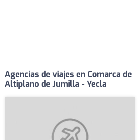
Agencias de viajes en Comarca de
Altiplano de Jumilla - Yecla