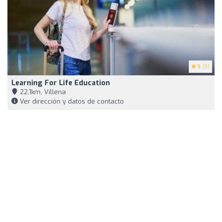
5
(9)
Learning For Life Education
22,1km, Villena
Ver dirección y datos de contacto