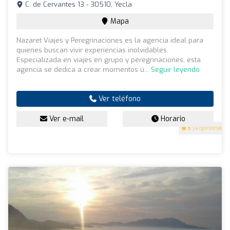
C. de Cervantes 13 - 30510, Yecla
Mapa
Nazaret Viajes y Peregrinaciones es la agencia ideal para
quienes buscan vivir experiencias inolvidables.
Especializada en viajes en grupo y peregrinaciones, esta
agencia se dedica a crear momentos ú...
Seguir leyendo
Ver teléfono
Ver e-mail
Horario
5
(4 opiniones)