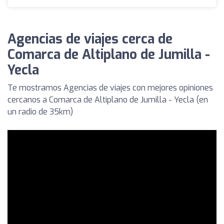
Agencias de viajes cerca de
Comarca de Altiplano de Jumilla -
Yecla
Te mostramos Agencias de viajes con mejores opiniones
cercanos a Comarca de Altiplano de Jumilla - Yecla (en
un radio de 35km)