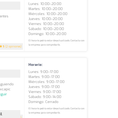
Lunes: 10:00–20:00
Martes: 10:00–20:00
Miércoles: 10:00–20:00
lantes
Jueves: 10:00–20:00
Viernes: 10:00–20:00
Sábado: 10:00–20:00
Domingo: 10:00–20:00
El horario podría estar desactualizado. Contacta con
la empresa para comprobarlo.
5
(2 opiniones)
Horario:
Lunes: 9:00–17:00
Martes: 9:00–17:00
Miércoles: 9:00–17:00
siguiendo
Jueves: 9:00–17:00
Excapic
Viernes: 9:00–17:00
guir
Sábado: 9:00–14:00
Domingo: Cerrado
El horario podría estar desactualizado. Contacta con
la empresa para comprobarlo.
il
5
(2 opiniones)