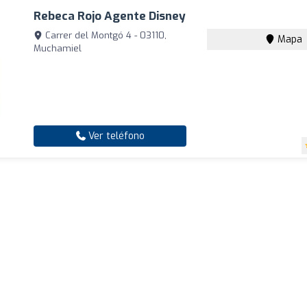
Rebeca Rojo Agente Disney
Carrer del Montgó 4 - 03110,
Mapa
Muchamiel
Ver teléfono