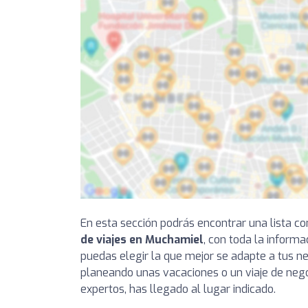
En esta sección podrás encontrar una lista 
de viajes en Muchamiel
, con toda la inform
puedas elegir la que mejor se adapte a tus ne
planeando unas vacaciones o un viaje de nego
expertos, has llegado al lugar indicado.