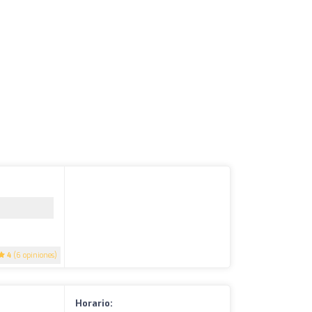
4
(6 opiniones)
Horario: