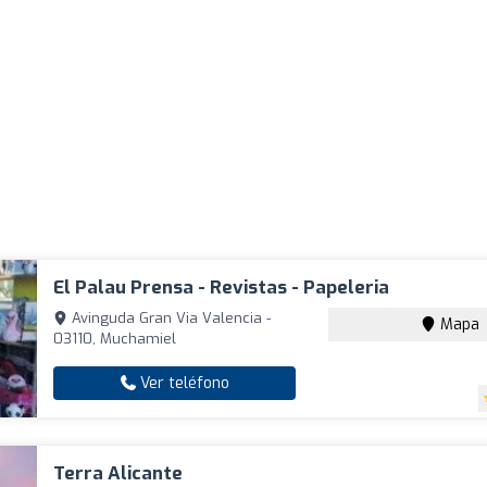
El Palau Prensa - Revistas - Papeleria
Avinguda Gran Via Valencia -
Mapa
03110, Muchamiel
Ver teléfono
Terra Alicante