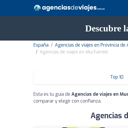
Descubre l
España
Agencias de viajes en Provincia de 
Agencias de viajes en Muchamiel
Top 10
Esta es tu guía de
Agencias de viajes en Mu
comparar y elegir con confianza.
Agencias d