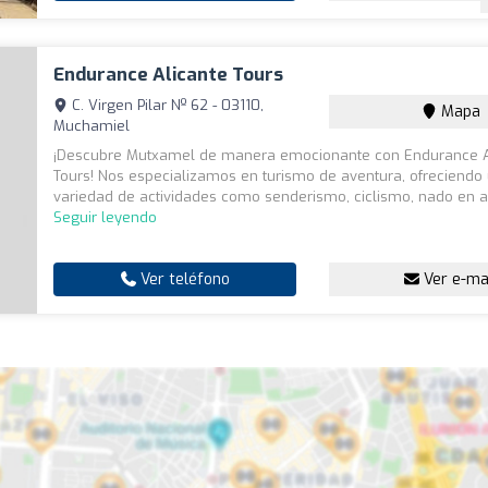
Endurance Alicante Tours
C. Virgen Pilar Nº 62 - 03110,
Mapa
Muchamiel
¡Descubre Mutxamel de manera emocionante con Endurance A
Tours! Nos especializamos en turismo de aventura, ofreciendo
variedad de actividades como senderismo, ciclismo, nado en ag
Seguir leyendo
Ver teléfono
Ver e-ma