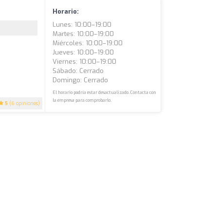
Horario:
Lunes: 10:00–19:00
Martes: 10:00–19:00
Miércoles: 10:00–19:00
Jueves: 10:00–19:00
Viernes: 10:00–19:00
Sábado: Cerrado
Domingo: Cerrado
El horario podría estar desactualizado. Contacta con
la empresa para comprobarlo.
5
(6 opiniones)