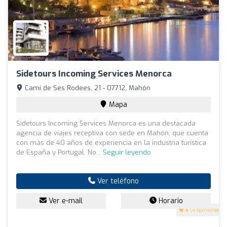
Sidetours Incoming Services Menorca
Camí de Ses Rodees, 21 - 07712, Mahón
Mapa
Sidetours Incoming Services Menorca es una destacada
agencia de viajes receptiva con sede en Mahón, que cuenta
con más de 40 años de experiencia en la industria turística
de España y Portugal. No...
Seguir leyendo
Ver teléfono
Ver e-mail
Horario
5
(4 opiniones)