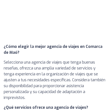
¿Cómo elegir la mejor agencia de viajes en Comarca
de Maó?
Selecciona una agencia de viajes que tenga buenas
reseñas, ofrezca una amplia variedad de servicios y
tenga experiencia en la organización de viajes que se
ajusten a tus necesidades específicas. Considera también
su disponibilidad para proporcionar asistencia
personalizada y su capacidad de adaptación a
imprevistos.
¿Qué servicios ofrece una agencia de viajes?