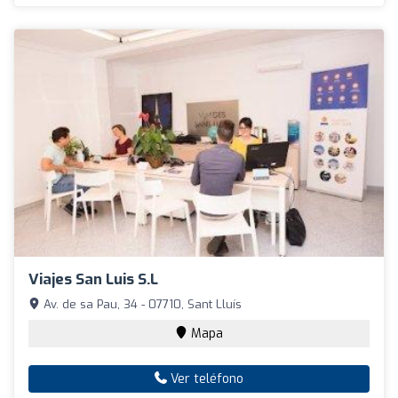
Viajes San Luis S.L
Av. de sa Pau, 34 - 07710, Sant Lluís
Mapa
Ver teléfono