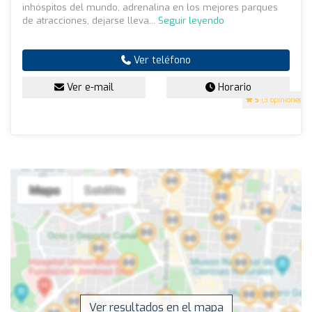
inhóspitos del mundo, adrenalina en los mejores parques
de atracciones, dejarse lleva...
Seguir leyendo
Ver teléfono
Ver e-mail
Horario
5
(3 opiniones)
Ver resultados en el mapa