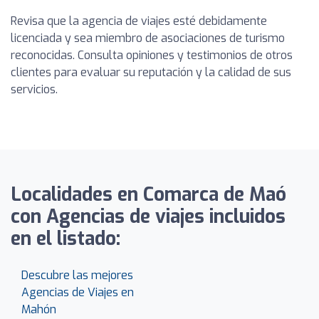
Revisa que la agencia de viajes esté debidamente
licenciada y sea miembro de asociaciones de turismo
reconocidas. Consulta opiniones y testimonios de otros
clientes para evaluar su reputación y la calidad de sus
servicios.
Localidades en Comarca de Maó
con Agencias de viajes incluidos
en el listado:
Descubre las mejores
Agencias de Viajes en
Mahón