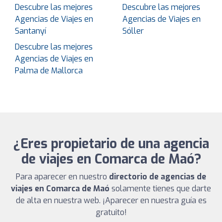
Descubre las mejores
Descubre las mejores
Agencias de Viajes en
Agencias de Viajes en
Santanyí
Sóller
Descubre las mejores
Agencias de Viajes en
Palma de Mallorca
¿Eres propietario de una agencia
de viajes en Comarca de Maó?
Para aparecer en nuestro
directorio de agencias de
viajes en Comarca de Maó
solamente tienes que darte
de alta en nuestra web. ¡Aparecer en nuestra guía es
gratuito!