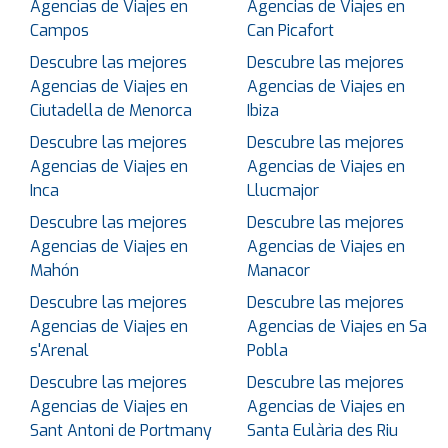
Agencias de Viajes en
Agencias de Viajes en
Campos
Can Picafort
Descubre las mejores
Descubre las mejores
Agencias de Viajes en
Agencias de Viajes en
Ciutadella de Menorca
Ibiza
Descubre las mejores
Descubre las mejores
Agencias de Viajes en
Agencias de Viajes en
Inca
Llucmajor
Descubre las mejores
Descubre las mejores
Agencias de Viajes en
Agencias de Viajes en
Mahón
Manacor
Descubre las mejores
Descubre las mejores
Agencias de Viajes en
Agencias de Viajes en Sa
s'Arenal
Pobla
Descubre las mejores
Descubre las mejores
Agencias de Viajes en
Agencias de Viajes en
Sant Antoni de Portmany
Santa Eulària des Riu