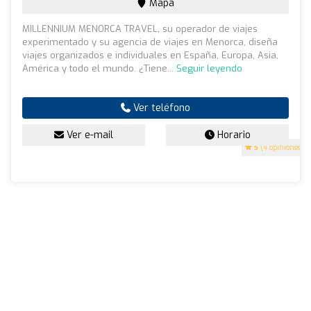
Mapa
MILLENNIUM MENORCA TRAVEL, su operador de viajes
experimentado y su agencia de viajes en Menorca, diseña
viajes organizados e individuales en España, Europa, Asia,
América y todo el mundo. ¿Tiene...
Seguir leyendo
Ver teléfono
Ver e-mail
Horario
5
(4 opiniones)