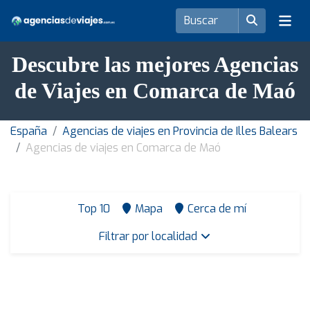
Descubre las mejores Agencias
de Viajes en Comarca de Maó
España
Agencias de viajes en Provincia de Illes Balears
Agencias de viajes en Comarca de Maó
Top 10
Mapa
Cerca de mí
Filtrar por localidad