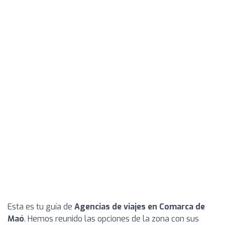
Esta es tu guía de
Agencias de viajes en Comarca de
Maó
. Hemos reunido las opciones de la zona con sus