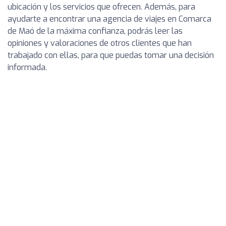
ubicación y los servicios que ofrecen. Además, para
ayudarte a encontrar una agencia de viajes en Comarca
de Maó de la máxima confianza, podrás leer las
opiniones y valoraciones de otros clientes que han
trabajado con ellas, para que puedas tomar una decisión
informada.