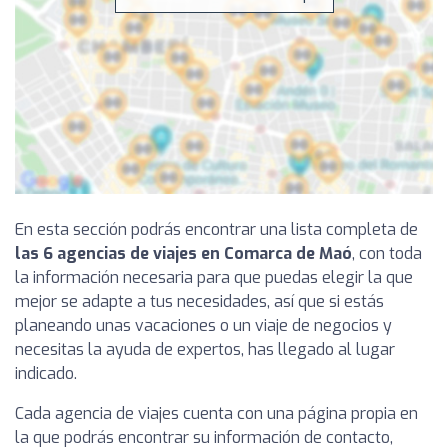
En esta sección podrás encontrar una lista completa de
las 6 agencias de viajes en Comarca de Maó
, con toda
la información necesaria para que puedas elegir la que
mejor se adapte a tus necesidades, así que si estás
planeando unas vacaciones o un viaje de negocios y
necesitas la ayuda de expertos, has llegado al lugar
indicado.
Cada agencia de viajes cuenta con una página propia en
la que podrás encontrar su información de contacto,