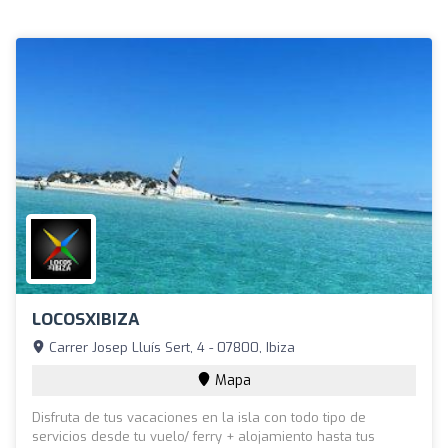
LOCOSXIBIZA
Carrer Josep Lluís Sert, 4 - 07800, Ibiza
Mapa
Disfruta de tus vacaciones en la isla con todo tipo de
servicios desde tu vuelo/ ferry + alojamiento hasta tus