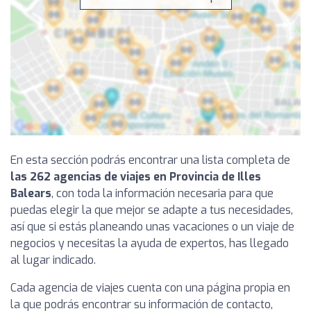
En esta sección podrás encontrar una lista completa de
las 262 agencias de viajes en Provincia de Illes
Balears
, con toda la información necesaria para que
puedas elegir la que mejor se adapte a tus necesidades,
así que si estás planeando unas vacaciones o un viaje de
negocios y necesitas la ayuda de expertos, has llegado
al lugar indicado.
Cada agencia de viajes cuenta con una página propia en
la que podrás encontrar su información de contacto,