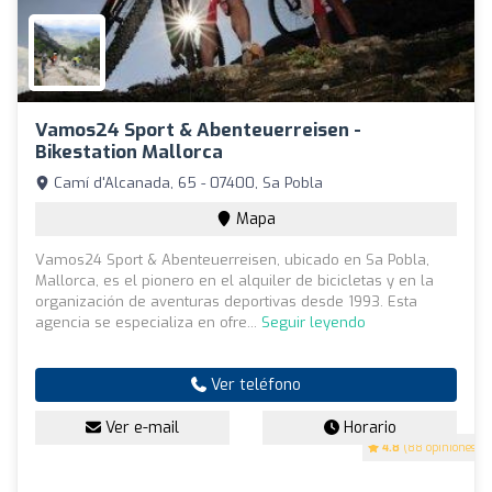
Vamos24 Sport & Abenteuerreisen -
Bikestation Mallorca
Camí d'Alcanada, 65 - 07400, Sa Pobla
Mapa
Vamos24 Sport & Abenteuerreisen, ubicado en Sa Pobla,
Mallorca, es el pionero en el alquiler de bicicletas y en la
organización de aventuras deportivas desde 1993. Esta
agencia se especializa en ofre...
Seguir leyendo
Ver teléfono
Ver e-mail
Horario
4.8
(88 opiniones)