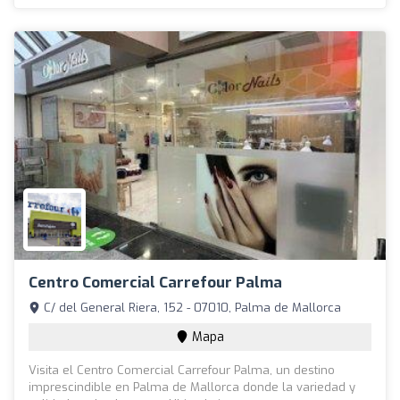
Centro Comercial Carrefour Palma
C/ del General Riera, 152 - 07010, Palma de Mallorca
Mapa
Visita el Centro Comercial Carrefour Palma, un destino
imprescindible en Palma de Mallorca donde la variedad y