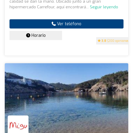
calidad se dan la mano. Ubicado junto a un gran
hipermercado Carrefour, aquí encontrará...
Seguir leyendo
Ver teléfono
Horario
3.8
(200 opiniones)