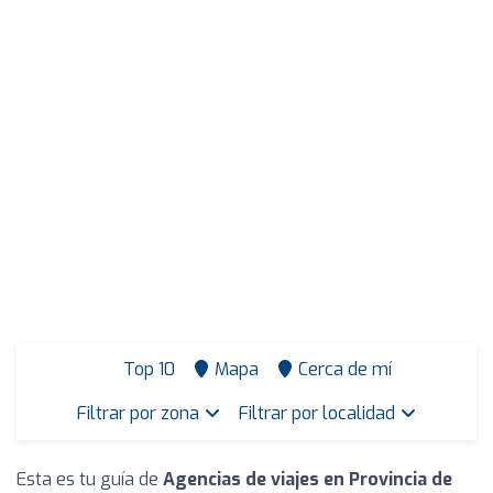
Top 10
Mapa
Cerca de mí
Filtrar por zona
Filtrar por localidad
Esta es tu guía de
Agencias de viajes en Provincia de