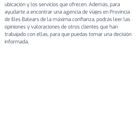
ubicación y los servicios que ofrecen. Además, para
ayudarte a encontrar una agencia de viajes en Provincia
de Illes Balears de la máxima confianza, podrás leer las
opiniones y valoraciones de otros clientes que han
trabajado con ellas, para que puedas tomar una decisión
informada.