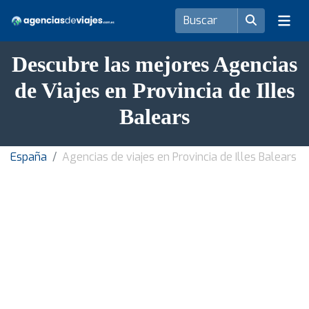
Descubre las mejores Agencias
de Viajes en Provincia de Illes
Balears
España
Agencias de viajes en Provincia de Illes Balears