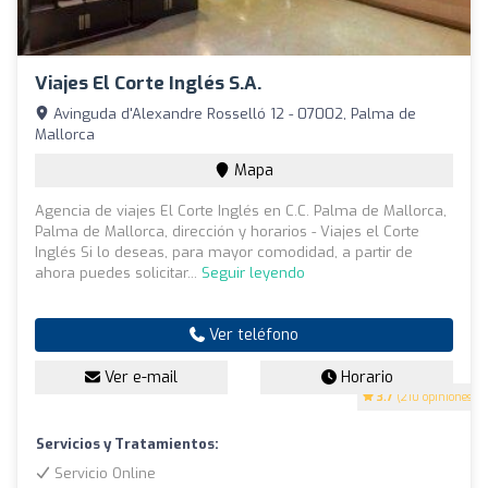
Viajes El Corte Inglés S.A.
Avinguda d'Alexandre Rosselló 12 - 07002, Palma de
Mallorca
Mapa
Agencia de viajes El Corte Inglés en C.C. Palma de Mallorca,
Palma de Mallorca, dirección y horarios - Viajes el Corte
Inglés Si lo deseas, para mayor comodidad, a partir de
ahora puedes solicitar...
Seguir leyendo
Ver teléfono
Ver e-mail
Horario
3.7
(210 opiniones)
Servicios y Tratamientos:
Servicio Online