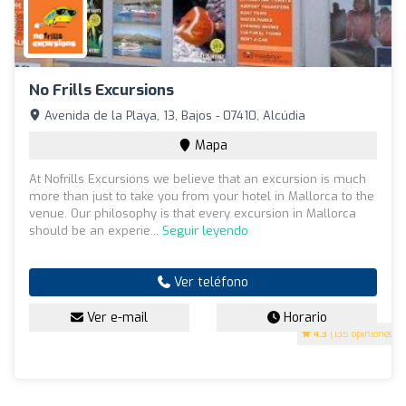
No Frills Excursions
Avenida de la Playa, 13, Bajos - 07410, Alcúdia
Mapa
At Nofrills Excursions we believe that an excursion is much
more than just to take you from your hotel in Mallorca to the
venue. Our philosophy is that every excursion in Mallorca
should be an experie...
Seguir leyendo
Ver teléfono
Ver e-mail
Horario
4.3
(135 opiniones)