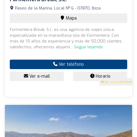
Paseo de la Marina, Local Nº 6 - 07870, Ibiza
Mapa
Formentera Break, S.L. es una agencia de viajes única,
especializada en la maravillosa isla de Formentera. Con
más de 15 años de experiencia y más de 50,000 clientes
satisfechos, ofrecemos alojami...
Seguir leyendo
Ver teléfono
Ver e-mail
Horario
4.7
(200 opiniones)