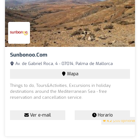
Sunbonoo.com
Av. de Gabriel Roca, 4 - 07014, Palma de Mallorca
Mapa
Things to do, Tours&Activities, Excursions in holiday
destinations around the Mediterranean Sea - free
reservation and cancellation service.
Ver e-mail
Horario
4.2
(200 opiniones)