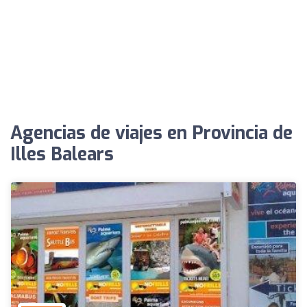
Agencias de viajes en Provincia de
Illes Balears