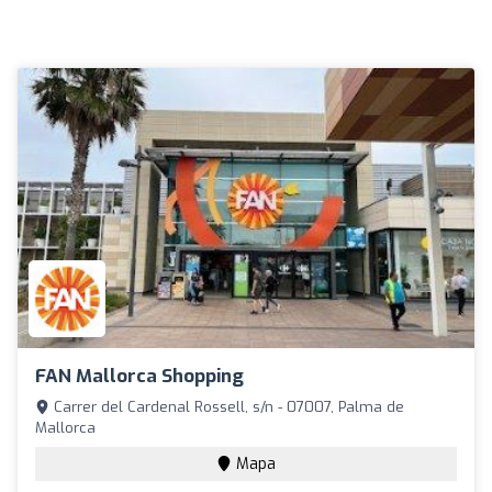
FAN Mallorca Shopping
Carrer del Cardenal Rossell, s/n - 07007, Palma de
Mallorca
Mapa