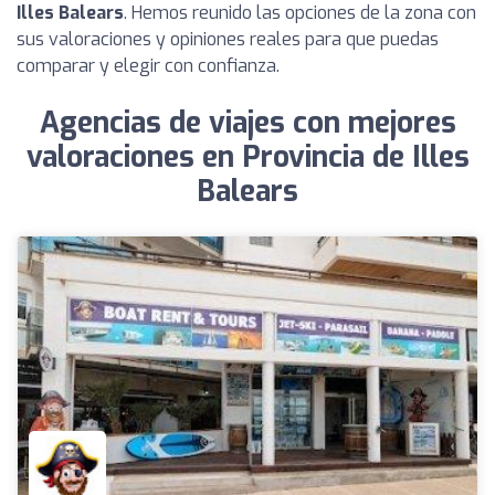
Illes Balears
. Hemos reunido las opciones de la zona con
sus valoraciones y opiniones reales para que puedas
comparar y elegir con confianza.
Agencias de viajes con mejores
valoraciones en Provincia de Illes
Balears