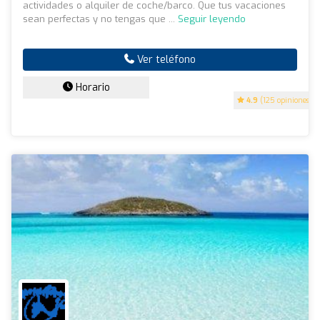
actividades o alquiler de coche/barco. Que tus vacaciones
sean perfectas y no tengas que ...
Seguir leyendo
Ver teléfono
Horario
4.9
(125 opiniones)