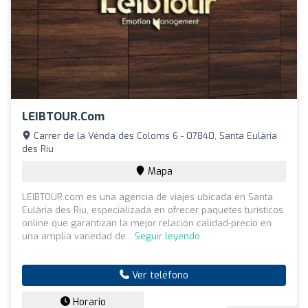
LEIBTOUR.com
Carrer de la Vénda des Coloms 6 - 07840, Santa Eulària
des Riu
Mapa
LEIBTOUR.com es una agencia de viajes ubicada en Santa
Eulària des Riu, especializada en ofrecer paquetes turísticos
online que garantizan la mejor relación calidad-precio en
una amplia variedad de...
Seguir leyendo
Ver teléfono
Horario