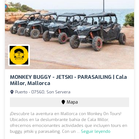
MONKEY BUGGY - JETSKI - PARASAILING | Cala
Millor, Mallorca
Puerto - 07560, Son Servera
Mapa
¡Descubre la aventura en Mallorca con Monkey On Tours!
Ubicados en la deslumbrante bahía de Cala Millor,
ofrecemos emocionantes actividades que incluyen tours en
buggy, jetski y parasailing. Con un ...
Seguir leyendo