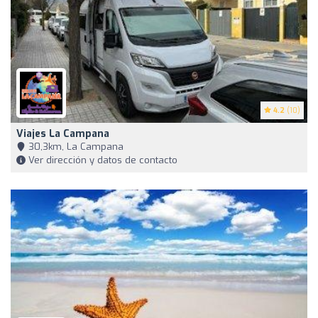
4.2
(10)
Viajes La Campana
30,3km, La Campana
Ver dirección y datos de contacto