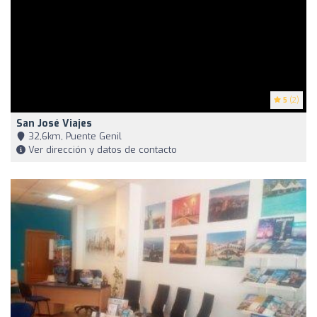
5
(2)
San José Viajes
32,6km, Puente Genil
Ver dirección y datos de contacto