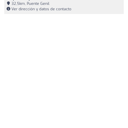
32,5km, Puente Genil
Ver dirección y datos de contacto