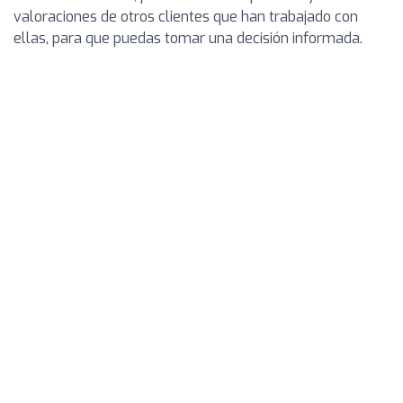
valoraciones de otros clientes que han trabajado con
ellas, para que puedas tomar una decisión informada.