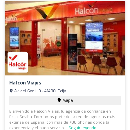
Halcón Viajes
Av. del Genil, 3 - 41400, Écija
Mapa
Bienvenido a Halcón Viajes, tu agencia de confianza en
Écija, Sevilla. Formamos parte de la red de agencias más
extensa de España, con más de 700 oficinas donde la
experiencia y el buen servicio ...
Seguir leyendo