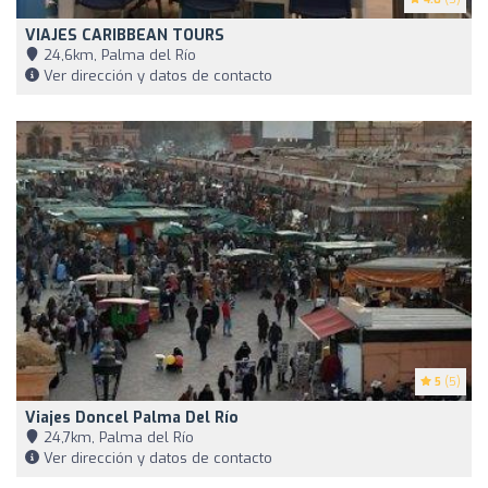
VIAJES CARIBBEAN TOURS
24,6km, Palma del Río
Ver dirección y datos de contacto
5
(5)
Viajes Doncel Palma Del Río
24,7km, Palma del Río
Ver dirección y datos de contacto