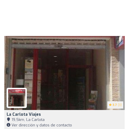
3.7
(3)
La Carlota Viajes
19,5km, La Carlota
Ver dirección y datos de contacto