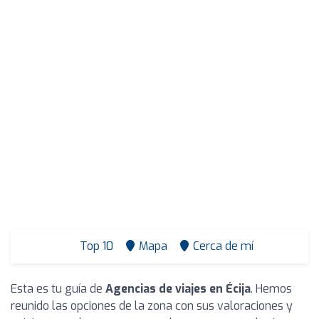
Top 10
Mapa
Cerca de mí
Esta es tu guía de
Agencias de viajes en Écija
. Hemos
reunido las opciones de la zona con sus valoraciones y