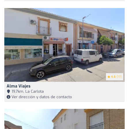
4.6
(13)
Alma Viajes
19,7km, La Carlota
Ver dirección y datos de contacto