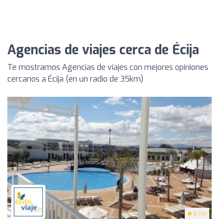
Agencias de viajes cerca de Écija
Te mostramos Agencias de viajes con mejores opiniones
cercanos a Écija (en un radio de 35km)
5
(14)