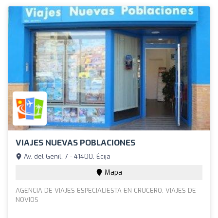
VIAJES NUEVAS POBLACIONES
Av. del Genil, 7 - 41400, Écija
Mapa
AGENCIA DE VIAJES ESPECIALIESTA EN CRUCERO, VIAJES DE
NOVIOS