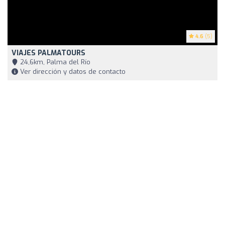
4.6
(5)
VIAJES PALMATOURS
24,6km, Palma del Río
Ver dirección y datos de contacto