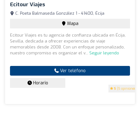
Ecitour Viajes
C. Poeta Balmaseda González 1 - 41400, Écija
Mapa
Ecitour Viajes es tu agencia de confianza ubicada en Écija,
Sevilla, dedicada a ofrecer experiencias de viaje
memorables desde 2008. Con un enfoque personalizado,
nuestro compromiso es organizar el v...
Seguir leyendo
Ver teléfono
Horario
5
(5 opiniones)