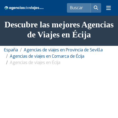
Descubre las mejores Agencias
de Viajes en Écija
España
Agencias de viajes en Provincia de Sevilla
Agencias de viajes en Comarca de Écija
Agencias de viajes en Écija