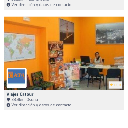
Ver dirección y datos de contacto
5
(11)
Viajes Catour
33,3km, Osuna
Ver dirección y datos de contacto