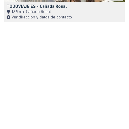
TODOVIAJE.ES - Cañada Rosal
12,9km, Cañada Rosal
Ver dirección y datos de contacto