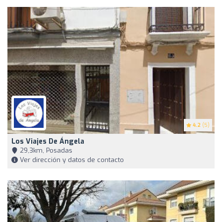
4.2
(5)
Los Viajes De Ángela
29,3km, Posadas
Ver dirección y datos de contacto