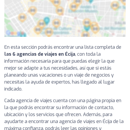
En esta sección podrás encontrar una lista completa de
las 6 agencias de viajes en Écija
, con toda la
información necesaria para que puedas elegir la que
mejor se adapte a tus necesidades, así que si estás
planeando unas vacaciones o un viaje de negocios y
necesitas la ayuda de expertos, has llegado al lugar
indicado.
Cada agencia de viajes cuenta con una página propia en
la que podrás encontrar su información de contacto,
ubicación y los servicios que ofrecen. Además, para
ayudarte a encontrar una agencia de viajes en Écija de la
máxima confianza, podrás leer las opiniones y