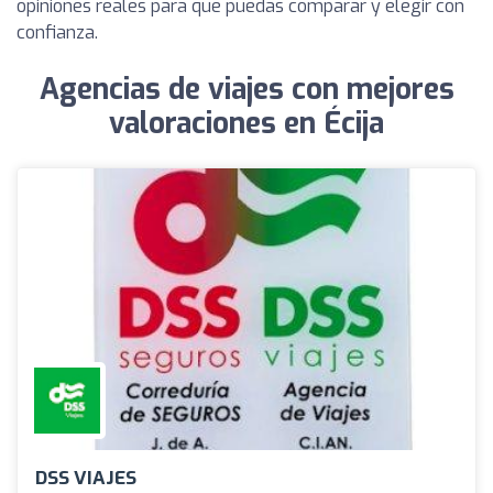
opiniones reales para que puedas comparar y elegir con
confianza.
Agencias de viajes con mejores
valoraciones en Écija
DSS VIAJES