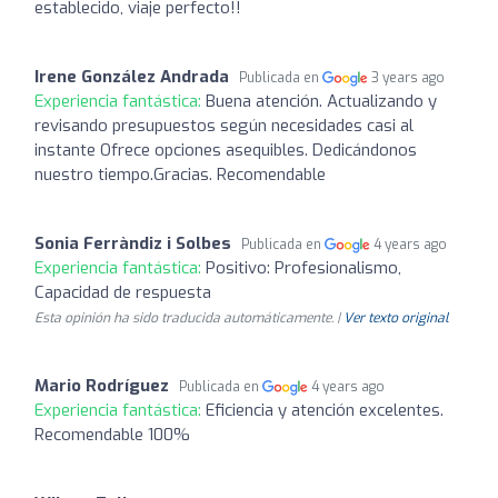
establecido, viaje perfecto!!
Irene González Andrada
Publicada en
3 years ago
Experiencia fantástica:
Buena atención. Actualizando y
revisando presupuestos según necesidades casi al
instante Ofrece opciones asequibles. Dedicándonos
nuestro tiempo.Gracias. Recomendable
Sonia Ferràndiz i Solbes
Publicada en
4 years ago
Experiencia fantástica:
Positivo: Profesionalismo,
Capacidad de respuesta
Esta opinión ha sido traducida automáticamente. |
Ver texto original
Mario Rodríguez
Publicada en
4 years ago
Experiencia fantástica:
Eficiencia y atención excelentes.
Recomendable 100%