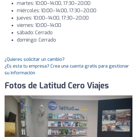
martes: 10:00–14:00, 17:30–20:00
miércoles: 10:00–14:00, 17:30–20:00
jueves: 10:00–14:00, 17:30–20:00
viernes: 10:00–14:00
sábado: Cerrado
domingo: Cerrado
¿Quieres solicitar un cambio?
¿Es esta tu empresa? Crea una cuenta gratis para gestionar
su información
Fotos de Latitud Cero Viajes