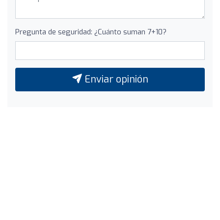
Pregunta de seguridad: ¿Cuánto suman 7+10?
Enviar opinión