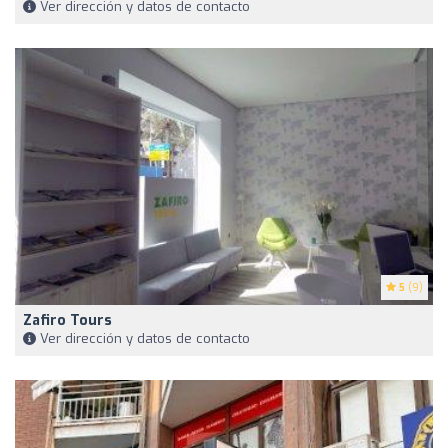
Ver dirección y datos de contacto
5
(9)
Zafiro Tours
Ver dirección y datos de contacto