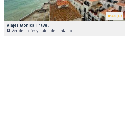
3.4
(12)
Viajes Mónica Travel
Ver dirección y datos de contacto