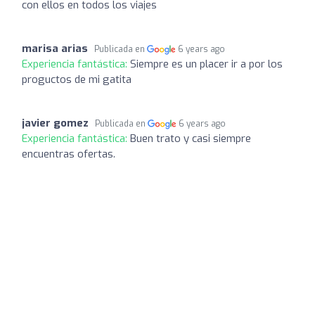
con ellos en todos los viajes
marisa arias
Publicada en
6 years ago
Experiencia fantástica:
Siempre es un placer ir a por los
proguctos de mi gatita
javier gomez
Publicada en
6 years ago
Experiencia fantástica:
Buen trato y casi siempre
encuentras ofertas.