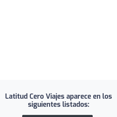
Latitud Cero Viajes aparece en los
siguientes listados: