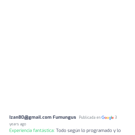
Izan80@gmail.com Fumungus
Publicada en
3
years ago
Experiencia fantástica:
Todo según lo programado y lo