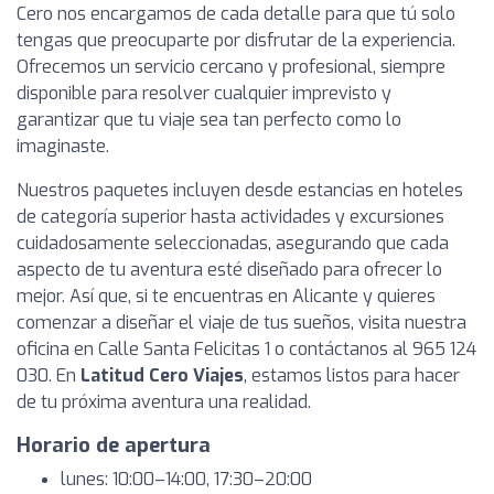
Cero nos encargamos de cada detalle para que tú solo
tengas que preocuparte por disfrutar de la experiencia.
Ofrecemos un servicio cercano y profesional, siempre
disponible para resolver cualquier imprevisto y
garantizar que tu viaje sea tan perfecto como lo
imaginaste.
Nuestros paquetes incluyen desde estancias en hoteles
de categoría superior hasta actividades y excursiones
cuidadosamente seleccionadas, asegurando que cada
aspecto de tu aventura esté diseñado para ofrecer lo
mejor. Así que, si te encuentras en Alicante y quieres
comenzar a diseñar el viaje de tus sueños, visita nuestra
oficina en Calle Santa Felicitas 1 o contáctanos al 965 124
030. En
Latitud Cero Viajes
, estamos listos para hacer
de tu próxima aventura una realidad.
Horario de apertura
lunes: 10:00–14:00, 17:30–20:00