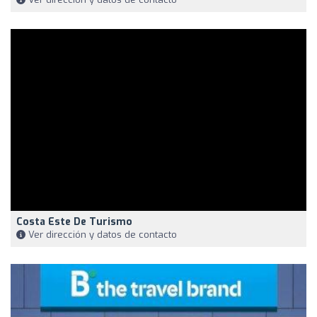
Costa Este De Turismo
Ver dirección y datos de contacto