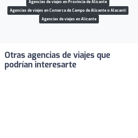
Agencias de viajes en Provincia de Alicante
Agencias de viajes en Comarca de Campo de Alicante o Alacantí
Agencias de viajes en Alicante
Otras agencias de viajes que
podrían interesarte