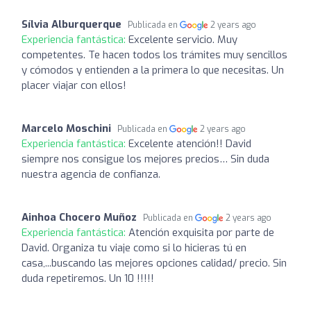
Sílvia Alburquerque
Publicada en
2 years ago
Experiencia fantástica:
Excelente servicio. Muy
competentes. Te hacen todos los trámites muy sencillos
y cómodos y entienden a la primera lo que necesitas. Un
placer viajar con ellos!
Marcelo Moschini
Publicada en
2 years ago
Experiencia fantástica:
Excelente atención!! David
siempre nos consigue los mejores precios… Sin duda
nuestra agencia de confianza.
Ainhoa Chocero Muñoz
Publicada en
2 years ago
Experiencia fantástica:
Atención exquisita por parte de
David. Organiza tu viaje como si lo hicieras tú en
casa,...buscando las mejores opciones calidad/ precio. Sin
duda repetiremos. Un 10 !!!!!