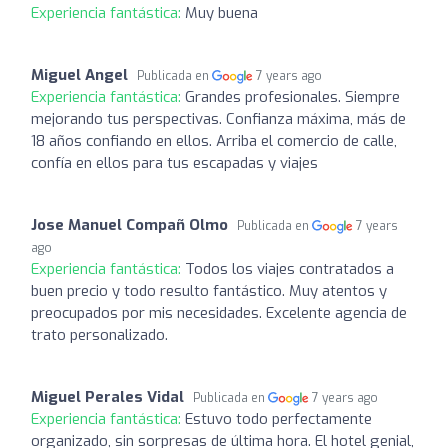
Experiencia fantástica:
Muy buena
Miguel Angel
Publicada en
7 years ago
Experiencia fantástica:
Grandes profesionales. Siempre
mejorando tus perspectivas. Confianza máxima, más de
18 años confiando en ellos. Arriba el comercio de calle,
confía en ellos para tus escapadas y viajes
Jose Manuel Compañ Olmo
Publicada en
7 years
ago
Experiencia fantástica:
Todos los viajes contratados a
buen precio y todo resulto fantástico. Muy atentos y
preocupados por mis necesidades. Excelente agencia de
trato personalizado.
Miguel Perales Vidal
Publicada en
7 years ago
Experiencia fantástica:
Estuvo todo perfectamente
organizado, sin sorpresas de última hora. El hotel genial,