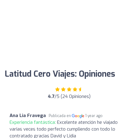
Latitud Cero Viajes: Opiniones
4.7
/5 (24 Opiniones)
Ana Lia Fravega
Publicada en
1 year ago
Experiencia fantástica:
Excelente atención he viajado
varias veces todo perfecto cumpliendo con todo lo
contratado gracias David y Lidia