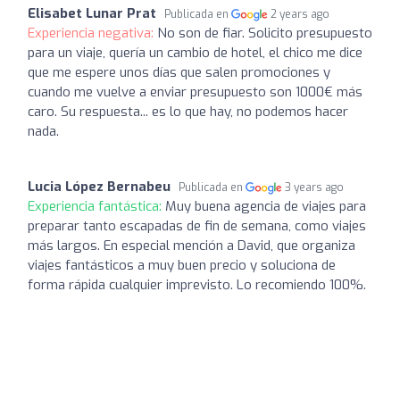
Elisabet Lunar Prat
Publicada en
2 years ago
Experiencia negativa:
No son de fiar. Solicito presupuesto
para un viaje, quería un cambio de hotel, el chico me dice
que me espere unos días que salen promociones y
cuando me vuelve a enviar presupuesto son 1000€ más
caro. Su respuesta... es lo que hay, no podemos hacer
nada.
Lucia López Bernabeu
Publicada en
3 years ago
Experiencia fantástica:
Muy buena agencia de viajes para
preparar tanto escapadas de fin de semana, como viajes
más largos. En especial mención a David, que organiza
viajes fantásticos a muy buen precio y soluciona de
forma rápida cualquier imprevisto. Lo recomiendo 100%.