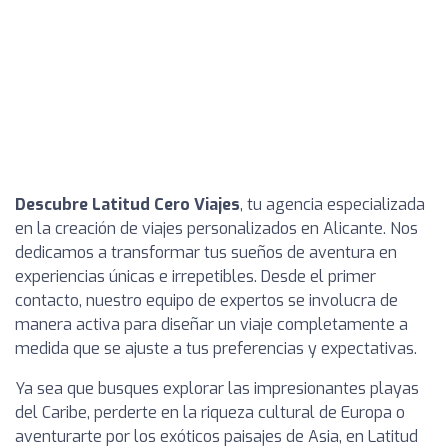
Descubre Latitud Cero Viajes
, tu agencia especializada
en la creación de viajes personalizados en Alicante. Nos
dedicamos a transformar tus sueños de aventura en
experiencias únicas e irrepetibles. Desde el primer
contacto, nuestro equipo de expertos se involucra de
manera activa para diseñar un viaje completamente a
medida que se ajuste a tus preferencias y expectativas.
Ya sea que busques explorar las impresionantes playas
del Caribe, perderte en la riqueza cultural de Europa o
aventurarte por los exóticos paisajes de Asia, en Latitud