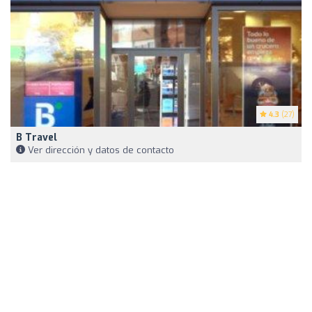
4.3
(27)
B Travel
Ver dirección y datos de contacto