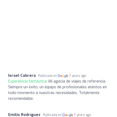
Israel Cabrera
Publicada en
7 years ago
Experiencia fantástica:
Mi agecia de viajes de referencia.
Siempre un éxito, un equipo de profesionales atentos en
todo momento a nuestras necesidades. Totalmente
recomendable.
Emilio Rodríguez
Publicada en
7 years ago