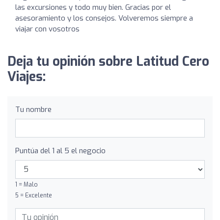
las excursiones y todo muy bien. Gracias por el
asesoramiento y los consejos. Volveremos siempre a
viajar con vosotros
Deja tu opinión sobre Latitud Cero
Viajes:
Tu nombre
Puntúa del 1 al 5 el negocio
1 = Malo
5 = Excelente