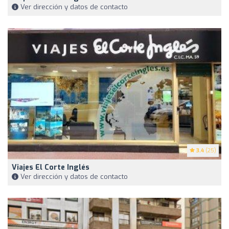
Ver dirección y datos de contacto
3.4
(25)
Viajes El Corte Inglés
Ver dirección y datos de contacto