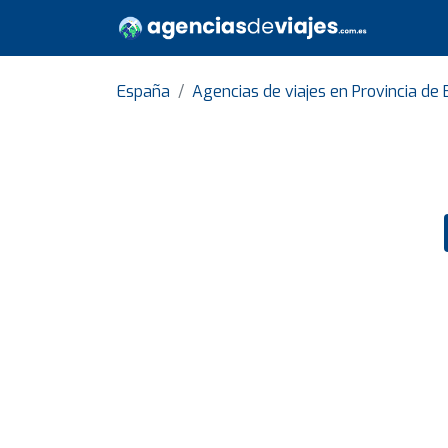
España
Agencias de viajes en Provincia de