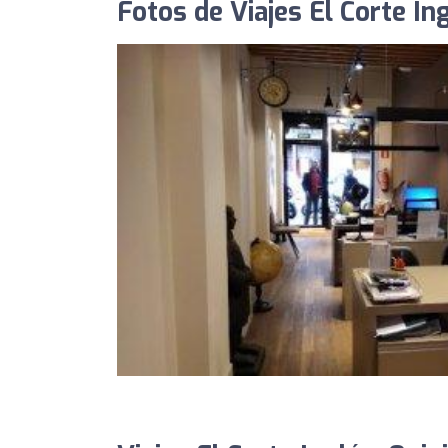
Fotos de Viajes El Corte In