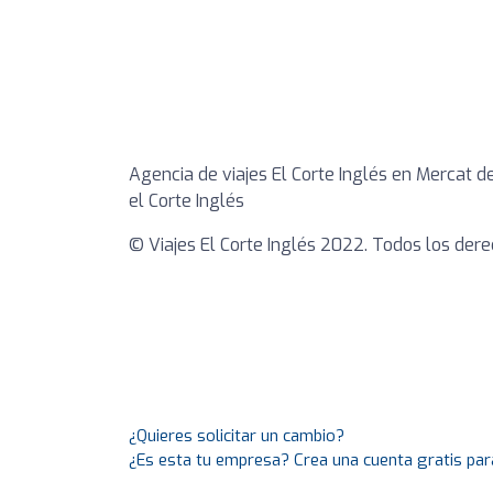
Agencia de viajes El Corte Inglés en Mercat de
el Corte Inglés
© Viajes El Corte Inglés 2022. Todos los der
¿Quieres solicitar un cambio?
¿Es esta tu empresa? Crea una cuenta gratis par