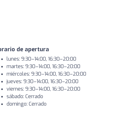
rario de apertura
lunes: 9:30–14:00, 16:30–20:00
martes: 9:30–14:00, 16:30–20:00
miércoles: 9:30–14:00, 16:30–20:00
jueves: 9:30–14:00, 16:30–20:00
viernes: 9:30–14:00, 16:30–20:00
sábado: Cerrado
domingo: Cerrado