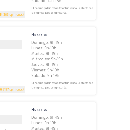
Sábado: 10h-15h
El horario podría estar desactualizado. Contacta con
la empresa para comprobarlo.
5
(163 opiniones)
Horario:
Domingo: 9h-19h
Lunes: 9h-19h
Martes: 9h-19h
Miércoles: 9h-19h
Jueves: 9h-19h
Viernes: 9h-19h
Sábado: 9h-19h
El horario podría estar desactualizado. Contacta con
la empresa para comprobarlo.
.6
(197 opiniones)
Horario:
Domingo: 9h-19h
Lunes: 9h-19h
Martes: 9h-19h