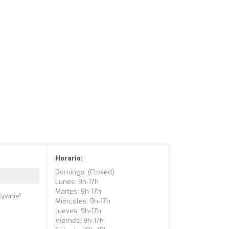
Horario:
Domingo: (closed)
Lunes: 9h-17h
Martes: 9h-17h
tywnie!
Miércoles: 9h-17h
Jueves: 9h-17h
Viernes: 9h-17h