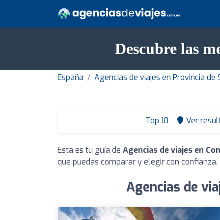
Descubre las me
España
Agencias de viajes en Provincia de 
Top 10
Ver resul
Esta es tu guía de
Agencias de viajes en Co
que puedas comparar y elegir con confianza.
Agencias de via