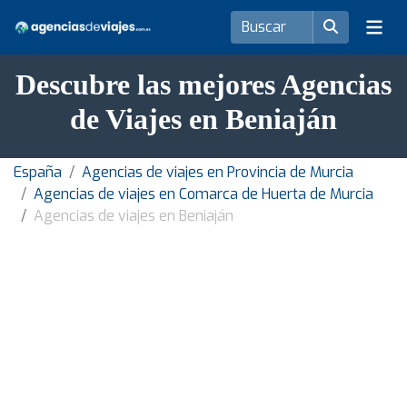
Descubre las mejores Agencias
de Viajes en Beniaján
España
Agencias de viajes en Provincia de Murcia
Agencias de viajes en Comarca de Huerta de Murcia
Agencias de viajes en Beniaján