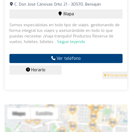
C. Don José Cánovas Ortiz 21 - 30570, Beniaján
Mapa
Somos especialistas en todo tipo de viajes, gestionando de
forma integral tus viajes y asesorándote en todo lo que
puedas necesitar. ¡Viaja tranquilo! Productos Reserva de
vuelos, hoteles, billetes...
Seguir leyendo
Ver teléfono
Horario
5
(6 opiniones)