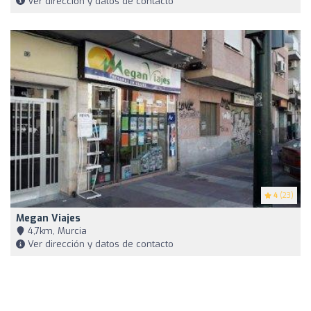
Ver dirección y datos de contacto
4
(23)
Megan Viajes
4,7km, Murcia
Ver dirección y datos de contacto