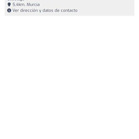
5,4km, Murcia
Ver dirección y datos de contacto