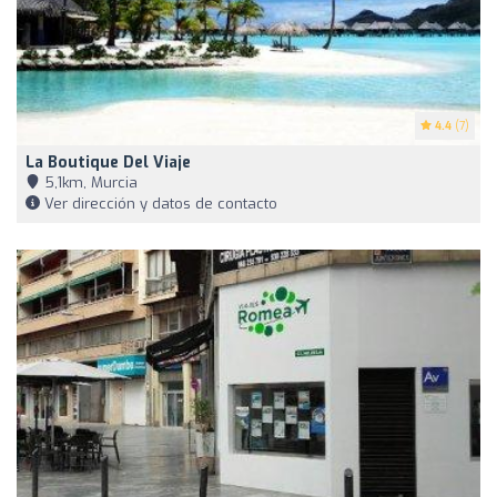
4.4
(7)
La Boutique Del Viaje
5,1km, Murcia
Ver dirección y datos de contacto