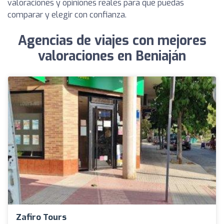
valoraciones y opiniones reales para que puedas
comparar y elegir con confianza.
Agencias de viajes con mejores
valoraciones en Beniaján
Zafiro Tours