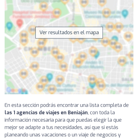
Ver resultados en el mapa
En esta sección podrás encontrar una lista completa de
las 1 agencias de viajes en Beniaján
, con toda la
información necesaria para que puedas elegir la que
mejor se adapte a tus necesidades, así que si estás
planeando unas vacaciones o un viaje de negocios y