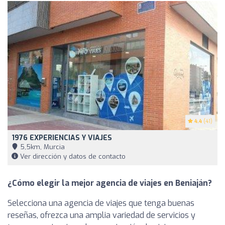
4.4
(41)
1976 EXPERIENCIAS Y VIAJES
5,5km, Murcia
Ver dirección y datos de contacto
¿Cómo elegir la mejor agencia de viajes en Beniaján?
Selecciona una agencia de viajes que tenga buenas
reseñas, ofrezca una amplia variedad de servicios y