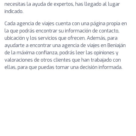
necesitas la ayuda de expertos, has llegado al lugar
indicado.
Cada agencia de viajes cuenta con una página propia en
la que podrás encontrar su información de contacto,
ubicación y los servicios que ofrecen. Además, para
ayudarte a encontrar una agencia de viajes en Beniaján
de la máxima confianza, podrás leer las opiniones y
valoraciones de otros clientes que han trabajado con
ellas, para que puedas tomar una decisión informada.