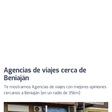
Agencias de viajes cerca de
Beniaján
Te mostramos Agencias de viajes con mejores opiniones
cercanos a Beniaján (en un radio de 35km)