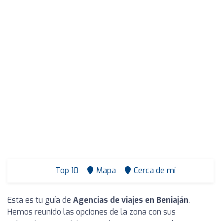
Top 10
Mapa
Cerca de mí
Esta es tu guía de
Agencias de viajes en Beniaján
.
Hemos reunido las opciones de la zona con sus