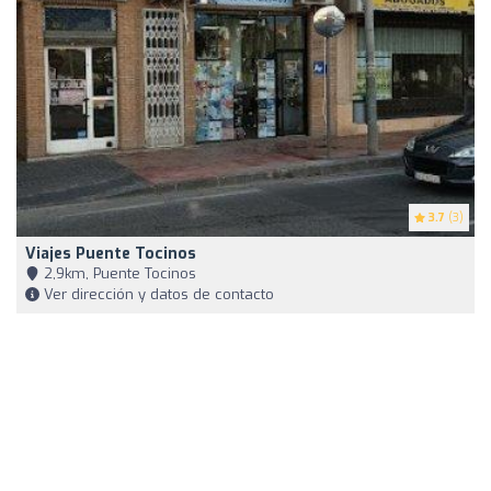
3.7
(3)
Viajes Puente Tocinos
2,9km, Puente Tocinos
Ver dirección y datos de contacto