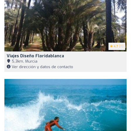
4.7
(11)
Viajes Diseño Floridablanca
5,3km, Murcia
Ver dirección y datos de contacto