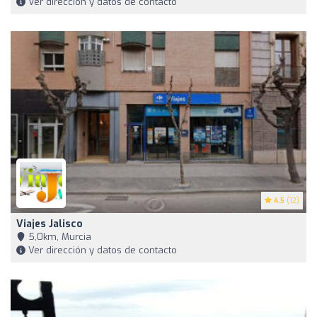
Ver dirección y datos de contacto
4.5
(12)
Viajes Jalisco
5,0km, Murcia
Ver dirección y datos de contacto