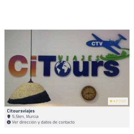
4.7
(158)
Citoursviajes
5,5km, Murcia
Ver dirección y datos de contacto