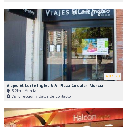
3.4
(23)
Viajes El Corte Ingles S.A. Plaza Circular, Murcia
5,2km, Murcia
Ver dirección y datos de contacto