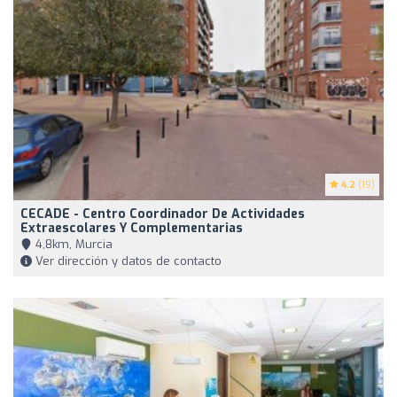
4.2
(19)
CECADE - Centro Coordinador De Actividades
Extraescolares Y Complementarias
4,8km, Murcia
Ver dirección y datos de contacto