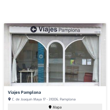
Viajes Pamplona
C. de Joaquín Maya 17 - 31006, Pamplona
Mapa