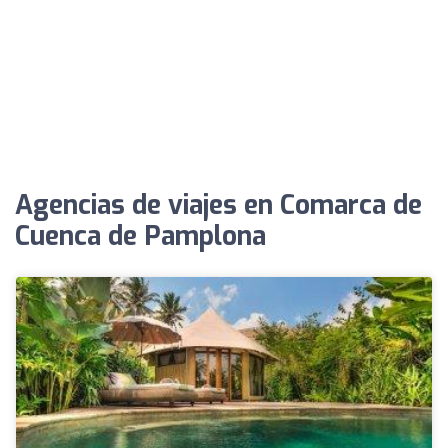
Agencias de viajes en Comarca de
Cuenca de Pamplona