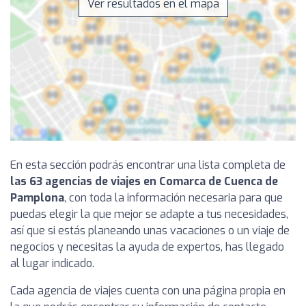
Ver resultados en el mapa
En esta sección podrás encontrar una lista completa de
las 63 agencias de viajes en Comarca de Cuenca de
Pamplona
, con toda la información necesaria para que
puedas elegir la que mejor se adapte a tus necesidades,
así que si estás planeando unas vacaciones o un viaje de
negocios y necesitas la ayuda de expertos, has llegado
al lugar indicado.
Cada agencia de viajes cuenta con una página propia en