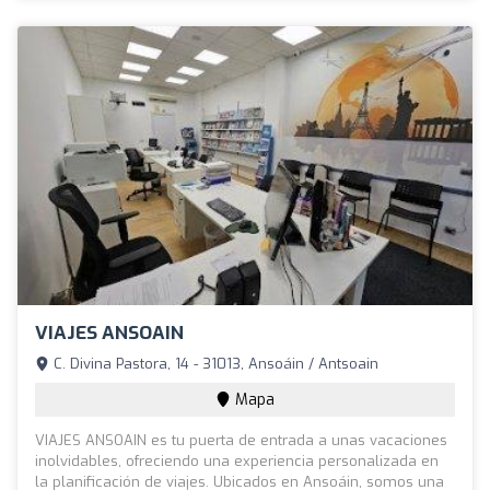
VIAJES ANSOAIN
C. Divina Pastora, 14 - 31013, Ansoáin / Antsoain
Mapa
VIAJES ANSOAIN es tu puerta de entrada a unas vacaciones
inolvidables, ofreciendo una experiencia personalizada en
la planificación de viajes. Ubicados en Ansoáin, somos una