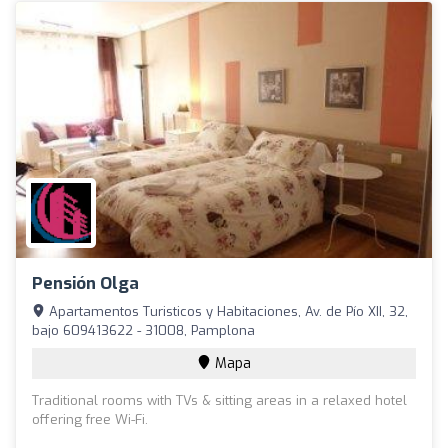
Pensión Olga
Apartamentos Turisticos y Habitaciones, Av. de Pío XII, 32,
bajo 609413622 - 31008, Pamplona
Mapa
Traditional rooms with TVs & sitting areas in a relaxed hotel
offering free Wi-Fi.