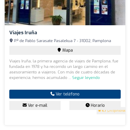
Viajes Iruña
P.º de Pablo Sarasate Pasalekua 7 - 31002, Pamplona
Mapa
Viajes Iruña, la primera agencia de viajes de Pamplona, fue
fundada en 1978 y ha recorrido un largo camino en el
asesoramiento a viajeros. Con más de cuatro décadas de
experiencia, hemos acumulado ...
Seguir leyendo
Ver teléfono
Ver e-mail
Horario
4.7
(24 opiniones)