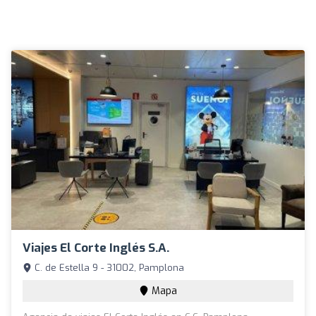
Viajes El Corte Inglés S.A.
C. de Estella 9 - 31002, Pamplona
Mapa