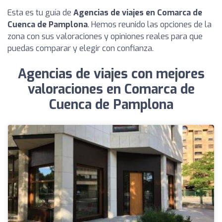
Esta es tu guía de
Agencias de viajes en Comarca de
Cuenca de Pamplona
. Hemos reunido las opciones de la
zona con sus valoraciones y opiniones reales para que
puedas comparar y elegir con confianza.
Agencias de viajes con mejores
valoraciones en Comarca de
Cuenca de Pamplona