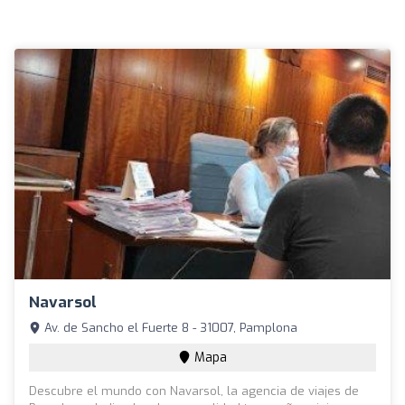
Navarsol
Av. de Sancho el Fuerte 8 - 31007, Pamplona
Mapa
Descubre el mundo con Navarsol, la agencia de viajes de