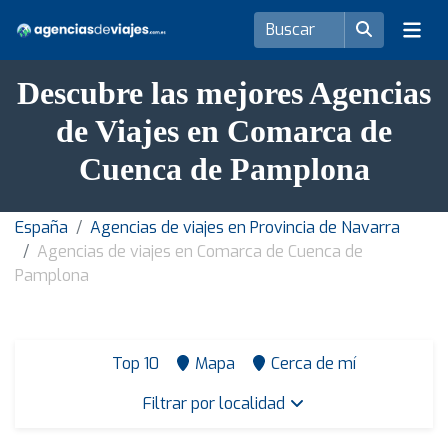
Descubre las mejores Agencias
de Viajes en Comarca de
Cuenca de Pamplona
España
Agencias de viajes en Provincia de Navarra
Agencias de viajes en Comarca de Cuenca de
Pamplona
Top 10
Mapa
Cerca de mí
Filtrar por localidad