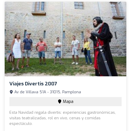
Viajes Divertis 2007
Av de Villava 51A - 31015, Pamplona
Mapa
Esta Navidad regala divertis: experiencias gastronómicas,
visitas teatralizadas, rol en vivo, cenas y comidas
espectáculo.