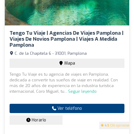
Tengo Tu Viaje | Agencias De Viajes Pamplona |
Viajes De Novios Pamplona | Viajes A Medida
Pamplona
C. de la Chapitela 6 - 31001, Pamplona
Mapa
Tengo Tu Viaje es tu agencia de viajes en Pamplona,
dedicada a convertir tus sueños de viaje en realidad. Con
más de 20 años de experiencia en la industria turística
internacional, Coro Miguel, tu...
Seguir leyendo
Ver teléfono
Horario
4.5
(36 opiniones)