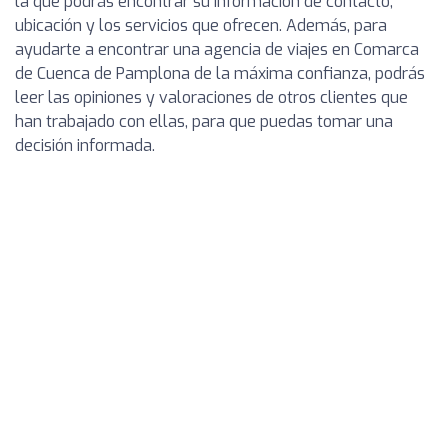
la que podrás encontrar su información de contacto,
ubicación y los servicios que ofrecen. Además, para
ayudarte a encontrar una agencia de viajes en Comarca
de Cuenca de Pamplona de la máxima confianza, podrás
leer las opiniones y valoraciones de otros clientes que
han trabajado con ellas, para que puedas tomar una
decisión informada.