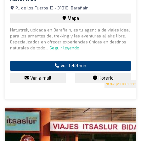
Pl. de los Fueros 13 - 31010, Barañain
Mapa
Naturtrek, ubicada en Barañain, es tu agencia de viajes ideal
para los amantes del trekking y las aventuras al aire libre.
Especializados en ofrecer experiencias únicas en destinos
naturales de todo...
Seguir leyendo
Ver teléfono
Ver e-mail
Horario
4.7
(84 opiniones)