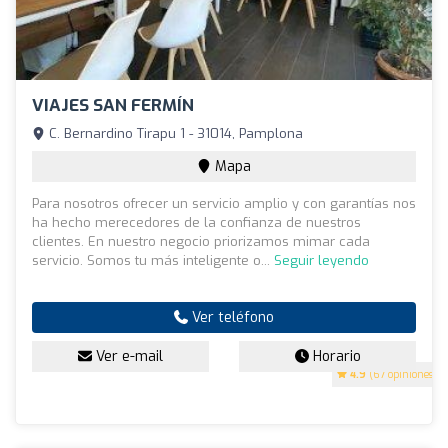
VIAJES SAN FERMÍN
C. Bernardino Tirapu 1 - 31014, Pamplona
Mapa
Para nosotros ofrecer un servicio amplio y con garantías nos
ha hecho merecedores de la confianza de nuestros
clientes. En nuestro negocio priorizamos mimar cada
servicio. Somos tu más inteligente o...
Seguir leyendo
Ver teléfono
Ver e-mail
Horario
4.9
(67 opiniones)