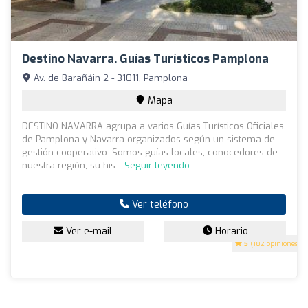
Destino Navarra. Guías Turísticos Pamplona
Av. de Barañáin 2 - 31011, Pamplona
Mapa
DESTINO NAVARRA agrupa a varios Guías Turísticos Oficiales
de Pamplona y Navarra organizados según un sistema de
gestión cooperativo. Somos guías locales, conocedores de
nuestra región, su his...
Seguir leyendo
Ver teléfono
Ver e-mail
Horario
5
(182 opiniones)