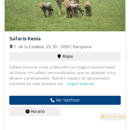
Safaris Kenia
C. de la Estafeta, 25, 1D - 31001, Pamplona
Mapa
Safaris Kenia te invita a descubrir la mágica biodiversidad
de Kenia con safaris personalizados que se adaptan a tus
deseos y presupuesto. Nuestro equipo de apasionados
expertos en vida silvestre est...
Seguir leyendo
Ver teléfono
Horario
5
(41 opiniones)