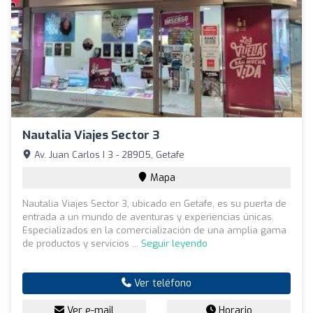
Nautalia Viajes Sector 3
Av. Juan Carlos I 3 - 28905, Getafe
Mapa
Nautalia Viajes Sector 3, ubicado en Getafe, es su puerta de
entrada a un mundo de aventuras y experiencias únicas.
Especializados en la comercialización de una amplia gama
de productos y servicios ...
Seguir leyendo
Ver teléfono
Ver e-mail
Horario