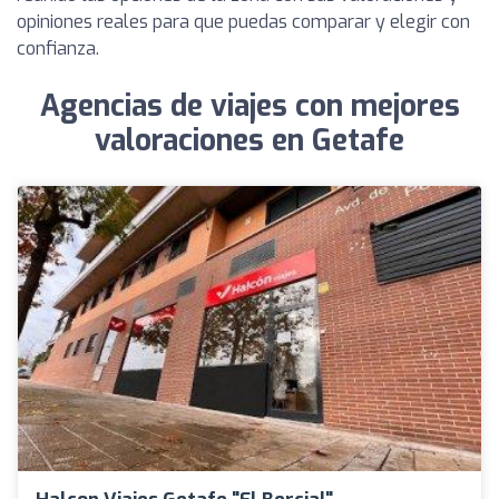
opiniones reales para que puedas comparar y elegir con
confianza.
Agencias de viajes con mejores
valoraciones en Getafe