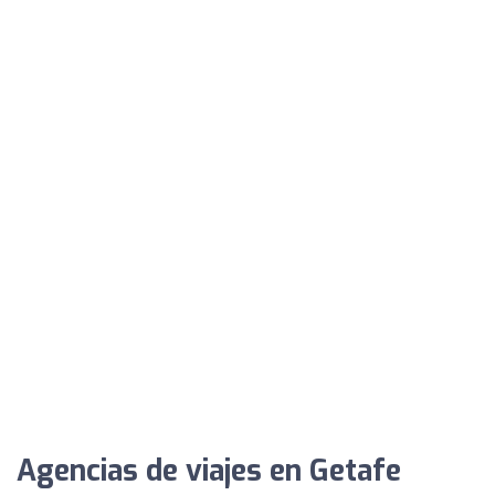
Agencias de viajes en Getafe