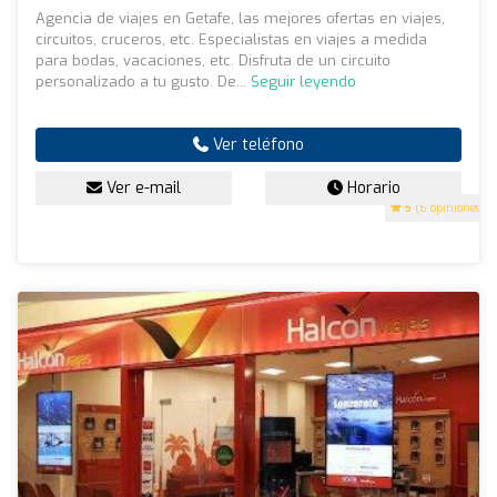
Agencia de viajes en Getafe, las mejores ofertas en viajes,
circuitos, cruceros, etc. Especialistas en viajes a medida
para bodas, vacaciones, etc. Disfruta de un circuito
personalizado a tu gusto. De...
Seguir leyendo
Ver teléfono
Ver e-mail
Horario
5
(6 opiniones)