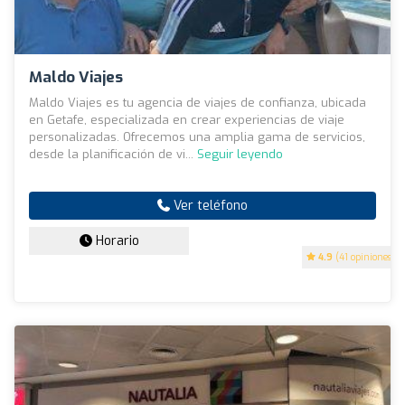
Maldo Viajes
Maldo Viajes es tu agencia de viajes de confianza, ubicada
en Getafe, especializada en crear experiencias de viaje
personalizadas. Ofrecemos una amplia gama de servicios,
desde la planificación de vi...
Seguir leyendo
Ver teléfono
Horario
4.9
(41 opiniones)