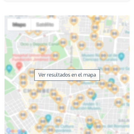
Ver resultados en el mapa