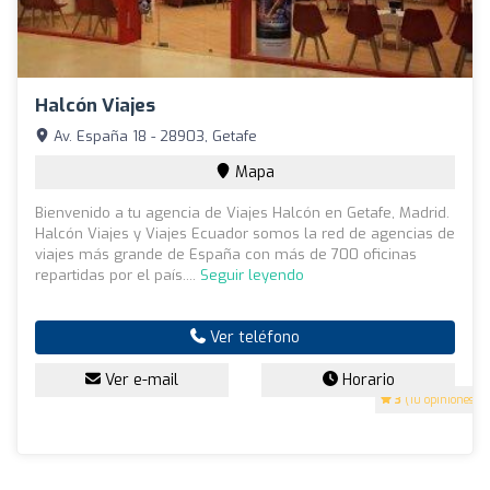
Halcón Viajes
Av. España 18 - 28903, Getafe
Mapa
Bienvenido a tu agencia de Viajes Halcón en Getafe, Madrid.
Halcón Viajes y Viajes Ecuador somos la red de agencias de
viajes más grande de España con más de 700 oficinas
repartidas por el país....
Seguir leyendo
Ver teléfono
Ver e-mail
Horario
3
(10 opiniones)