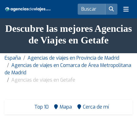
Descubre las mejores Agencias
de Viajes en Getafe
España
Agencias de viajes en Provincia de Madrid
Agencias de viajes en Comarca de Área Metropolitana
de Madrid
Agencias de viajes en Getafe
Top 10
Mapa
Cerca de mí