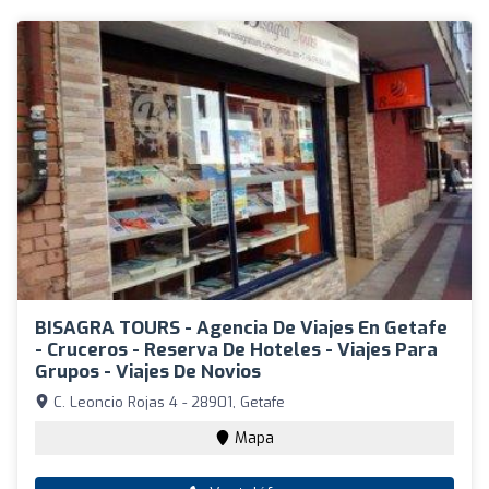
BISAGRA TOURS - Agencia De Viajes En Getafe
- Cruceros - Reserva De Hoteles - Viajes Para
Grupos - Viajes De Novios
C. Leoncio Rojas 4 - 28901, Getafe
Mapa