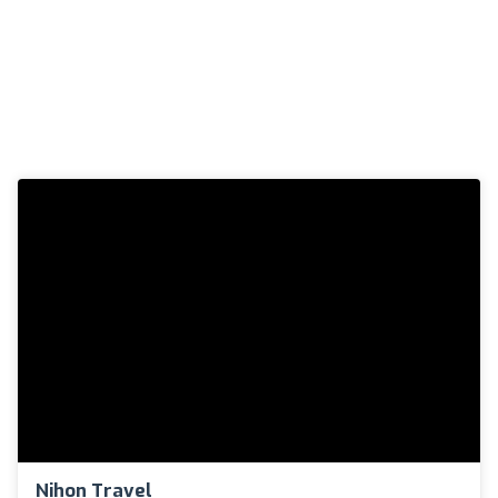
Nihon Travel