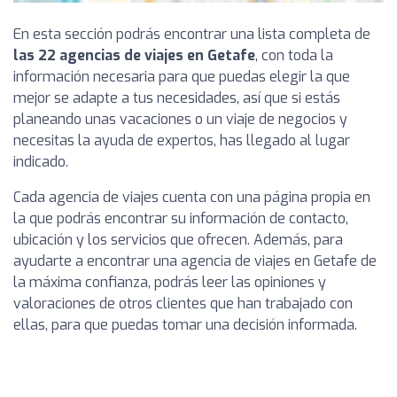
En esta sección podrás encontrar una lista completa de
las 22 agencias de viajes en Getafe
, con toda la
información necesaria para que puedas elegir la que
mejor se adapte a tus necesidades, así que si estás
planeando unas vacaciones o un viaje de negocios y
necesitas la ayuda de expertos, has llegado al lugar
indicado.
Cada agencia de viajes cuenta con una página propia en
la que podrás encontrar su información de contacto,
ubicación y los servicios que ofrecen. Además, para
ayudarte a encontrar una agencia de viajes en Getafe de
la máxima confianza, podrás leer las opiniones y
valoraciones de otros clientes que han trabajado con
ellas, para que puedas tomar una decisión informada.