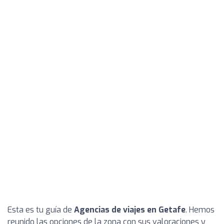
Esta es tu guía de
Agencias de viajes en Getafe
. Hemos
reunido las opciones de la zona con sus valoraciones y