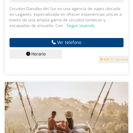
Circuitos Danubio del Sur es una agencia de viajes ubicada
en Leganés, especializada en ofrecer experiencias únicas a
través de una amplia gama de circuitos turísticos y
escapadas de ensueño. Con...
Seguir leyendo
Ver teléfono
Horario
4.8
(67 opiniones)