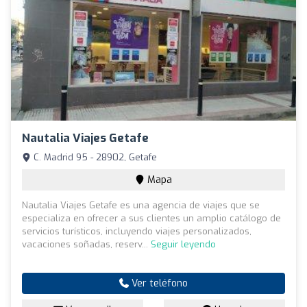
Nautalia Viajes Getafe
C. Madrid 95 - 28902, Getafe
Mapa
Nautalia Viajes Getafe es una agencia de viajes que se
especializa en ofrecer a sus clientes un amplio catálogo de
servicios turísticos, incluyendo viajes personalizados,
vacaciones soñadas, reserv...
Seguir leyendo
Ver teléfono