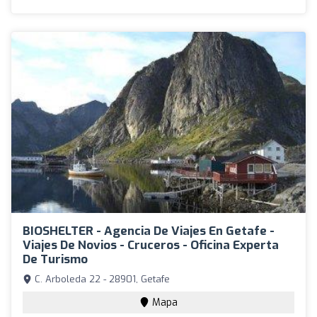
BIOSHELTER - Agencia De Viajes En Getafe -
Viajes De Novios - Cruceros - Oficina Experta
De Turismo
C. Arboleda 22 - 28901, Getafe
Mapa