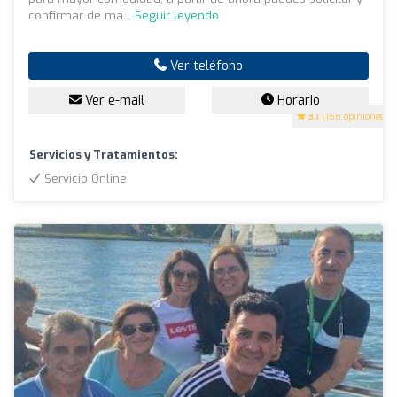
confirmar de ma...
Seguir leyendo
Ver teléfono
Ver e-mail
Horario
3.1
(158 opiniones)
Servicios y Tratamientos:
Servicio Online