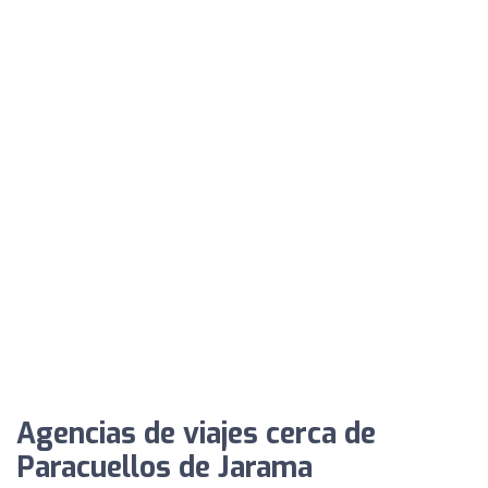
Agencias de viajes cerca de
Paracuellos de Jarama