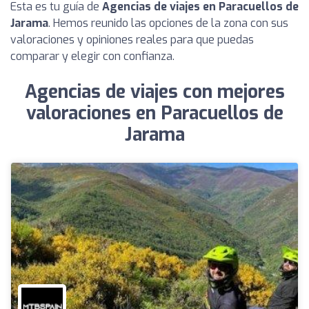
Esta es tu guía de
Agencias de viajes en Paracuellos de
Jarama
. Hemos reunido las opciones de la zona con sus
valoraciones y opiniones reales para que puedas
comparar y elegir con confianza.
Agencias de viajes con mejores
valoraciones en Paracuellos de
Jarama