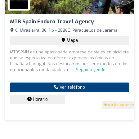
MTB Spain Enduro Travel Agency
C. Mirasierra, 36, 1 b - 28860, Paracuellos de Jarama
Mapa
MTBSPAIN es una apasionada empresa de viajes en bicicleta
que se especializa en ofrecer experiencias únicas en
España y Portugal. Nos destacamos por ser expertos en dos
emocionantes modalidades: el ...
Seguir leyendo
Ver teléfono
Horario
4.9
(88 opiniones)