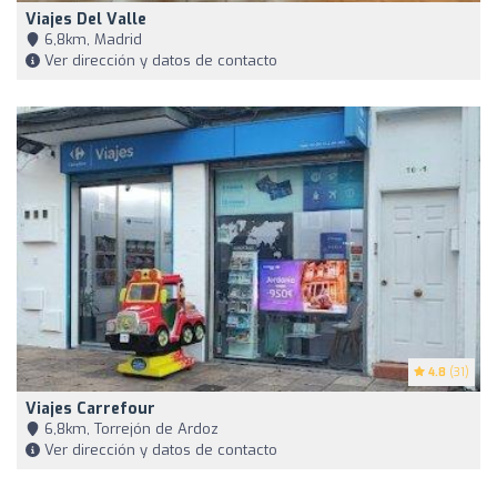
Viajes Del Valle
6,8km, Madrid
Ver dirección y datos de contacto
4.8
(31)
Viajes Carrefour
6,8km, Torrejón de Ardoz
Ver dirección y datos de contacto