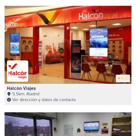
5
(2)
Halcón Viajes
5,5km, Madrid
Ver dirección y datos de contacto