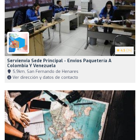
4.5
(74)
Servienvia Sede Principal - Envios Paquetería A
Colombia Y Venezuela
5,9km, San Fernando de Henares
Ver dirección y datos de contacto