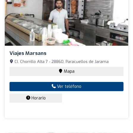
Viajes Marsans
Cl. Chorrillo Alta 7 - 28860, Paracuellos de Jarama
Mapa
Ver teléfono
Horario