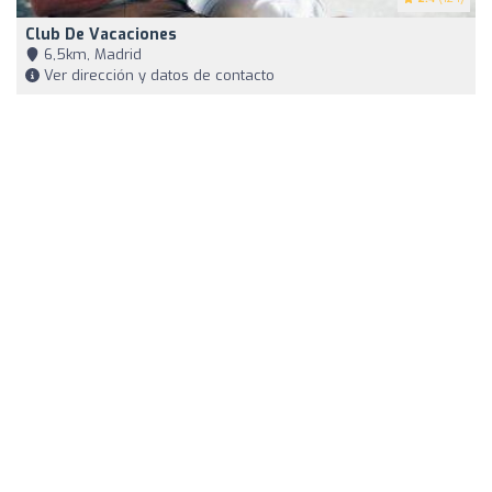
Club De Vacaciones
6,5km, Madrid
Ver dirección y datos de contacto