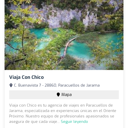
Viaja Con Chico
C. Buenavista 7 - 28860, Paracuellos de Jarama
Mapa
Viaja con Chico es tu agencia de viajes en Paracuellos de
Jarama, especializada en experiencias únicas en el Oriente
Próximo. Nuestro equipo de profesionales apasionados se
asegura de que cada viaje...
Seguir leyendo