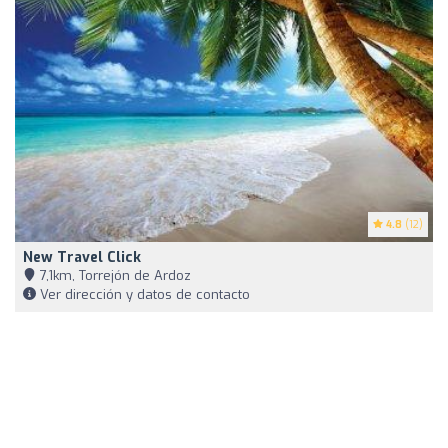
4.8
(12)
New Travel Click
7,1km, Torrejón de Ardoz
Ver dirección y datos de contacto