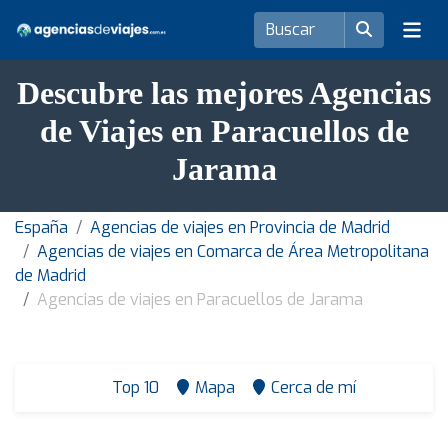
Descubre las mejores Agencias
de Viajes en Paracuellos de
Jarama
España
Agencias de viajes en Provincia de Madrid
Agencias de viajes en Comarca de Área Metropolitana
de Madrid
Agencias de viajes en Paracuellos de Jarama
Top 10
Mapa
Cerca de mí