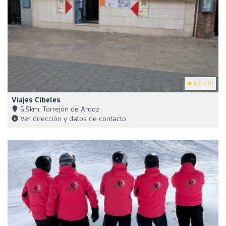
4.7
(28)
Viajes Cibeles
6,9km, Torrejón de Ardoz
Ver dirección y datos de contacto