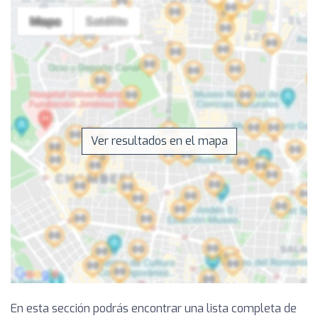
Ver resultados en el mapa
En esta sección podrás encontrar una lista completa de