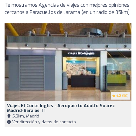
Te mostramos Agencias de viajes con mejores opiniones
cercanos a Paracuellos de Jarama (en un radio de 35km)
4.2
(30)
Viajes El Corte Inglés - Aeropuerto Adolfo Suárez
Madrid-Barajas T1
5,3km, Madrid
Ver dirección y datos de contacto