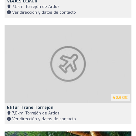
VIAJES LEMUR
7,0km, Torrejón de Ardoz
Ver dirección y datos de contacto
3.6
(35)
Elitur Trans Torrejón
7,0km, Torrejón de Ardoz
Ver dirección y datos de contacto