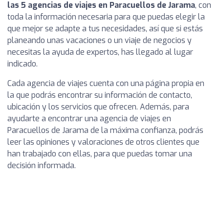
las 5 agencias de viajes en Paracuellos de Jarama
, con
toda la información necesaria para que puedas elegir la
que mejor se adapte a tus necesidades, así que si estás
planeando unas vacaciones o un viaje de negocios y
necesitas la ayuda de expertos, has llegado al lugar
indicado.
Cada agencia de viajes cuenta con una página propia en
la que podrás encontrar su información de contacto,
ubicación y los servicios que ofrecen. Además, para
ayudarte a encontrar una agencia de viajes en
Paracuellos de Jarama de la máxima confianza, podrás
leer las opiniones y valoraciones de otros clientes que
han trabajado con ellas, para que puedas tomar una
decisión informada.